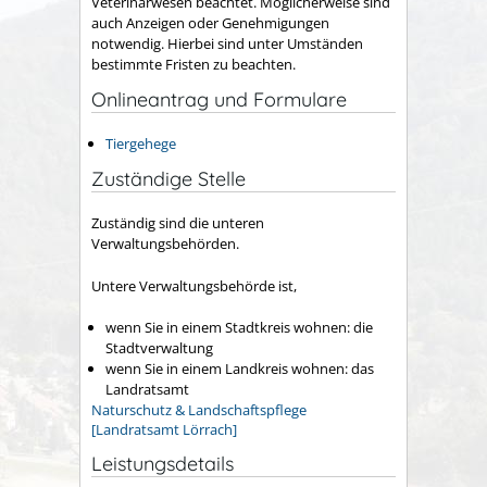
Veterinärwesen beachtet. Möglicherweise sind
auch Anzeigen oder Genehmigungen
notwendig. Hierbei sind unter Umständen
bestimmte Fristen zu beachten.
Onlineantrag und Formulare
Tiergehege
Zuständige Stelle
Zuständig sind die unteren
Verwaltungsbehörden.
Untere Verwaltungsbehörde ist,
wenn Sie in einem Stadtkreis wohnen: die
Stadtverwaltung
wenn Sie in einem Landkreis wohnen: das
Landratsamt
Naturschutz & Landschaftspflege
[Landratsamt Lörrach]
Leistungsdetails