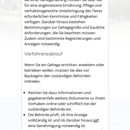
für eine angemessene Ernährung, Pflege und
verhaltensgerechte Unterbringung des Tieres
erforderlichen Kenntnisse und Fähigkeiten
verfügen. Darüber hinaus bestehen
Bestimmungen zur Gehegegröße und bauliche
Anforderungen, die Sie beachten müssen.
Zudem sind bestimmte Registrierungen und
Anzeigen notwendig.
Verfahrensablauf
Wenn Sie ein Gehege errichten, erweitern oder
betreiben wollen, müssen Sie dies vor
Baubeginn den zuständigen Behörden
mitteilen.
Reichen Sie dazu Informationen und
gegebenenfalls weitere Dokumente zu Ihrem
Vorhaben online oder schriftlich bei der
zuständigen Behörde ein.
Die Behörde prüft, ob Ihre Anzeige
vollständig ist und ob darüber hinaus ggf.
eine Genehmigung notwendig ist.