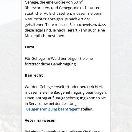
Gehege, die eine Größe von 50 m²
überschreiten, und Gehege, die nicht unter
staatlicher Aufsicht stehen, müssen Sie beim
Naturschutz anzeigen. Je nach Art der
gehaltenen Tiere müssen Sie nachweisen, dass
diese legal sind. Je nach Tierart kann auch eine
Meldepflicht bestehen.
Forst
Für Gehege im Wald benötigen Sie eine
forstrechtliche Genehmigung.
Baurecht
Werden Gehege erweitert oder neu errichtet,
müssen Sie eine Baugenehmigung beantragen.
Einen Antrag auf Baugenehmigung können Sie
in Service-bw bei der Leistung
„Baugenehmigung beantragen“
stellen.
Veterinärwesen
Bei einer Gehegehaltung müssen Sie über die