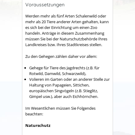
Voraussetzungen
Werden mehr als fünf Arten Schalenwild oder
mehr als 20 Tiere anderer Arten gehalten, kann
es sich bei der Einrichtung um einen Zoo
handeln. Anträge in diesem Zusammenhang
müssen Sie bei der Naturschutzbehörde Ihres
Landkreises bzw. Ihres Stadtkreises stellen.
Zu den Gehegen zählen daher vor allem:
Gehege für Tiere des Jagdrechts (z.B. für
Rotwild, Damwild, Schwarzwild),
Volieren im Garten oder an anderer Stelle zur
Haltung von Papageien, Sittichen,
europäischen Singvögeln (z.B. Stieglitz,
Gimpel usw.), aber auch Eichhörnchen.
Im Wesentlichen müssen Sie Folgendes
beachten:
Naturschutz