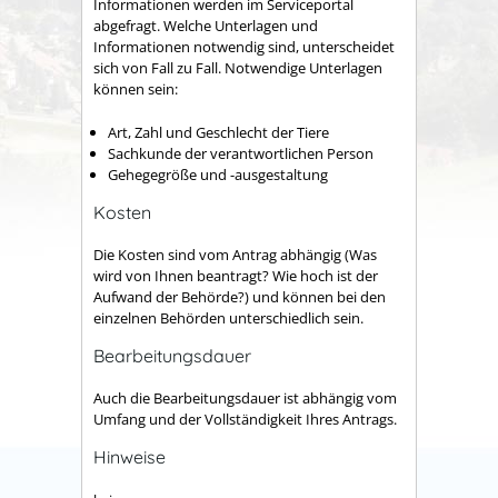
Informationen werden im Serviceportal
abgefragt. Welche Unterlagen und
Informationen notwendig sind, unterscheidet
sich von Fall zu Fall. Notwendige Unterlagen
können sein:
Art, Zahl und Geschlecht der Tiere
Sachkunde der verantwortlichen Person
Gehegegröße und -ausgestaltung
Kosten
Die Kosten sind vom Antrag abhängig (Was
wird von Ihnen beantragt? Wie hoch ist der
Aufwand der Behörde?) und können bei den
einzelnen Behörden unterschiedlich sein.
Bearbeitungsdauer
Auch die Bearbeitungsdauer ist abhängig vom
Umfang und der Vollständigkeit Ihres Antrags.
Hinweise