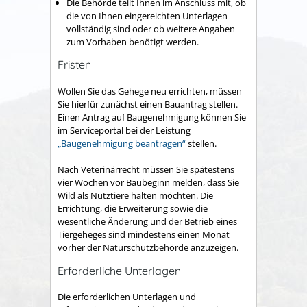
Die Behörde teilt Ihnen im Anschluss mit, ob
die von Ihnen eingereichten Unterlagen
vollständig sind oder ob weitere Angaben
zum Vorhaben benötigt werden.
Fristen
Wollen Sie das Gehege neu errichten, müssen
Sie hierfür zunächst einen Bauantrag stellen.
Einen Antrag auf Baugenehmigung können Sie
im Serviceportal bei der Leistung
„Baugenehmigung beantragen“
stellen.
Nach Veterinärrecht müssen Sie spätestens
vier Wochen vor Baubeginn melden, dass Sie
Wild als Nutztiere halten möchten. Die
Errichtung, die Erweiterung sowie die
wesentliche Änderung und der Betrieb eines
Tiergeheges sind mindestens einen Monat
vorher der Naturschutzbehörde anzuzeigen.
Erforderliche Unterlagen
Die erforderlichen Unterlagen und