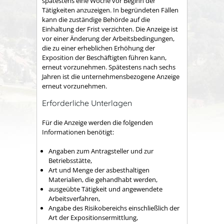
spätestens eine Woche vor Beginn der
Tätigkeiten anzuzeigen. In begründeten Fällen
kann die zuständige Behörde auf die
Einhaltung der Frist verzichten. Die Anzeige ist
vor einer Änderung der Arbeitsbedingungen,
die zu einer erheblichen Erhöhung der
Exposition der Beschäftigten führen kann,
erneut vorzunehmen. Spätestens nach sechs
Jahren ist die unternehmensbezogene Anzeige
erneut vorzunehmen.
Erforderliche Unterlagen
Für die Anzeige werden die folgenden
Informationen benötigt:
Angaben zum Antragsteller und zur
Betriebsstätte,
Art und Menge der asbesthaltigen
Materialien, die gehandhabt werden,
ausgeübte Tätigkeit und angewendete
Arbeitsverfahren,
Angabe des Risikobereichs einschließlich der
Art der Expositionsermittlung,