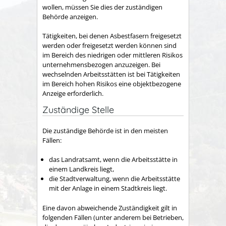
wollen, müssen Sie dies der zuständigen
Behörde anzeigen.
Tätigkeiten, bei denen Asbestfasern freigesetzt
werden oder freigesetzt werden können sind
im Bereich des niedrigen oder mittleren Risikos
unternehmensbezogen anzuzeigen. Bei
wechselnden Arbeitsstätten ist bei Tätigkeiten
im Bereich hohen Risikos eine objektbezogene
Anzeige erforderlich.
Zuständige Stelle
Die zuständige Behörde ist in den meisten
Fällen:
das Landratsamt, wenn die Arbeitsstätte in
einem Landkreis liegt,
die Stadtverwaltung, wenn die Arbeitsstätte
mit der Anlage in einem Stadtkreis liegt.
Eine davon abweichende Zuständigkeit gilt in
folgenden Fällen (unter anderem bei Betrieben,