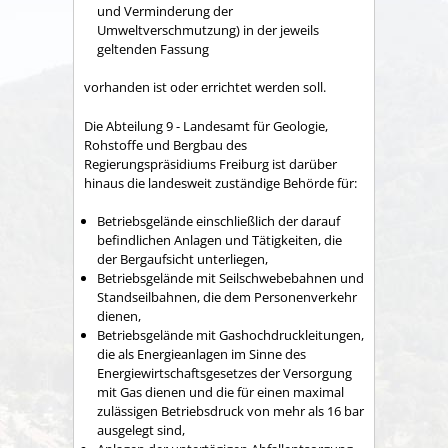
und Verminderung der
Umweltverschmutzung) in der jeweils
geltenden Fassung
vorhanden ist oder errichtet werden soll.
Die Abteilung 9 - Landesamt für Geologie,
Rohstoffe und Bergbau des
Regierungspräsidiums Freiburg ist darüber
hinaus die landesweit zuständige Behörde für:
Betriebsgelände einschließlich der darauf
befindlichen Anlagen und Tätigkeiten, die
der Bergaufsicht unterliegen,
Betriebsgelände mit Seilschwebebahnen und
Standseilbahnen, die dem Personenverkehr
dienen,
Betriebsgelände mit Gashochdruckleitungen,
die als Energieanlagen im Sinne des
Energiewirtschaftsgesetzes der Versorgung
mit Gas dienen und die für einen maximal
zulässigen Betriebsdruck von mehr als 16 bar
ausgelegt sind,