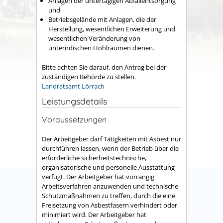
Anlagen der untertägigen Abfallentsorgung
und
Betriebsgelände mit Anlagen, die der
Herstellung, wesentlichen Erweiterung und
wesentlichen Veränderung von
unterirdischen Hohlräumen dienen.
Bitte achten Sie darauf, den Antrag bei der
zuständigen Behörde zu stellen.
Landratsamt Lörrach
Leistungsdetails
Voraussetzungen
Der Arbeitgeber darf Tätigkeiten mit Asbest nur
durchführen lassen, wenn der Betrieb über die
erforderliche sicherheitstechnische,
organisatorische und personelle Ausstattung
verfügt. Der Arbeitgeber hat vorrangig
Arbeitsverfahren anzuwenden und technische
Schutzmaßnahmen zu treffen, durch die eine
Freisetzung von Asbestfasern verhindert oder
minimiert wird. Der Arbeitgeber hat