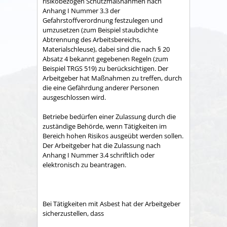
risikobezogen Schutzmaßnahmen nach
Anhang I Nummer 3.3 der
Gefahrstoffverordnung festzulegen und
umzusetzen (zum Beispiel staubdichte
Abtrennung des Arbeitsbereichs,
Materialschleuse), dabei sind die nach § 20
Absatz 4 bekannt gegebenen Regeln (zum
Beispiel TRGS 519) zu berücksichtigen. Der
Arbeitgeber hat Maßnahmen zu treffen, durch
die eine Gefährdung anderer Personen
ausgeschlossen wird.
Betriebe bedürfen einer Zulassung durch die
zuständige Behörde, wenn Tätigkeiten im
Bereich hohen Risikos ausgeübt werden sollen.
Der Arbeitgeber hat die Zulassung nach
Anhang I Nummer 3.4 schriftlich oder
elektronisch zu beantragen.
Bei Tätigkeiten mit Asbest hat der Arbeitgeber
sicherzustellen, dass