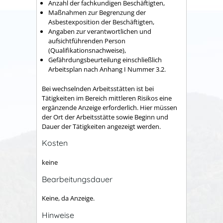
Anzahl der fachkundigen Beschäftigten,
Maßnahmen zur Begrenzung der
Asbestexposition der Beschäftigten,
Angaben zur verantwortlichen und
aufsichtführenden Person
(Qualifikationsnachweise),
Gefährdungsbeurteilung einschließlich
Arbeitsplan nach Anhang I Nummer 3.2.
Bei wechselnden Arbeitsstätten ist bei
Tätigkeiten im Bereich mittleren Risikos eine
ergänzende Anzeige erforderlich. Hier müssen
der Ort der Arbeitsstätte sowie Beginn und
Dauer der Tätigkeiten angezeigt werden.
Kosten
keine
Bearbeitungsdauer
Keine, da Anzeige.
Hinweise