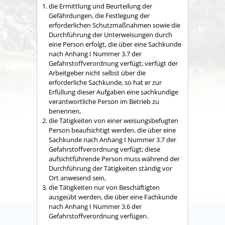
die Ermittlung und Beurteilung der
Gefährdungen, die Festlegung der
erforderlichen Schutzmaßnahmen sowie die
Durchführung der Unterweisungen durch
eine Person erfolgt, die über eine Sachkunde
nach Anhang I Nummer 3.7 der
Gefahrstoffverordnung verfügt; verfügt der
Arbeitgeber nicht selbst über die
erforderliche Sachkunde, so hat er zur
Erfüllung dieser Aufgaben eine sachkundige
verantwortliche Person im Betrieb zu
benennen,
die Tätigkeiten von einer weisungsbefugten
Person beaufsichtigt werden, die über eine
Sachkunde nach Anhang I Nummer 3.7 der
Gefahrstoffverordnung verfügt; diese
aufsichtführende Person muss während der
Durchführung der Tätigkeiten ständig vor
Ort anwesend sein,
die Tätigkeiten nur von Beschäftigten
ausgeübt werden, die über eine Fachkunde
nach Anhang I Nummer 3.6 der
Gefahrstoffverordnung verfügen.