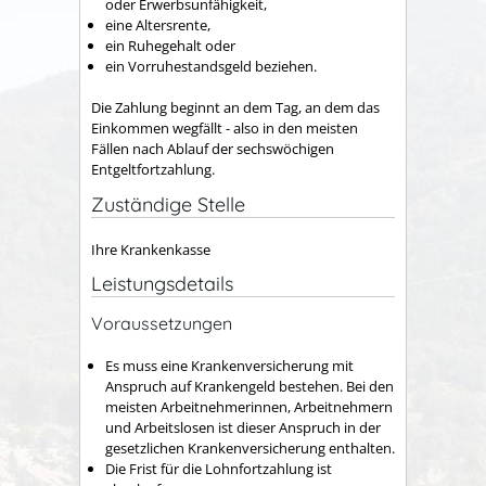
oder Erwerbsunfähigkeit,
eine Altersrente,
ein Ruhegehalt oder
ein Vorruhestandsgeld beziehen.
Die Zahlung beginnt an dem Tag, an dem das
Einkommen wegfällt - also in den meisten
Fällen nach Ablauf der sechswöchigen
Entgeltfortzahlung.
Zuständige Stelle
Ihre Krankenkasse
Leistungsdetails
Voraussetzungen
Es muss eine Krankenversicherung mit
Anspruch auf Krankengeld bestehen.
Bei den
meisten Arbeitnehmerinnen, Arbeitnehmern
und Arbeitslosen ist dieser Anspruch in der
gesetzlichen Krankenversicherung enthalten.
Die Frist für die Lohnfortzahlung ist