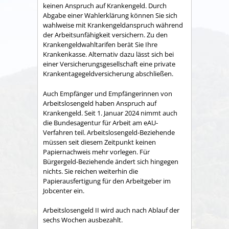
keinen Anspruch auf Krankengeld. Durch
Abgabe einer Wahlerklärung können Sie sich
wahlweise mit Kr
ankengeldanspruch während
der Arbeitsunfähigkeit versichern. Zu den
Krankengeldwahltarifen berät Sie Ihre
Krankenkasse. Alternativ dazu lässt sich bei
einer Versicherungsgesellschaft eine private
Krankentagegeldversicherung abschließen.
Auch Empfänger und Empfängerinnen von
Arbeitslosengeld haben Anspruch auf
Krankengeld.
Seit 1. Januar 2024 nimmt auch
die Bundesagentur für Arbeit am eAU-
Verfahren teil. Arbeitslosengeld-Beziehende
müssen seit diesem Zeitpunkt keinen
Papiernachweis mehr vorlegen. Für
Bürgergeld-Beziehende ändert sich hingegen
nichts. Sie reichen weiterhin die
Papierausfertigung für den Arbeitgeber im
Jobcenter ein.
Arbeitslosengeld II wird auch nach Ablauf der
sechs Wochen ausbezahlt.