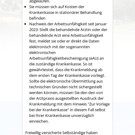
abgelaufen.
Sie müssen sich auf Kosten der
Krankenkasse in stationärer Behandlung
befinden
Nachweis der Arbeitsunfähigkeit seit Januar
2023: Stellt die behandelnde Ärztin oder der
behandelnde Arzt eine Arbeitsunfähigkeit
fest, meldet sie oder er direkt die Daten
elektronisch mit der sogenannten
elektronischen
Arbeitsunfähigkeitbescheinigung (eAU) an
die zuständige Krankenkasse. So ist
gewährleistet, dass die Krankmeldung ab
dem ersten Tag der Krankenkasse vorliegt.
Sollte die elektronische Übermittlung aus
technischen Gründen nicht sichergestellt
werden können, müssen Sie den den von
der Arztpraxis ausgestellten
Ausdruck der
Krankmeldung mit dem Hinweis "Zur Vorlage
bei der Krankenkasse"
in diesem Fall selbst
bei Ihrer Krankenkasse unverzüglich
einreichen.
Freiwillig versicherte Selbständige haben