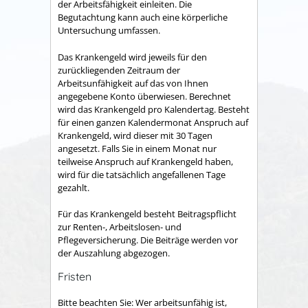
der
Arbeitsfähigkeit einleiten. Die
Begutachtung kann auch eine körperliche
Untersuchung umfassen.
Das Krankengeld wird jeweils für den
zurückliegenden Zeitraum der
Arbeitsunfähigkeit auf das von Ihnen
angegebene Konto überwiesen. Berechnet
wird das Krankenge
ld pro Kalendertag. Besteht
für einen ganzen Kalendermonat Anspruch auf
Krankengeld, wird dieser mit 30 Tagen
angesetzt. Falls Sie in einem Monat nur
teilweise Anspruch auf Krankengeld haben,
wird für die tatsächlich angefallenen Tage
gezahlt.
Für das Krankengeld besteht Beitragspflicht
zur Renten-, Arbeitslosen- und
Pflegeversicherung. Die Beiträge werden vor
der Auszahlung abgezogen.
Fristen
Bitte beachten Sie: Wer arbeitsunfähig ist,