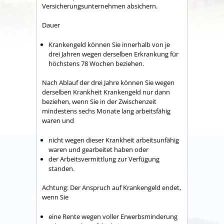
Versicherungsunternehmen absichern.
Dauer
Krankengeld können Sie innerhalb von je
drei Jahren wegen derselben Erkrankung für
höchstens 78 Wochen beziehen.
Nach Ablauf der drei Jahre können Sie wegen
derselben Krankheit Krankengeld nur dann
beziehen, wenn Sie in der Zwischenzeit
mindestens sechs Monate lang arbeitsfähig
waren und
nicht wegen dieser Krankheit arbeitsunfähig
waren und gearbeitet haben ode
r
der Arbeitsvermittlung zur Verfügung
standen.
Achtung:
Der Anspruch auf Krankengeld endet,
wenn Sie
eine Rente wegen voller Erwerbsminderung