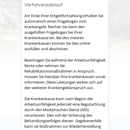
Verfahrensablauf
Am
Ende Ihrer Entgeltfortzahlung erhalten Sie
automatisch einen Fragebogen zum
Krankengeld. Reichen Sie dann den
ausgefüllten Fragebogen bei Ihrer
Krankenkasse ein. Bei den meisten
Krankenkassen können Sie dies online
ausfüllen und abschicken.
Beantragen Sie während der Arbeitsunfähigkeit
Rente oder nehmen Sie
Rehabilitationsmaßnahmen in Anspruch,
müssen Sie hierüber Ihre Krankenkassen vorab
informieren. Diese Leistungen wirken sich auf
den weiteren Krankengeldanspruch aus.
Die Krankenkasse k
ann nach Beginn der
Arbeitsunfähigkeit jederzeit eine Begutachtung
durch den Medizinischen Dienst (MD)
veranlassen. Dies soll der Sicherung des
Behandlungserfolges dienen. Gegebenenfalls
kann sie Maßnahmen zur Wiederherstellung