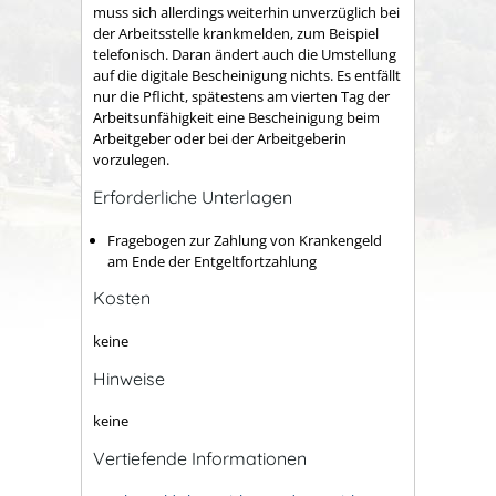
muss sich allerdings weiterhin unverzüglich bei
der Arbeitsstelle krankmelden, zum Beispiel
telefonisch. Daran ändert auch die Umstellung
auf die digitale Bescheinigung nichts. Es entfällt
nur die Pflicht, spätestens am vierten Tag der
Arbeitsunfähigkeit eine Bescheinigung beim
Arbeitgeber oder bei der Arbeitgeberin
vorzulegen.
Erforderliche Unterlagen
Fragebogen zur Zahlung von Krankengeld
am Ende der Entgeltfortzahlung
Kosten
keine
Hinweise
keine
Vertiefende Informationen