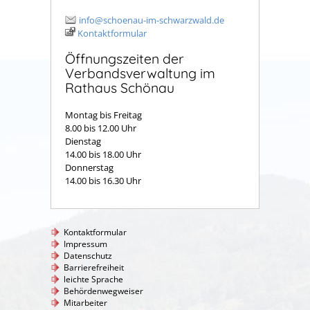
info@schoenau-im-schwarzwald.de
Kontaktformular
Öffnungszeiten der
Verbandsverwaltung im
Rathaus Schönau
Montag bis Freitag
8.00 bis 12.00 Uhr
Dienstag
14.00 bis 18.00 Uhr
Donnerstag
14.00 bis 16.30 Uhr
Kontaktformular
Impressum
Datenschutz
Barrierefreiheit
leichte Sprache
Behördenwegweiser
Mitarbeiter