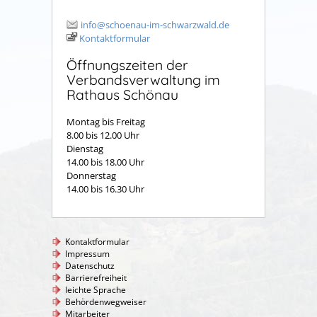
info@schoenau-im-schwarzwald.de
Kontaktformular
Öffnungszeiten der
Verbandsverwaltung im
Rathaus Schönau
Montag bis Freitag
8.00 bis 12.00 Uhr
Dienstag
14.00 bis 18.00 Uhr
Donnerstag
14.00 bis 16.30 Uhr
Kontaktformular
Impressum
Datenschutz
Barrierefreiheit
leichte Sprache
Behördenwegweiser
Mitarbeiter