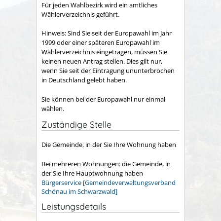
Für jeden Wahlbezirk wird ein amtliches
Wählerverzeichnis geführt.
Hinweis:
Sind Sie seit der Europawahl im Jahr
1999 oder einer späteren Europawahl im
Wählerverzeichnis eingetragen, müssen Sie
keinen neuen Antrag stellen. Dies gilt nur,
wenn Sie seit der Eintragung ununterbrochen
in Deutschland gelebt haben.
Sie können bei der Europawahl nur einmal
wählen.
Zuständige Stelle
Die Gemeinde, in der Sie Ihre Wohnung haben
Bei mehreren Wohnungen: die Gemeinde, in
der Sie Ihre Hauptwohnung haben
Bürgerservice [Gemeindeverwaltungsverband
Schönau im Schwarzwald]
Leistungsdetails