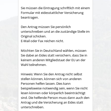
Sie müssen die Eintragung schriftlich mit einem
Formular mit eidesstattlicher Versicherung
beantragen.
Den Antrag müssen Sie persönlich
unterschreiben und an die zuständige Stelle im
Original schicken.
E-Mail oder Fax reichen nicht.
Möchten Sie in Deutschland wählen, müssen
Sie dabei an Eides statt versichern, dass Sie in
keinem anderen Mitgliedstaat der EU an der
Wahl teilnehmen.
Hinweis: Wenn Sie den Antrag nicht selbst
stellen können, können sich von anderen
Personen helfen lassen. Dies kann
beispielsweise notwendig sein, wenn Sie nicht
lesen können oder körperlich beeinträchtigt
sind. Die helfende Person muss dann auch den
Antrag und die Versicherung an Eides statt
unterschreiben.