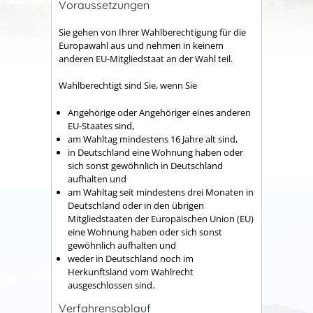
Voraussetzungen
Sie gehen von Ihrer Wahlberechtigung für die
Europawahl aus und nehmen in keinem
anderen EU-Mitgliedstaat an der Wahl teil.
Wahlberechtigt sind Sie, wenn Sie
Angehörige oder Angehöriger eines anderen
EU-Staates sind,
am Wahltag mindestens 16 Jahre alt sind,
in Deutschland eine Wohnung haben oder
sich sonst gewöhnlich in Deutschland
aufhalten und
am Wahltag seit mindestens drei Monaten in
Deutschland oder in den übrigen
Mitgliedstaaten der Europäischen Union (EU)
eine Wohnung haben oder sich sonst
gewöhnlich aufhalten und
weder in Deutschland noch im
Herkunftsland vom Wahlrecht
ausgeschlossen sind.
Verfahrensablauf