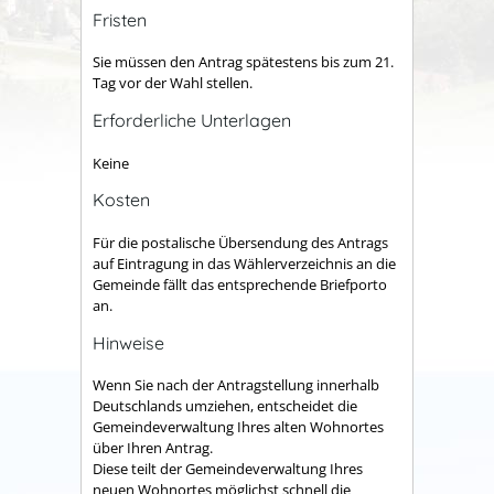
Fristen
Sie müssen den Antrag spätestens bis zum 21.
Tag vor der Wahl stellen.
Erforderliche Unterlagen
Keine
Kosten
Für die postalische Übersendung des Antrags
auf Eintragung in das Wählerverzeichnis an die
Gemeinde fällt das entsprechende Briefporto
an.
Hinweise
Wenn Sie nach der Antragstellung innerhalb
Deutschlands umziehen, entscheidet die
Gemeindeverwaltung Ihres alten Wohnortes
über Ihren Antrag.
Diese teilt der Gemeindeverwaltung Ihres
neuen Wohnortes möglichst schnell die