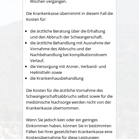
Wochen vergangen.
Die Krankenkasse übernimmt in diesem Fall die
Kosten für:
die ärztliche Beratung über die Erhaltung
und den Abbruch der Schwangerschaft,
die ärztliche Behandlung mit Ausnahme der
Vornahme des Abbruchs und der
Nachbehandlung bei komplikationslosem
Verlauf,
die Versorgung mit Arznei-, Verband- und
Heilmitteln sowie
die Krankenhausbehandlung
Die Kosten für die ärztliche Vornahme des
Schwangerschaftsabbruchs selbst sowie für die
medizinische Nachsorge werden nicht von der
Krankenkasse übernommen.
Wenn Sie jedoch kein oder ein geringes
Einkommen haben, können Sie in bestimmten
Fällen bei Ihrer gesetzlichen Krankenkasse eine
Kostenübernahme für diese Leistungen