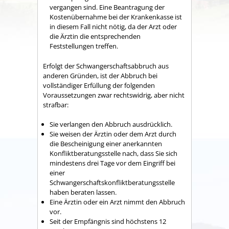
vergangen sind. Eine Beantragung der
Kostenübernahme bei der Krankenkasse ist
in diesem Fall nicht nötig, da der Arzt oder
die Ärztin die entsprechenden
Feststellungen treffen.
Erfolgt der Schwangerschaftsabbruch aus
anderen Gründen, ist der Abbruch bei
vollständiger Erfüllung der folgenden
Voraussetzungen zwar rechtswidrig, aber nicht
strafbar:
Sie verlangen den Abbruch ausdrücklich.
Sie weisen der Ärztin oder dem Arzt durch
die Bescheinigung einer anerkannten
Konfliktberatungsstelle nach, dass Sie sich
mindestens drei Tage vor dem Eingriff bei
einer
Schwangerschaftskonfliktberatungsstelle
haben beraten lassen.
Eine Ärztin oder ein Arzt nimmt den Abbruch
vor.
Seit der Empfängnis sind höchstens 12