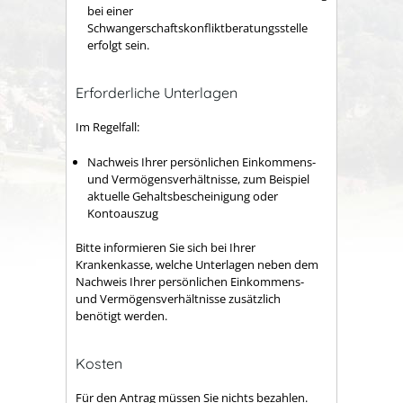
bei einer
Schwangerschaftskonfliktberatungsstelle
erfolgt sein.
Erforderliche Unterlagen
Im Regelfall:
Nachweis Ihrer persönlichen Einkommens-
und Vermögensverhältnisse, zum Beispiel
aktuelle Gehaltsbescheinigung oder
Kontoauszug
Bitte informieren Sie sich bei Ihrer
Krankenkasse, welche Unterlagen neben dem
Nachweis Ihrer persönlichen Einkommens-
und Vermögensverhältnisse zusätzlich
benötigt werden.
Kosten
Für den Antrag müssen Sie nichts bezahlen.