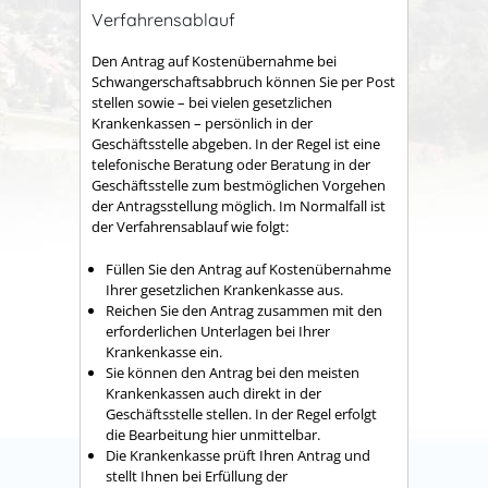
Verfahrensablauf
Den Antrag auf Kostenübernahme bei
Schwangerschaftsabbruch können Sie per Post
stellen sowie – bei vielen gesetzlichen
Krankenkassen – persönlich in der
Geschäftsstelle abgeben. In der Regel ist eine
telefonische Beratung oder Beratung in der
Geschäftsstelle zum bestmöglichen Vorgehen
der Antragsstellung möglich. Im Normalfall ist
der Verfahrensablauf wie folgt:
Füllen Sie den Antrag auf Kostenübernahme
Ihrer gesetzlichen Krankenkasse aus.
Reichen Sie den Antrag zusammen mit den
erforderlichen Unterlagen bei Ihrer
Krankenkasse ein.
Sie können den Antrag bei den meisten
Krankenkassen auch direkt in der
Geschäftsstelle stellen. In der Regel erfolgt
die Bearbeitung hier unmittelbar.
Die Krankenkasse prüft Ihren Antrag und
stellt Ihnen bei Erfüllung der