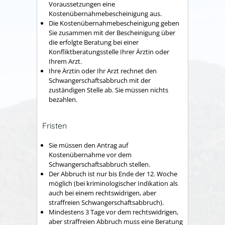
Voraussetzungen eine
Kostenübernahmebescheinigung aus.
Die Kostenübernahmebescheinigung geben
Sie zusammen mit der Bescheinigung über
die erfolgte Beratung bei einer
Konfliktberatungsstelle Ihrer Ärztin oder
Ihrem Arzt.
Ihre Ärztin oder Ihr Arzt rechnet den
Schwangerschaftsabbruch mit der
zuständigen Stelle ab. Sie müssen nichts
bezahlen.
Fristen
Sie müssen den Antrag auf
Kostenübernahme vor dem
Schwangerschaftsabbruch stellen.
Der Abbruch ist nur bis Ende der 12. Woche
möglich (bei kriminologischer Indikation als
auch bei einem rechtswidrigen, aber
straffreien Schwangerschaftsabbruch).
Mindestens 3 Tage vor dem rechtswidrigen,
aber straffreien Abbruch muss eine Beratung