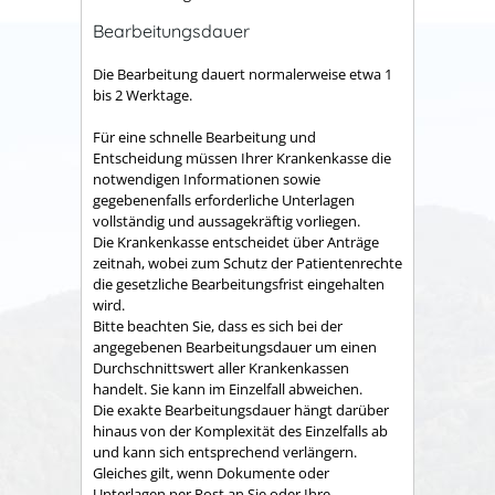
Bearbeitungsdauer
Die Bearbeitung dauert normalerweise etwa 1
bis 2 Werktage.
Für eine schnelle Bearbeitung und
Entscheidung müssen Ihrer Krankenkasse die
notwendigen Informationen sowie
gegebenenfalls erforderliche Unterlagen
vollständig und aussagekräftig vorliegen.
Die Krankenkasse entscheidet über Anträge
zeitnah, wobei zum Schutz der Patientenrechte
die gesetzliche Bearbeitungsfrist eingehalten
wird.
Bitte beachten Sie, dass es sich bei der
angegebenen Bearbeitungsdauer um einen
Durchschnittswert aller Krankenkassen
handelt. Sie kann im Einzelfall abweichen.
Die exakte Bearbeitungsdauer hängt darüber
hinaus von der Komplexität des Einzelfalls ab
und kann sich entsprechend verlängern.
Gleiches gilt, wenn Dokumente oder
Unterlagen per Post an Sie oder Ihre