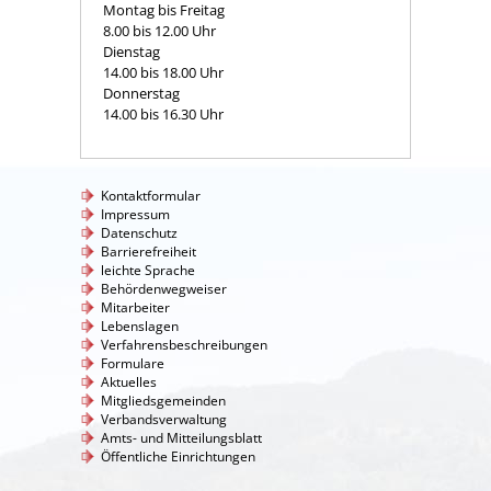
Montag bis Freitag
8.00 bis 12.00 Uhr
Dienstag
14.00 bis 18.00 Uhr
Donnerstag
14.00 bis 16.30 Uhr
Kontaktformular
Impressum
Datenschutz
Barrierefreiheit
leichte Sprache
Behördenwegweiser
Mitarbeiter
Lebenslagen
Verfahrensbeschreibungen
Formulare
Aktuelles
Mitgliedsgemeinden
Verbandsverwaltung
Amts- und Mitteilungsblatt
Öffentliche Einrichtungen