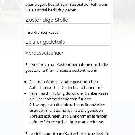
beantragen. Das ist zum Beispiel der Fall, wenn
Sie als sozial bedürftig gelten.
Zuständige Stelle
Ihre Krankenkasse
Leistungsdetails
Voraussetzungen
Ein Anspruch auf Kostenübernahme durch die
gesetzliche Krankenkasse besteht, wenn
Sie Ihren Wohnsitz oder gewöhnlichen
Aufenthaltsort in Deutschland haben und
Ihnen nach Prüfung durch die Krankenkasse
die Übernahme der Kosten für den
Schwangerschaftsabbruch aus finanziellen
Gründen nicht zumutbar ist. Die genauen
Voraussetzungen und Einkommensgrenzen
dafür erfahren Sie bei Ihrer Krankenkasse.
Eine nicht zumutbare Kostenbelastung liegt für