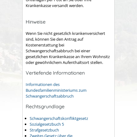
Krankenkasse versandt werden.
Hinweise
Wenn Sie nicht gesetzlich krankenversichert
sind, können Sie den Antrag auf
Kostenerstattung bei
Schwangerschaftsabbruch bei einer
gesetzlichen Krankenkasse an Ihrem Wohnsitz
oder gewöhnlichem Aufenthaltsort stellen.
Vertiefende Informationen
Informationen des
Bundesfamilienministeriums zum
Schwangerschaftsabbruch
Rechtsgrundlage
Schwangerschaftskonfliktgesetz
Sozialgesetzbuch 5
Strafgesetzbuch
Zweites Gesetz über die