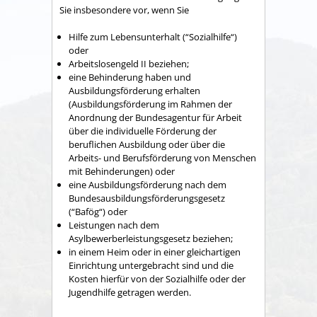
Sie insbesondere vor, wenn Sie
Hilfe zum Lebensunterhalt (“Sozialhilfe“)
oder
Arbeitslosengeld II beziehen;
eine Behinderung haben und
Ausbildungsförderung erhalten
(Ausbildungsförderung im Rahmen der
Anordnung der Bundesagentur für Arbeit
über die individuelle Förderung der
beruflichen Ausbildung oder über die
Arbeits- und Berufsförderung von Menschen
mit Behinderungen) oder
eine Ausbildungsförderung nach dem
Bundesausbildungsförderungsgesetz
(“Bafög“) oder
Leistungen nach dem
Asylbewerberleistungsgesetz beziehen;
in einem Heim oder in einer gleichartigen
Einrichtung untergebracht sind und die
Kosten hierfür von der Sozialhilfe oder der
Jugendhilfe getragen werden.