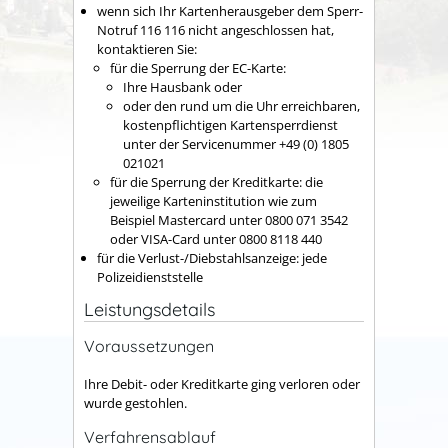
wenn sich Ihr Kartenherausgeber dem Sperr-
Notruf 116 116 nicht angeschlossen hat,
kontaktieren Sie:
für die Sperrung der EC-Karte:
Ihre Hausbank oder
oder den rund um die Uhr erreichbaren,
kostenpflichtigen Kartensperrdienst
unter der Servicenummer +49 (0) 1805
021021
für die Sperrung der Kreditkarte: die
jeweilige Karteninstitution wie zum
Beispiel Mastercard unter 0800 071 3542
oder VISA-Card unter 0800 8118 440
für die Verlust-/Diebstahlsanzeige: jede
Polizeidienststelle
Leistungsdetails
Voraussetzungen
Ihre Debit- oder Kreditkarte ging verloren oder
wurde gestohlen.
Verfahrensablauf