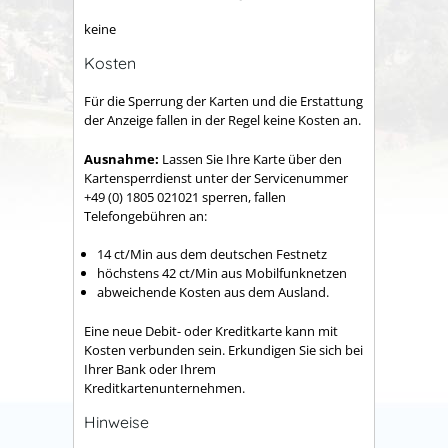
keine
Kosten
Für die Sperrung der Karten und die Erstattung
der Anzeige fallen in der Regel keine Kosten an.
Ausnahme:
Lassen Sie Ihre Karte über den
Kartensperrdienst unter der Servicenummer
+49 (0) 1805 021021 sperren, fallen
Telefongebühren an:
14 ct/Min aus dem deutschen Festnetz
höchstens 42 ct/Min aus Mobilfunknetzen
abweichende Kosten aus dem Ausland.
Eine neue Debit- oder Kreditkarte kann mit
Kosten verbunden sein. Erkundigen Sie sich bei
Ihrer Bank oder Ihrem
Kreditkartenunternehmen.
Hinweise