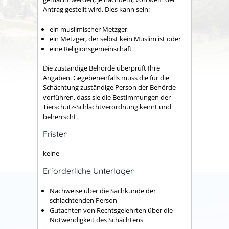
Antrag gestellt wird. Dies kann sein:
ein muslimischer Metzger,
ein Metzger, der selbst kein Muslim ist oder
eine Religionsgemeinschaft
Die zuständige Behörde überprüft Ihre
Angaben. Gegebenenfalls muss die für die
Schächtung zuständige Person der Behörde
vorführen, dass sie die Bestimmungen der
Tierschutz-Schlachtverordnung kennt und
beherrscht.
Fristen
keine
Erforderliche Unterlagen
Nachweise über die Sachkunde der
schlachtenden Person
Gutachten von Rechtsgelehrten über die
Notwendigkeit des Schächtens