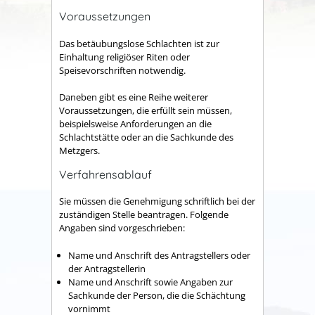
Voraussetzungen
Das betäubungslose Schlachten ist zur
Einhaltung religiöser Riten oder
Speisevorschriften notwendig.
Daneben gibt es eine Reihe weiterer
Voraussetzungen, die erfüllt sein müssen,
beispielsweise Anforderungen an die
Schlachtstätte oder an die Sachkunde des
Metzgers.
Verfahrensablauf
Sie müssen die Genehmigung schriftlich bei der
zuständigen Stelle beantragen.
Folgende
Angaben sind vorgeschrieben:
Name und Anschrift des Antragstellers oder
der Antragstellerin
Name und Anschrift sowie Angaben zur
Sachkunde der Person, die die Schächtung
vornimmt