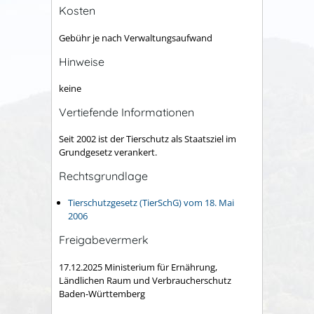
Kosten
Gebühr je nach Verwaltungsaufwand
Hinweise
keine
Vertiefende Informationen
Seit 2002 ist der Tierschutz als Staatsziel im
Grundgesetz verankert.
Rechtsgrundlage
Tierschutzgesetz (TierSchG) vom 18. Mai
2006
Freigabevermerk
17.12.2025 Ministerium für Ernährung,
Ländlichen Raum und Verbraucherschutz
Baden-Württemberg