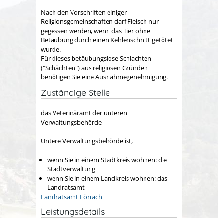
Nach den Vorschriften einiger
Religionsgemeinschaften darf Fleisch nur
gegessen werden, wenn das Tier ohne
Betäubung durch einen Kehlenschnitt getötet
wurde.
Für dieses betäubungslose Schlachten
("Schächten") aus religiösen Gründen
benötigen Sie eine Ausnahmegenehmigung.
Zuständige Stelle
das Veterinäramt der unteren
Verwaltungsbehörde
Untere Verwaltungsbehörde ist,
wenn Sie in einem Stadtkreis wohnen: die
Stadtverwaltung
wenn Sie in einem Landkreis wohnen: das
Landratsamt
Landratsamt Lörrach
Leistungsdetails