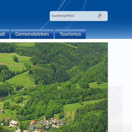
att
Gemeindeleben
Tourismus