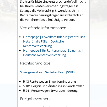
Sie hierfür bitte eine entsprechende Vollmacht
bei Ihrem Rentenversicherungsträger ein.
Solange die Vollmacht gilt, wendet sich Ihr
Rentenversicherungsträger ausschließlich an
die von Ihnen bevollmächtigte Person.
Vertiefende Informationen
Homepage | Erwerbsminderungs­rente: Das
Netz für alle Fälle | Deutsche
Rentenversicherung
Homepage | Ihr Rentenantrag: So geht's |
Deutsche Rentenversicherung
Rechtsgrundlage
Sozialgesetzbuch
Sechstes Buch
(SGB VI)
:
§ 43 Rente wegen Erwerbsminderung
§ 101 Beginn und Änderung in Sonderfällen
§ 241 Rente wegen Erwerbsminderung
Freigabevermerk