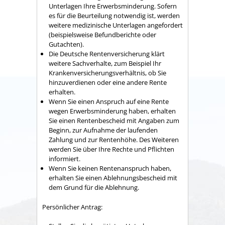
Unterlagen Ihre Erwerbsminderung. Sofern
es für die Beurteilung notwendig ist, werden
weitere medizinische Unterlagen angefordert
(beispielsweise Befundberichte oder
Gutachten).
Die Deutsche Rentenversicherung klärt
weitere Sachverhalte, zum Beispiel Ihr
Krankenversicherungsverhältnis, ob Sie
hinzuverdienen oder eine andere Rente
erhalten.
Wenn Sie einen Anspruch auf eine Rente
wegen Erwerbsminderung haben, erhalten
Sie einen Rentenbescheid mit Angaben zum
Beginn, zur Aufnahme der laufenden
Zahlung und zur Rentenhöhe. Des Weiteren
werden Sie über Ihre Rechte und Pflichten
informiert.
Wenn Sie keinen Rentenanspruch haben,
erhalten Sie einen Ablehnungsbescheid mit
dem Grund für die Ablehnung.
Persönlicher Antrag: