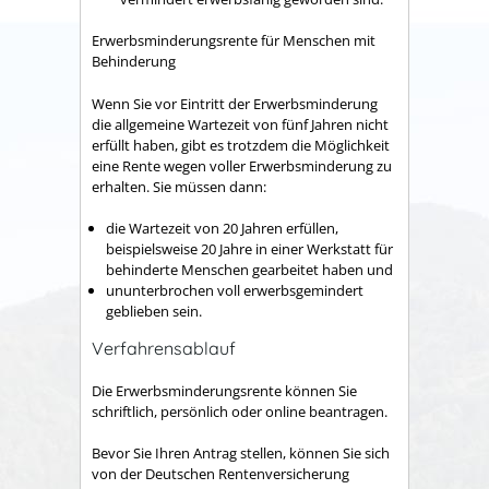
Erwerbsminderungsrente für Menschen mit
Behinderung
Wenn Sie vor Eintritt der Erwerbsminderung
die allgemeine Wartezeit von fünf Jahren nicht
erfüllt haben, gibt es trotzdem die Möglichkeit
eine Rente wegen voller Erwerbsminderung zu
erhalten. Sie müssen dann:
die Wartezeit von 20 Jahren erfüllen,
beispielsweise 20 Jahre in einer Werkstatt für
behinderte Menschen gearbeitet haben und
ununterbrochen voll erwerbsgemindert
geblieben sein.
Verfahrensablauf
Die Erwerbsminderungsrente können Sie
schriftlich, persönlich oder online beantragen.
Bevor Sie Ihren Antrag stellen, können Sie sich
von der Deutschen Rentenversicherung