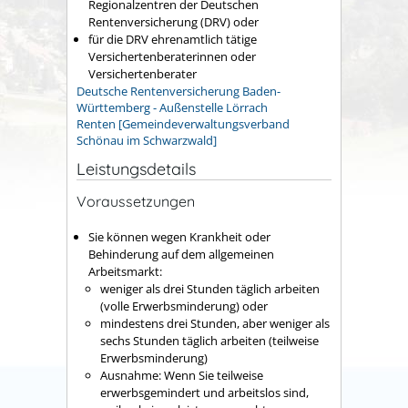
Regionalzentren der Deutschen
Rentenversicherung (DRV) oder
für die DRV ehrenamtlich tätige
Versichertenberaterinnen oder
Versichertenberater
Deutsche Rentenversicherung Baden-
Württemberg - Außenstelle Lörrach
Renten [Gemeindeverwaltungsverband
Schönau im Schwarzwald]
Leistungsdetails
Voraussetzungen
Sie können wegen Krankheit oder
Behinderung auf dem allgemeinen
Arbeitsmarkt:
weniger als drei Stunden täglich arbeiten
(volle Erwerbsminderung) oder
mindestens drei Stunden, aber weniger als
sechs Stunden täglich arbeiten (teilweise
Erwerbsminderung)
Ausnahme: Wenn Sie teilweise
erwerbsgemindert und arbeitslos sind,