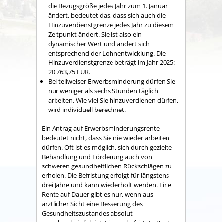
die Bezugsgröße jedes Jahr zum 1. Januar
ändert, bedeutet das, dass sich auch die
Hinzuverdienstgrenze jedes Jahr zu diesem
Zeitpunkt ändert. Sie ist also ein
dynamischer Wert und ändert sich
entsprechend der Lohnentwicklung. Die
Hinzuverdienstgrenze beträgt im Jahr 2025:
20.763,75 EUR.
Bei teilweiser Erwerbsminderung dürfen Sie
nur weniger als sechs Stunden täglich
arbeiten. Wie viel Sie hinzuverdienen dürfen,
wird individuell berechnet.
Ein Antrag auf Erwerbsminderungsrente
bedeutet nicht, dass Sie nie wieder arbeiten
dürfen. Oft ist es möglich, sich durch gezielte
Behandlung und Förderung auch von
schweren gesundheitlichen Rückschlägen zu
erholen.
Die Befristung erfolgt für längstens
drei Jahre und kann wiederholt werden. Eine
Rente auf Dauer gibt es nur, wenn aus
ärztlicher Sicht eine Besserung des
Gesundheitszustandes absolut