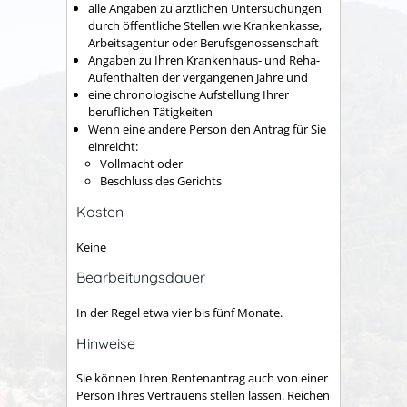
alle Angaben zu ärztlichen Untersuchungen
durch öffentliche Stellen wie Krankenkasse,
Arbeitsagentur oder Berufsgenossenschaft
Angaben zu Ihren Krankenhaus- und Reha-
Aufenthalten der vergangenen Jahre und
eine chronologische Aufstellung Ihrer
beruflichen Tätigkeiten
Wenn eine andere Person den Antrag für Sie
einreicht:
Vollmacht oder
Beschluss des Gerichts
Kosten
Keine
Bearbeitungsdauer
In der Regel etwa vier bis fünf Monate.
Hinweise
Sie können Ihren Rentenantrag auch von einer
Person Ihres Vertrauens stellen lassen. Reichen