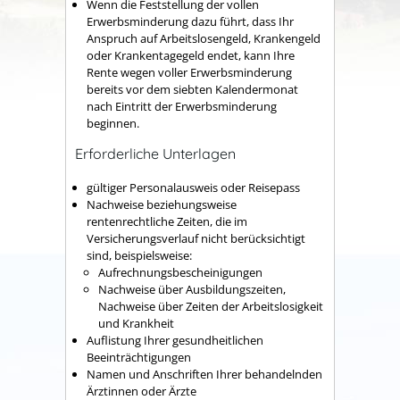
Wenn die Feststellung der vollen
Erwerbsminderung dazu führt, dass Ihr
Anspruch auf Arbeitslosengeld, Krankengeld
oder Krankentagegeld endet, kann Ihre
Rente wegen voller Erwerbsminderung
bereits vor dem siebten Kalendermonat
nach Eintritt der Erwerbsminderung
beginnen.
Erforderliche Unterlagen
gültiger Personalausweis oder Reisepass
Nachweise beziehungsweise
rentenrechtliche Zeiten, die im
Versicherungsverlauf nicht berücksichtigt
sind, beispielsweise:
Aufrechnungsbescheinigungen
Nachweise über Ausbildungszeiten,
Nachweise über Zeiten der Arbeitslosigkeit
und Krankheit
Auflistung Ihrer gesundheitlichen
Beeinträchtigungen
Namen und Anschriften Ihrer behandelnden
Ärztinnen oder Ärzte