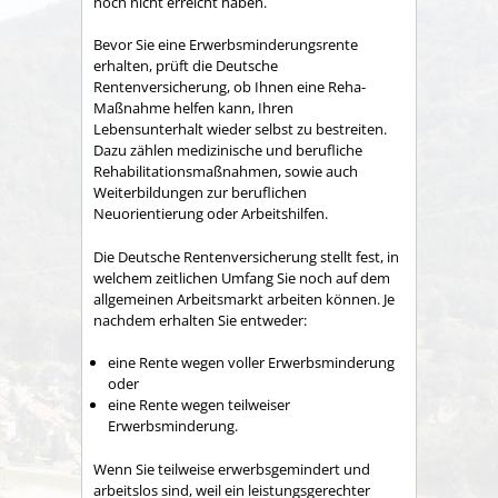
noch nicht erreicht haben.
Bevor Sie eine Erwerbsminderungsrente
erhalten, prüft die Deutsche
Rentenversicherung, ob Ihnen eine Reha-
Maßnahme helfen kann, Ihren
Lebensunterhalt wieder selbst zu bestreiten.
Dazu zählen medizinische und berufliche
Rehabilitationsmaßnahmen, sowie auch
Weiterbildungen zur beruflichen
Neuorientierung oder Arbeitshilfen.
Die Deutsche Rentenversicherung stellt fest, in
welchem zeitlichen Umfang Sie noch auf dem
allgemeinen Arbeitsmarkt arbeiten können. Je
nachdem erhalten Sie entweder:
eine Rente wegen voller Erwerbsminderung
oder
eine Rente wegen teilweiser
Erwerbsminderung.
Wenn Sie teilweise erwerbsgemindert und
arbeitslos sind, weil ein leistungsgerechter