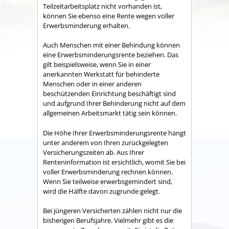
Teilzeitarbeitsplatz nicht vorhanden ist,
können Sie ebenso eine Rente wegen voller
Erwerbsminderung erhalten.
Auch Menschen mit einer Behindung können
eine Erwerbsminderungsrente beziehen. Das
gilt beispielsweise, wenn Sie in einer
anerkannten Werkstatt für behinderte
Menschen oder in einer anderen
beschützenden Einrichtung beschäftigt sind
und aufgrund Ihrer Behinderung nicht auf dem
allgemeinen Arbeitsmarkt tätig sein können.
Die Höhe Ihrer Erwerbsminderungsrente hängt
unter anderem von Ihren zurückgelegten
Versicherungszeiten ab. Aus Ihrer
Renteninformation ist ersichtlich, womit Sie bei
voller Erwerbsminderung rechnen können.
Wenn Sie teilweise erwerbsgemindert sind,
wird die Hälfte davon zugrunde gelegt.
Bei jüngeren Versicherten zählen nicht nur die
bisherigen Berufsjahre. Vielmehr gibt es die