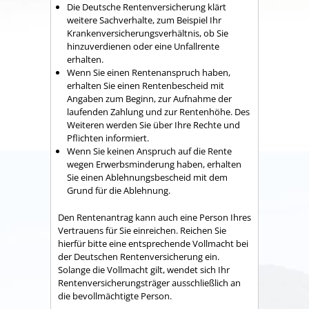
Die Deutsche Rentenversicherung klärt
weitere Sachverhalte, zum Beispiel Ihr
Krankenversicherungsverhältnis, ob Sie
hinzuverdienen oder eine Unfallrente
erhalten.
Wenn Sie einen Rentenanspruch haben,
erhalten Sie einen Rentenbescheid mit
Angaben zum Beginn, zur Aufnahme der
laufenden Zahlung und zur Rentenhöhe. Des
Weiteren werden Sie über Ihre Rechte und
Pflichten informiert.
Wenn Sie keinen Anspruch auf die Rente
wegen Erwerbsminderung haben, erhalten
Sie einen Ablehnungsbescheid mit dem
Grund für die Ablehnung.
Den Rentenantrag kann auch eine Person Ihres
Vertrauens für Sie einreichen. Reichen Sie
hierfür bitte eine entsprechende Vollmacht bei
der Deutschen Rentenversicherung ein.
Solange die Vollmacht gilt, wendet sich Ihr
Rentenversicherungsträger ausschließlich an
die bevollmächtigte Person.