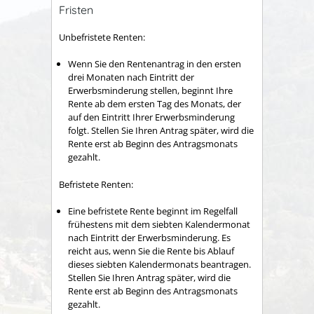
Fristen
Unbefristete Renten:
Wenn Sie den Rentenantrag in den ersten
drei Monaten nach Eintritt der
Erwerbsminderung stellen, beginnt Ihre
Rente ab dem ersten Tag des Monats, der
auf den Eintritt Ihrer Erwerbsminderung
folgt. Stellen Sie Ihren Antrag später, wird die
Rente erst ab Beginn des Antragsmonats
gezahlt.
Befristete Renten:
Eine befristete Rente beginnt im Regelfall
frühestens mit dem siebten Kalendermonat
nach Eintritt der Erwerbsminderung. Es
reicht aus, wenn Sie die Rente bis Ablauf
dieses siebten Kalendermonats beantragen.
Stellen Sie Ihren Antrag später, wird die
Rente erst ab Beginn des Antragsmonats
gezahlt.