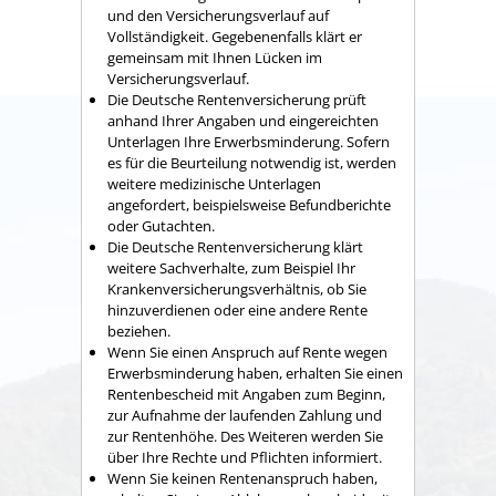
und den Versicherungsverlauf auf
Vollständigkeit. Gegebenenfalls klärt er
gemeinsam mit Ihnen Lücken im
Versicherungsverlauf.
Die Deutsche Rentenversicherung prüft
anhand Ihrer Angaben und eingereichten
Unterlagen Ihre Erwerbsminderung. Sofern
es für die Beurteilung notwendig ist, werden
weitere medizinische Unterlagen
angefordert, beispielsweise Befundberichte
oder Gutachten.
Die Deutsche Rentenversicherung klärt
weitere Sachverhalte, zum Beispiel Ihr
Krankenversicherungsverhältnis, ob Sie
hinzuverdienen oder eine andere Rente
beziehen.
Wenn Sie einen Anspruch auf Rente wegen
Erwerbsminderung haben, erhalten Sie einen
Rentenbescheid mit Angaben zum Beginn,
zur Aufnahme der laufenden Zahlung und
zur Rentenhöhe. Des Weiteren werden Sie
über Ihre Rechte und Pflichten informiert.
Wenn Sie keinen Rentenanspruch haben,