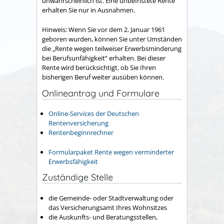
unwahrscheinlich ist.
Eine unbefristete Rente
erhalten Sie nur in Ausnahmen.
Hinweis: Wenn Sie vor dem 2. Januar 1961
geboren wurden, können Sie unter Umständen
die „Rente wegen teilweiser Erwerbsminderung
bei Berufsunfähigkeit“ erhalten. Bei dieser
Rente wird berücksichtigt, ob Sie Ihren
bisherigen Beruf weiter ausüben können.
Onlineantrag und Formulare
Online-Services der Deutschen
Rentenversicherung
Rentenbeginnrechner
Formularpaket Rente wegen verminderter
Erwerbsfähigkeit
Zuständige Stelle
die Gemeinde- oder Stadtverwaltung oder
das Versicherungsamt Ihres Wohnsitzes
die Auskunfts- und Beratungsstellen,