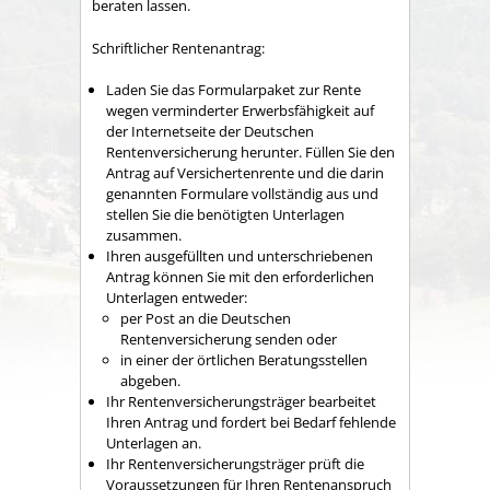
beraten lassen.
Schriftlicher Rentenantrag:
Laden Sie das Formularpaket zur Rente
wegen verminderter Erwerbsfähigkeit auf
der Internetseite der Deutschen
Rentenversicherung herunter. Füllen Sie den
Antrag auf Versichertenrente und die darin
genannten Formulare vollständig aus und
stellen Sie die benötigten Unterlagen
zusammen.
Ihren ausgefüllten und unterschriebenen
Antrag können Sie mit den erforderlichen
Unterlagen entweder:
per Post an die Deutschen
Rentenversicherung senden oder
in einer der örtlichen Beratungsstellen
abgeben.
Ihr Rentenversicherungsträger bearbeitet
Ihren Antrag und fordert bei Bedarf fehlende
Unterlagen an.
Ihr Rentenversicherungsträger prüft die
Voraussetzungen für Ihren Rentenanspruch