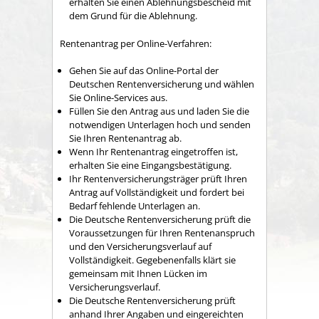
erhalten Sie einen Ablehnungsbescheid mit
dem Grund für die Ablehnung.
Rentenantrag per Online-Verfahren:
Gehen Sie auf das Online-Portal der
Deutschen Rentenversicherung und wählen
Sie Online-Services aus.
Füllen Sie den Antrag aus und laden Sie die
notwendigen Unterlagen hoch und senden
Sie Ihren Rentenantrag ab.
Wenn Ihr Rentenantrag eingetroffen ist,
erhalten Sie eine Eingangsbestätigung.
Ihr Rentenversicherungsträger prüft Ihren
Antrag auf Vollständigkeit und fordert bei
Bedarf fehlende Unterlagen an.
Die Deutsche Rentenversicherung prüft die
Voraussetzungen für Ihren Rentenanspruch
und den Versicherungsverlauf auf
Vollständigkeit. Gegebenenfalls klärt sie
gemeinsam mit Ihnen Lücken im
Versicherungsverlauf.
Die Deutsche Rentenversicherung prüft
anhand Ihrer Angaben und eingereichten