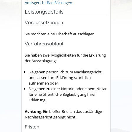
Amtsgericht Bad Säckingen
Leistungsdetails
Voraussetzungen
Sie möchten eine Erbschaft ausschlagen.
Verfahrensablauf
Sie haben zwei Möglichkeiten für die Erklärung
der Ausschlagung:
Sie gehen persönlich zum Nachlassgericht
und lassen Ihre Erklärung schriftlich
aufnehmen oder
Sie gehen zu einer Notarin oder einem Notar
für eine öffentliche Beglaubigung Ihrer
Erklärung.
Achtung
: Ein bloßer Brief an das zuständige
Nachlassgericht genügt nicht.
Fristen