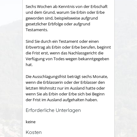
Sechs Wochen ab Kenntnis von der Erbschaft
und dem Grund, warum Sie Erbin oder Erbe
geworden sind, beispielsweise aufgrund
gesetzlicher Erbfolge oder aufgrund
Testaments.
Sind Sie durch ein Testament oder einen
Erbvertrag als Erbin oder Erbe berufen, beginnt
die Frist erst, wenn das Nachlassgericht die
Verfügung von Todes wegen bekanntgegeben
hat.
Die Ausschlagungsfrist beträgt sechs Monate,
wenn die Erblasserin oder der Erblasser den
letzten Wohnsitz nur im Ausland hatte oder
wenn Sie als Erbin oder Erbe sich bei Beginn
der Frist im Ausland aufgehalten haben.
Erforderliche Unterlagen
keine
Kosten