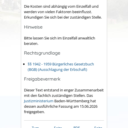
Die Kosten sind abhängig vom Einzelfall und
werden von vielen Faktoren beeinflusst.
Erkundigen Sie sich bei der zuständigen Stelle.
Hinweise
Bitte lassen Sie sich im Einzelfall anwaltlich
beraten.
Rechtsgrundlage
§§ 1942 - 1959 Bürgerliches Gesetzbuch
(BGB) (Ausschlagung der Erbschaft)
Freigabevermerk
Dieser Text entstand in enger Zusammenarbeit
mit den fachlich zuständigen Stellen. Das
Justizministerium
Baden-Württemberg hat
dessen ausführliche Fassung am 15.06.2026
freigegeben.
Zum
Seite
PDF
Seite