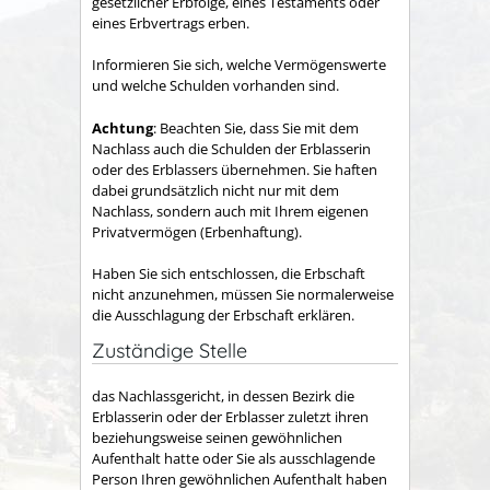
gesetzlicher Erbfolge, eines Testaments oder
eines Erbvertrags erben.
Informieren Sie sich, welche Vermögenswerte
und welche Schulden vorhanden sind.
Achtung
: Beachten Sie, dass Sie mit dem
Nachlass auch die Schulden der Erblasserin
oder des Erblassers übernehmen. Sie haften
dabei grundsätzlich nicht nur mit dem
Nachlass, sondern auch mit Ihrem eigenen
Privatvermögen (Erbenhaftung).
Haben Sie sich entschlossen, die Erbschaft
nicht anzunehmen, müssen Sie normalerweise
die Ausschlagung der Erbschaft erklären.
Zuständige Stelle
das Nachlassgericht, in dessen Bezirk die
Erblasserin oder der Erblasser zuletzt ihren
beziehungsweise seinen gewöhnlichen
Aufenthalt hatte oder Sie als ausschlagende
Person Ihren gewöhnlichen Aufenthalt haben