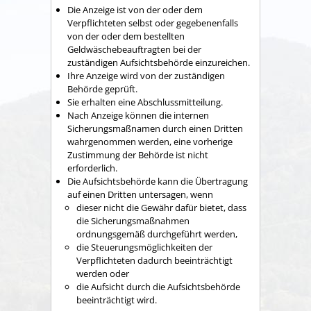
Die Anzeige ist von der oder dem
Verpflichteten selbst oder gegebenenfalls
von der oder dem bestellten
Geldwäschebeauftragten bei der
zuständigen Aufsichtsbehörde einzureichen.
Ihre Anzeige wird von der zuständigen
Behörde geprüft.
Sie erhalten eine Abschlussmitteilung.
Nach Anzeige können die internen
Sicherungsmaßnamen durch einen Dritten
wahrgenommen werden, eine vorherige
Zustimmung der Behörde ist nicht
erforderlich.
Die Aufsichtsbehörde kann die Übertragung
auf einen Dritten untersagen, wenn
dieser nicht die Gewähr dafür bietet, dass
die Sicherungsmaßnahmen
ordnungsgemäß durchgeführt werden,
die Steuerungsmöglichkeiten der
Verpflichteten dadurch beeinträchtigt
werden oder
die Aufsicht durch die Aufsichtsbehörde
beeinträchtigt wird.