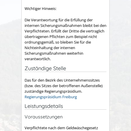
Wichtiger Hinweis:
Die Verantwortung für die Erfüllung der
internen Sicherungsmaßnahmen bleibt bei den
Verpflichteten. Erfüllt der Dritte die vertraglich
übertragenen Pflichten zum Beispiel nicht
ordnungsgemäß, so bleiben Sie für die
Nichteinhaltung der internen
Sicherungsmaßnahmen weiterhin
verantwortlich.
Zuständige Stelle
Das für den Bezirk des Unternehmenssitzes
(bzw. des Sitzes der betroffenen Außenstelle)
zuständige Regierungspräsidium.
Regierungspräsidium Freiburg
Leistungsdetails
Voraussetzungen
Verpflichtete nach dem Geldwäschegesetz