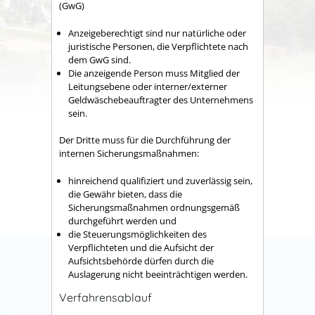
(GwG)
Anzeigeberechtigt sind nur natürliche oder
juristische Personen, die Verpflichtete nach
dem GwG sind.
Die anzeigende Person muss Mitglied der
Leitungsebene oder interner/externer
Geldwäschebeauftragter des Unternehmens
sein.
Der Dritte muss für die Durchführung der
internen Sicherungsmaßnahmen:
hinreichend qualifiziert und zuverlässig sein,
die Gewähr bieten, dass die
Sicherungsmaßnahmen ordnungsgemäß
durchgeführt werden und
die Steuerungsmöglichkeiten des
Verpflichteten und die Aufsicht der
Aufsichtsbehörde dürfen durch die
Auslagerung nicht beeinträchtigen werden.
Verfahrensablauf