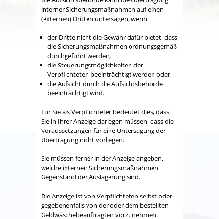
interner Sicherungsmaßnahmen auf einen
(externen) Dritten untersagen, wenn
der Dritte nicht die Gewähr dafür bietet, dass
die Sicherungsmaßnahmen ordnungsgemäß
durchgeführt werden,
die Steuerungsmöglichkeiten der
Verpflichteten beeinträchtigt werden oder
die Aufsicht durch die Aufsichtsbehörde
beeinträchtigt wird.
Für Sie als Verpflichteter bedeutet dies, dass
Sie in Ihrer Anzeige darlegen müssen, dass die
Voraussetzungen für eine Untersagung der
Übertragung nicht vorliegen.
Sie müssen ferner in der Anzeige angeben,
welche internen Sicherungsmaßnahmen
Gegenstand der Auslagerung sind.
Die Anzeige ist von Verpflichteten selbst oder
gegebenenfalls von der oder dem bestellten
Geldwäschebeauftragten vorzunehmen.