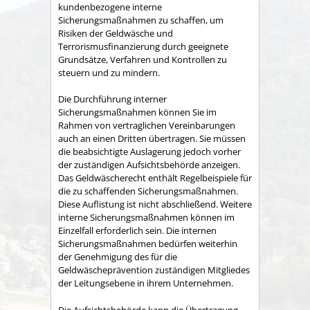
kundenbezogene interne
Sicherungsmaßnahmen zu schaffen, um
Risiken der Geldwäsche und
Terrorismusfinanzierung durch geeignete
Grundsätze, Verfahren und Kontrollen zu
steuern und zu mindern.
Die Durchführung interner
Sicherungsmaßnahmen können Sie im
Rahmen von vertraglichen Vereinbarungen
auch an einen Dritten übertragen. Sie müssen
die beabsichtigte Auslagerung jedoch vorher
der zuständigen Aufsichtsbehörde anzeigen.
Das Geldwäscherecht enthält Regelbeispiele für
die zu schaffenden Sicherungsmaßnahmen.
Diese Auflistung ist nicht abschließend. Weitere
interne Sicherungsmaßnahmen können im
Einzelfall erforderlich sein. Die internen
Sicherungsmaßnahmen bedürfen weiterhin
der Genehmigung des für die
Geldwäscheprävention zuständigen Mitgliedes
der Leitungsebene in ihrem Unternehmen.
Die Aufsichtsbehörde kann die Übertragung