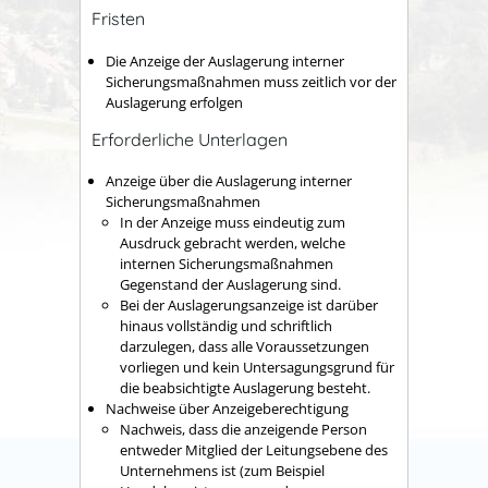
Fristen
Die Anzeige der Auslagerung interner
Sicherungsmaßnahmen muss zeitlich vor der
Auslagerung erfolgen
Erforderliche Unterlagen
Anzeige über die Auslagerung interner
Sicherungsmaßnahmen
In der Anzeige muss eindeutig zum
Ausdruck gebracht werden, welche
internen Sicherungsmaßnahmen
Gegenstand der Auslagerung sind.
Bei der Auslagerungsanzeige ist darüber
hinaus vollständig und schriftlich
darzulegen, dass alle Voraussetzungen
vorliegen und kein Untersagungsgrund für
die beabsichtigte Auslagerung besteht.
Nachweise über Anzeigeberechtigung
Nachweis, dass die anzeigende Person
entweder Mitglied der Leitungsebene des
Unternehmens ist (zum Beispiel