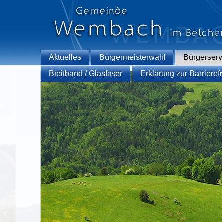
Aktuelles
Bürgermeisterwahl
Bürgerserv
Breitband / Glasfaser
Erklärung zur Barrierefr