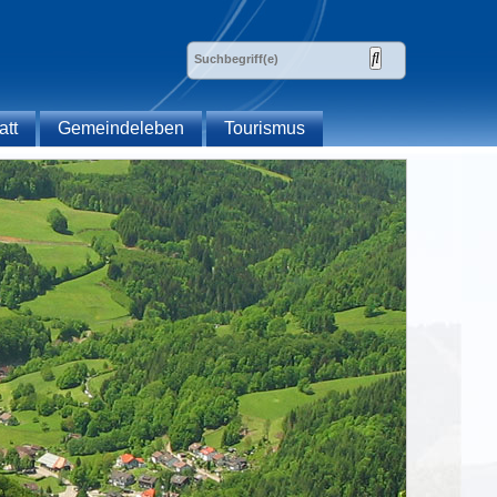
att
Gemeindeleben
Tourismus