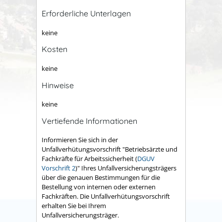
Erforderliche Unterlagen
keine
Kosten
keine
Hinweise
keine
Vertiefende Informationen
Informieren Sie sich in der
Unfallverhütungsvorschrift "Betriebsärzte und
Fachkräfte für Arbeitssicherheit (
DGUV
Vorschrift 2
)" Ihres Unfallversicherungsträgers
über die genauen Bestimmungen für die
Bestellung von internen oder externen
Fachkräften. Die Unfallverhütungsvorschrift
erhalten Sie bei Ihrem
Unfallversicherungsträger.