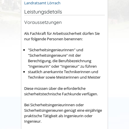
Landratsamt Lörrach
Leistungsdetails
Voraussetzungen
Als Fachkraft für Arbeitssicherheit dürfen Sie
nur folgende Personen benennen:
"Sicherheitsingenieurinnen" und
"Sicherheitsingenieure" mit der
Berechtigung, die Berufsbezeichnung
"Ingenieurin" oder "Ingenieur" zu führen
staatlich anerkannte Technikerinnen und
Techniker sowie Meisterinnen und Meister
Diese müssen über die erforderliche
sicherheitstechnische Fachkunde verfügen.
Bei Sicherheitsingenieurinnen oder
Sicherheitsingenieuren genügt eine einjährige
praktische Tätigkeit als Ingenieurin oder
Ingenieur.