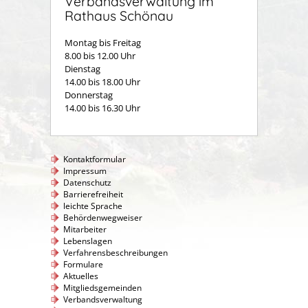
Verbandsverwaltung im
Rathaus Schönau
Montag bis Freitag
8.00 bis 12.00 Uhr
Dienstag
14.00 bis 18.00 Uhr
Donnerstag
14.00 bis 16.30 Uhr
Kontaktformular
Impressum
Datenschutz
Barrierefreiheit
leichte Sprache
Behördenwegweiser
Mitarbeiter
Lebenslagen
Verfahrensbeschreibungen
Formulare
Aktuelles
Mitgliedsgemeinden
Verbandsverwaltung