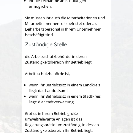
ihr die Teilnahme an Schulungen
ermöglichen.
Sie müssen ihr auch die Mitarbeiterinnen und
Mitarbeiter nennen, die befristet oder als
Leiharbeitspersonal in Ihrem Unternehmen
beschäftigt sind.
Zuständige Stelle
die Arbeitsschutzbehörde, in deren
Zuständigkeitsbereich Ihr Betrieb liegt
Arbeitsschutzbehörde ist,
wenn Ihr Betriebssitz in einem Landkreis
liegt: das Landratsamt
wenn Ihr Betriebssitz in einem Stadtkreis
liegt: die Stadtverwaltung
Gibt es in Ihrem Betrieb große
umweltrelevante Anlagen ist das
Regierungspräsidium zuständig, in dessen
Zuständigkeitsbereich Ihr Betrieb liegt.