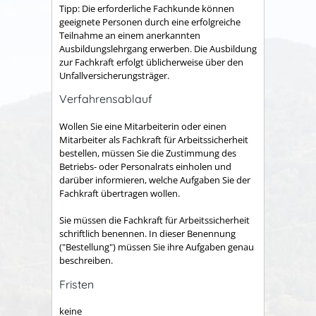
Tipp:
Die erforderliche Fachkunde können
geeignete Personen durch eine erfolgreiche
Teilnahme an einem anerkannten
Ausbildungs
lehr
gang erwerben.
Die Ausbildung
zur Fachkraft erfolgt üblicherweise über den
Unfallversicherungsträger.
Verfahrensablauf
Wollen Sie eine Mitarbeiterin oder einen
Mitarbeiter als Fachkraft für Arbeitssicherheit
bestellen, müssen Sie die Zustimmung des
Betriebs- oder Personalrats einholen und
darüber informieren, welche Aufgaben Sie der
Fachkraft übertragen wollen.
Sie müssen die Fachkraft für Arbeitssicherheit
schriftlich benennen. In dieser Benennung
("Bestellung") müssen Sie ihre Aufgaben genau
beschreiben.
Fristen
keine