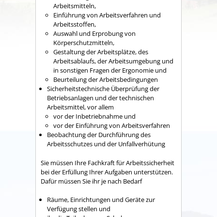
Arbeitsmitteln,
Einführung von Arbeitsverfahren und
Arbeitsstoffen,
Auswahl und Erprobung von
Körperschutzmitteln,
Gestaltung der Arbeitsplätze, des
Arbeitsablaufs, der Arbeitsumgebung und
in sonstigen Fragen der Ergonomie und
Beurteilung der Arbeitsbedingungen
Sicherheitstechnische Überprüfung der
Betriebsanlagen und der technischen
Arbeitsmittel
, vor allem
vor der Inbetriebnahme und
vor der Einführung von Arbeitsverfahren
Beobachtung der Durchführung des
Arbeitsschutzes und der Unfallverhütung
Sie müssen Ihre Fachkraft für Arbeitssicherheit
bei der Erfüllung
Ihrer Aufgaben unterstützen.
Dafür müssen Sie ihr je nach Bedarf
Räume, Einrichtungen und Geräte zur
Verfügung stellen und