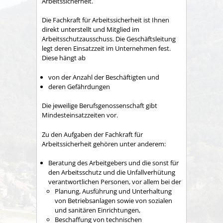
Arbeitssicherheit.
Die Fachkraft für Arbeitssicherheit ist Ihnen
direkt unterstellt und Mitglied im
Arbeitsschutzausschuss. Die Geschäftsleitung
legt deren Einsatzzeit im Unternehmen fest.
Diese hängt ab
von der Anzahl der Beschäftigten und
deren Gefährdungen
Die jeweilige Berufsgenossenschaft gibt
Mindesteinsatzzeiten
vor.
Zu den Aufgaben der Fachkraft für
Arbeitssicherheit gehören unter anderem:
Beratung des Arbeitgebers und die sonst für
den Arbeitsschutz und die Unfallverhütung
verantwortlichen Personen
, vor allem bei der
Planung, Ausführung und Unterhaltung
von Betriebsanlagen sowie von sozialen
und sanitären Einrichtungen,
Beschaffung von technischen