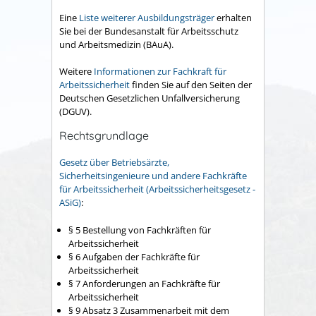
Eine
Liste weiterer Ausbildungsträger
erhalten
Sie bei der Bundesanstalt für Arbeitsschutz
und Arbeitsmedizin (BAuA).
Weitere
Informationen zur Fachkraft für
Arbeitssicherheit
finden Sie auf den Seiten der
Deutschen Gesetzlichen Unfallversicherung
(DGUV).
Rechtsgrundlage
Gesetz über Betriebsärzte,
Sicherheitsingenieure und andere Fachkräfte
für Arbeitssicherheit (Arbeitssicherheitsgesetz -
ASiG)
:
§ 5 Bestellung von Fachkräften für
Arbeitssicherheit
§ 6 Aufgaben der Fachkräfte für
Arbeitssicherheit
§ 7 Anforderungen an Fachkräfte für
Arbeitssicherheit
§ 9 Absatz 3 Zusammenarbeit mit dem