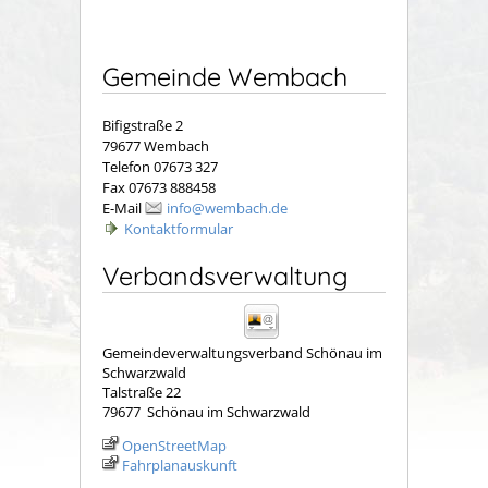
Gemeinde Wembach
Bifigstraße 2
79677 Wembach
Telefon 07673 327
Fax 07673 888458
E-Mail
info@wembach.de
Kontaktformular
Verbandsverwaltung
Gemeindeverwaltungsverband Schönau im
Schwarzwald
Talstraße 22
79677
Schönau im Schwarzwald
OpenStreetMap
Fahrplanauskunft