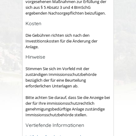
vorgesehenen Maßnahmen zur Erfüllung der
sich aus § 5 Absatz 3 und 4 BImSchG
ergebenden Nachsorgepflichten beizufügen.
Kosten
Die Gebühren richten sich nach den
Investitionskosten für die Änderung der
Anlage.
Hinweise
Stimmen Sie sich im Vorfeld mit der
zuständigen Immissionsschutzbehörde
bezüglich der für eine Beurteilung
erforderlichen Unterlagen ab.
Bitte achten Sie darauf, dass Sie die Anzeige bei
der für Ihre immissionsschutzrechtlich
genehmigungsbedürftige Anlage zuständige
Immissionsschutzbehörde stellen.
Vertiefende Informationen