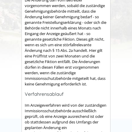
vorgenommen werden, sobald die zuständige
Genehmigungsbehörde mitteilt, dass die
Änderung keiner Genehmigung bedarf - so
genannte Freistellungserklärung - oder sich die
Behörde nicht innerhalb eines Monats nach
Eingang der Anzeige geäußert hat - so
genannte gesetzliche Fiktion. Dieses gilt nicht,
wenn es sich um eine störfallrelevante
Änderung nach § 15 Abs. 2a handelt. Hier gilt
eine Prüffrist von zwei Monaten und die
gesetzliche Fiktion entfällt. Die Änderungen
dürfen in diesen Fällen erst vorgenommen
werden, wenn die zuständige
Immissionsschutzbehörde mitgeteilt hat, dass
keine Genehmigung erforderlich ist.
Verfahrensablauf
Im Anzeigeverfahren wird von der zuständigen
Immissionsschutzbehörde ausschließlich
geprüft, ob eine Anzeige ausreichend ist oder
ob stattdessen aufgrund des Umfangs der
geplanten Änderung ein