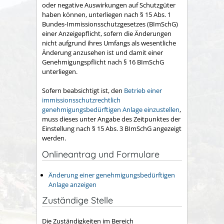
oder negative Auswirkungen auf Schutzgüter
haben können, unterliegen nach § 15 Abs. 1
Bundes-Immissionsschutzgesetzes (BImSchG)
einer Anzeigepflicht, sofern die Änderungen
nicht aufgrund ihres Umfangs als wesentliche
Änderung anzusehen ist und damit einer
Genehmigungspflicht nach § 16 BImSchG
unterliegen.
Sofern beabsichtigt ist, den
Betrieb einer
immissionsschutzrechtlich
genehmigungsbedürftigen Anlage einzustellen
,
muss dieses unter Angabe des Zeitpunktes der
Einstellung nach § 15 Abs. 3 BImSchG angezeigt
werden.
Onlineantrag und Formulare
Änderung einer genehmigungsbedürftigen
Anlage anzeigen
Zuständige Stelle
Die Zuständigkeiten im Bereich