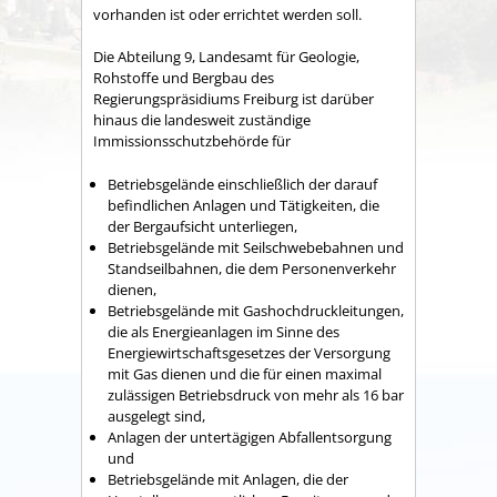
vorhanden ist oder errichtet werden soll.
Die Abteilung 9, Landesamt für Geologie,
Rohstoffe und Bergbau des
Regierungspräsidiums Freiburg ist darüber
hinaus die landesweit zuständige
Immissionsschutzbehörde für
Betriebsgelände einschließlich der darauf
befindlichen Anlagen und Tätigkeiten, die
der Bergaufsicht unterliegen,
Betriebsgelände mit Seilschwebebahnen und
Standseilbahnen, die dem Personenverkehr
dienen,
Betriebsgelände mit Gashochdruckleitungen,
die als Energieanlagen im Sinne des
Energiewirtschaftsgesetzes der Versorgung
mit Gas dienen und die für einen maximal
zulässigen Betriebsdruck von mehr als 16 bar
ausgelegt sind,
Anlagen der untertägigen Abfallentsorgung
und
Betriebsgelände mit Anlagen, die der