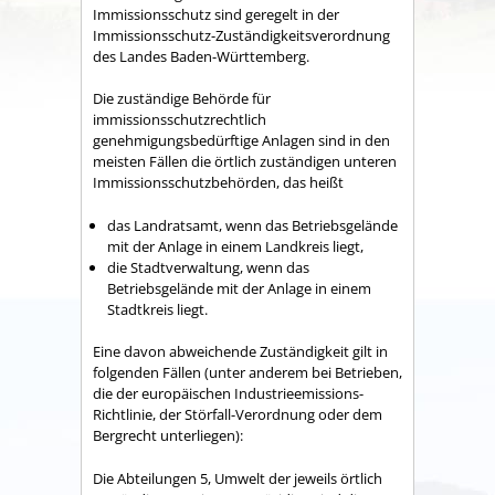
Immissionsschutz sind geregelt in der
Immissionsschutz-Zuständigkeitsverordnung
des Landes Baden-Württemberg.
Die zuständige Behörde für
immissionsschutzrechtlich
genehmigungsbedürftige Anlagen sind in den
meisten Fällen die örtlich zuständigen unteren
Immissionsschutzbehörden, das heißt
das Landratsamt, wenn das Betriebsgelände
mit der Anlage in einem Landkreis liegt,
die Stadtverwaltung, wenn das
Betriebsgelände mit der Anlage in einem
Stadtkreis liegt.
Eine davon abweichende Zuständigkeit gilt in
folgenden Fällen (unter anderem bei Betrieben,
die der europäischen Industrieemissions-
Richtlinie, der Störfall-Verordnung oder dem
Bergrecht unterliegen):
Die Abteilungen 5, Umwelt der jeweils örtlich