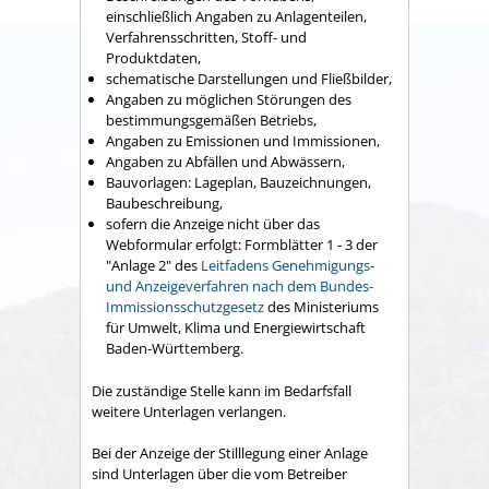
einschließlich Angaben zu Anlagenteilen,
Verfahrensschritten, Stoff- und
Produktdaten,
schematische Darstellungen und Fließbilder,
Angaben zu möglichen Störungen des
bestimmungsgemäßen Betriebs,
Angaben zu Emissionen und Immissionen,
Angaben zu Abfällen und Abwässern,
Bauvorlagen: Lageplan, Bauzeichnungen,
Baubeschreibung,
sofern die Anzeige nicht über das
Webformular erfolgt: Formblätter 1 - 3 der
"Anlage 2" des
Leitfadens Genehmigungs-
und Anzeigeverfahren nach dem Bundes-
Immissionsschutzgesetz
des Ministeriums
für Umwelt, Klima und Energiewirtschaft
Baden-Württemberg
.
Die zuständige Stelle kann im Bedarfsfall
weitere Unterlagen verlangen.
Bei der Anzeige der Stilllegung einer Anlage
sind Unterlagen über die vom Betreiber