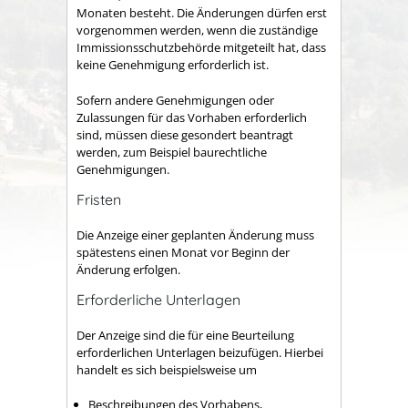
Monaten besteht. Die Änderungen dürfen erst
vorgenommen werden, wenn die zuständige
Immissionsschutzbehörde mitgeteilt hat, dass
keine Genehmigung erforderlich ist.
Sofern andere Genehmigungen oder
Zulassungen für das Vorhaben erforderlich
sind, müssen diese gesondert beantragt
werden, zum Beispiel baurechtliche
Genehmigungen.
Fristen
Die Anzeige einer geplanten Änderung muss
spätestens einen Monat vor Beginn der
Änderung erfolgen.
Erforderliche Unterlagen
Der Anzeige sind die für eine Beurteilung
erforderlichen Unterlagen beizufügen. Hierbei
handelt es sich beispielsweise um
Beschreibungen des Vorhabens,