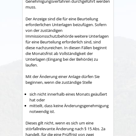
Genehmigungsverfahren durchgeführt werden
muss.
Der Anzeige sind die für eine Beurteilung
erforderlichen Unterlagen beizufügen. Sofern
von der zuständigen
Immissionsschutzbehörde weitere Unterlagen
für eine Beurteilung erforderlich sind, sind
diese nachzureichen. In diesen Fällen beginnt
die Monatsfrist ab Vollständigkeit der
Unterlagen (Eingang bei der Behörde) zu
laufen.
Mit der Änderung einer Anlage dürfen Sie
beginnen, wenn die zuständige Stelle
sich nicht innerhalb eines Monats geäußert
hat oder
mitteilt, dass keine Änderungsgenehmigung
notwendig ist.
Dieses gilt nicht, wenn es sich um eine
störfallrelevante Änderung nach § 15 Abs. 2a
handelt, für die eine Prüffrist von zwei