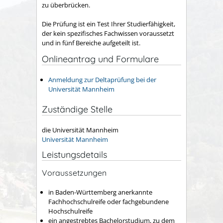
zu überbrücken.
Die Prüfung ist ein Test Ihrer Studierfähigkeit,
der kein spezifisches Fachwissen voraussetzt
und in fünf Bereiche aufgeteilt ist.
Onlineantrag und Formulare
Anmeldung zur Deltaprüfung bei der
Universität Mannheim
Zuständige Stelle
die Universität Mannheim
Universität Mannheim
Leistungsdetails
Voraussetzungen
in Baden-Württemberg anerkannte
Fachhochschulreife oder fachgebundene
Hochschulreife
ein angestrebtes Bachelorstudium, zu dem