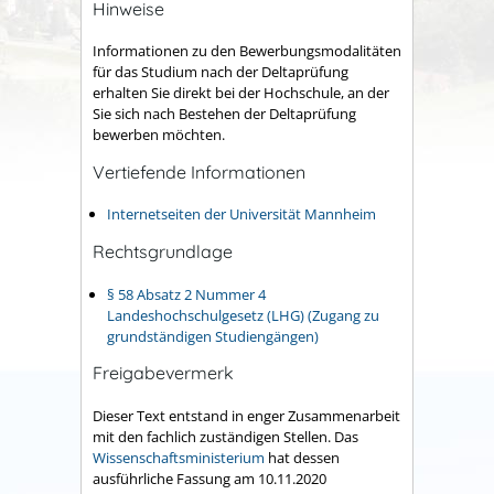
Hinweise
Informationen zu den Bewerbungsmodalitäten
für das Studium nach der Deltaprüfung
erhalten Sie direkt bei der Hochschule, an der
Sie sich nach Bestehen der Deltaprüfung
bewerben möchten.
Vertiefende Informationen
Internetseiten der Universität Mannheim
Rechtsgrundlage
§ 58 Absatz 2 Nummer 4
Landeshochschulgesetz (LHG) (Zugang zu
grundständigen Studiengängen)
Freigabevermerk
Dieser Text entstand in enger Zusammenarbeit
mit den fachlich zuständigen Stellen. Das
Wissenschaftsministerium
hat dessen
ausführliche Fassung am 10.11.2020