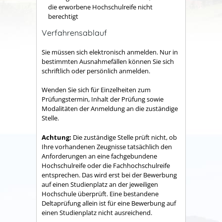
die erworbene Hochschulreife nicht
berechtigt
Verfahrensablauf
Sie müssen sich elektronisch anmelden.
Nur in
bestimmten Ausnahmefällen können Sie sich
schriftlich oder persönlich anmelden.
Wenden Sie sich für Einzelheiten zum
Prüfungstermin, Inhalt der Prüfung sowie
Modalitäten der Anmeldung an die zuständige
Stelle.
Achtung:
Die zuständige Stelle prüft nicht, ob
Ihre vorhandenen Zeugnisse tatsächlich den
Anforderungen an eine fachgebundene
Hochschulreife oder die Fachhochschulreife
entsprechen. Das wird erst bei der Bewerbung
auf einen Studienplatz an der jeweiligen
Hochschule überprüft. Eine bestandene
Deltaprüfung allein ist für eine Bewerbung auf
einen Studienplatz nicht ausreichend.