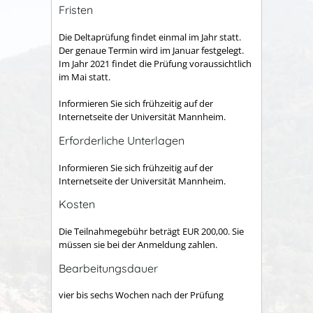
Fristen
Die Deltaprüfung findet einmal im Jahr statt.
Der genaue Termin wird im Januar festgelegt.
Im Jahr 2021 findet die Prüfung voraussichtlich
im Mai statt.
Informieren Sie sich frühzeitig auf der
Internetseite der Universität Mannheim.
Erforderliche Unterlagen
Informieren Sie sich frühzeitig auf der
Internetseite der Universität Mannheim.
Kosten
Die Teilnahmegebühr beträgt EUR 200,00. Sie
müssen sie bei der Anmeldung zahlen.
Bearbeitungsdauer
vier bis sechs Wochen nach der Prüfung