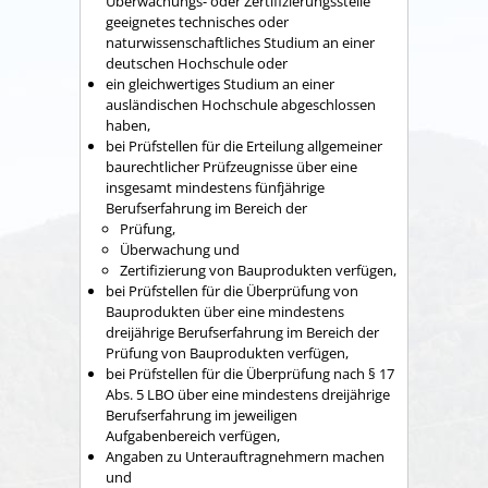
Überwachungs- oder Zertifizierungsstelle
geeignetes technisches oder
naturwissenschaftliches Studium an einer
deutschen Hochschule oder
ein gleichwertiges Studium an einer
ausländischen Hochschule abgeschlossen
haben,
bei Prüfstellen für die Erteilung allgemeiner
baurechtlicher Prüfzeugnisse über eine
insgesamt mindestens fünfjährige
Berufserfahrung im Bereich der
Prüfung,
Überwachung und
Zertifizierung von Bauprodukten verfügen,
bei Prüfstellen für die Überprüfung von
Bauprodukten über eine mindestens
dreijährige Berufserfahrung im Bereich der
Prüfung von Bauprodukten verfügen,
bei Prüfstellen für die Überprüfung nach § 17
Abs. 5 LBO über eine mindestens dreijährige
Berufserfahrung im jeweiligen
Aufgabenbereich verfügen,
Angaben zu Unterauftragnehmern machen
und