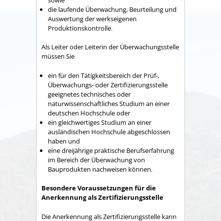
die laufende Überwachung, Beurteilung und
Auswertung der werkseigenen
Produktionskontrolle.
Als Leiter oder Leiterin der Überwachungsstelle
müssen Sie
ein für den Tätigkeitsbereich der Prüf-,
Überwachungs- oder Zertifizierungsstelle
geeignetes technisches oder
naturwissenschaftliches Studium an einer
deutschen Hochschule oder
ein gleichwertiges Studium an einer
ausländischen Hochschule abgeschlossen
haben und
eine dreijährige praktische Berufserfahrung
im Bereich der Überwachung von
Bauprodukten nachweisen können.
Besondere Voraussetzungen für die
Anerkennung als Zertifizierungsstelle
Die Anerkennung als Zertifizierungsstelle kann