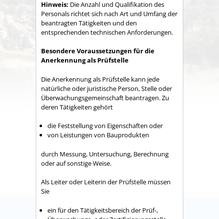
Hinweis:
Die Anzahl und Qualifikation des
Personals richtet sich nach Art und Umfang der
beantragten Tätigkeiten und den
entsprechenden technischen Anforderungen.
Besondere Voraussetzungen für die
Anerkennung als Prüfstelle
Die Anerkennung als Prüfstelle kann jede
natürliche oder juristische Person, Stelle oder
Überwachungsgemeinschaft beantragen. Zu
deren Tätigkeiten gehört
die Feststellung von Eigenschaften oder
von Leistungen von Bauprodukten
durch Messung, Untersuchung, Berechnung
oder auf sonstige Weise.
Als Leiter oder Leiterin der Prüfstelle müssen
Sie
ein für den Tätigkeitsbereich der Prüf-,