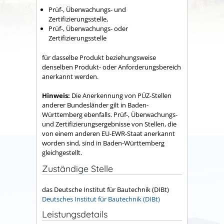
Prüf-, Überwachungs- und
Zertifizierungsstelle,
Prüf-, Überwachungs- oder
Zertifizierungsstelle
für dasselbe Produkt beziehungsweise
denselben Produkt- oder Anforderungsbereich
anerkannt werden.
Hinweis:
Die Anerkennung von PÜZ-Stellen
anderer Bundesländer gilt in Baden-
Württemberg ebenfalls. Prüf-, Überwachungs-
und Zertifizierungsergebnisse von Stellen, die
von einem anderen EU-EWR-Staat anerkannt
worden sind, sind in Baden-Württemberg
gleichgestellt.
Zuständige Stelle
das Deutsche Institut für Bautechnik (DIBt)
Deutsches Institut für Bautechnik (DIBt)
Leistungsdetails