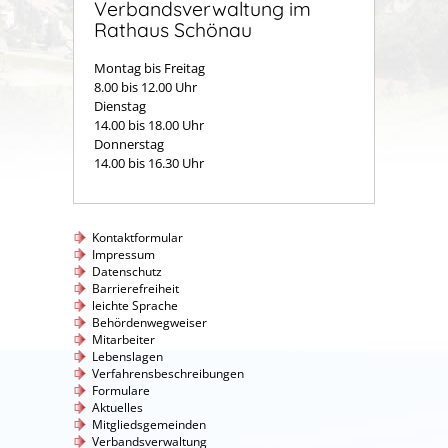
Verbandsverwaltung im
Rathaus Schönau
Montag bis Freitag
8.00 bis 12.00 Uhr
Dienstag
14.00 bis 18.00 Uhr
Donnerstag
14.00 bis 16.30 Uhr
Kontaktformular
Impressum
Datenschutz
Barrierefreiheit
leichte Sprache
Behördenwegweiser
Mitarbeiter
Lebenslagen
Verfahrensbeschreibungen
Formulare
Aktuelles
Mitgliedsgemeinden
Verbandsverwaltung