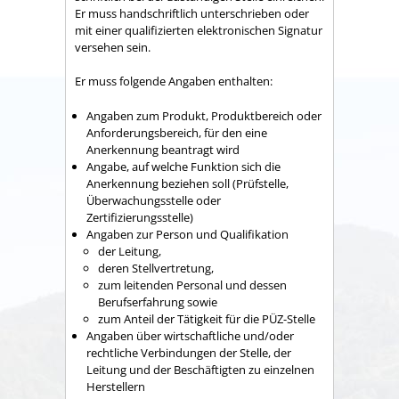
Er muss handschriftlich unterschrieben oder
mit einer qualifizierten elektronischen Signatur
versehen sein.
Er muss folgende Angaben enthalten:
Angaben zum Produkt, Produktbereich oder
Anforderungsbereich, für den eine
Anerkennung beantragt wird
Angabe, auf welche Funktion sich die
Anerkennung beziehen soll (Prüfstelle,
Überwachungsstelle oder
Zertifizierungsstelle)
Angaben zur Person und Qualifikation
der Leitung,
deren Stellvertretung,
zum leitenden Personal und dessen
Berufserfahrung sowie
zum Anteil der Tätigkeit für die PÜZ-Stelle
Angaben über wirtschaftliche und/oder
rechtliche Verbindungen der Stelle, der
Leitung und der Beschäftigten zu einzelnen
Herstellern