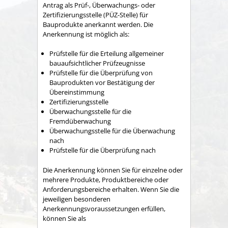
Antrag als Prüf-, Überwachungs- oder
Zertifizierungsstelle (PÜZ-Stelle) für
Bauprodukte anerkannt werden. Die
Anerkennung ist möglich als:
Prüfstelle für die Erteilung allgemeiner
bauaufsichtlicher Prüfzeugnisse
Prüfstelle für die Überprüfung von
Bauprodukten vor Bestätigung der
Übereinstimmung
Zertifizierungsstelle
Überwachungsstelle für die
Fremdüberwachung
Überwachungsstelle für die Überwachung
nach
Prüfstelle für die Überprüfung nach
Die Anerkennung können Sie für einzelne oder
mehrere Produkte, Produktbereiche oder
Anforderungsbereiche erhalten. Wenn Sie die
jeweiligen besonderen
Anerkennungsvoraussetzungen erfüllen,
können Sie als