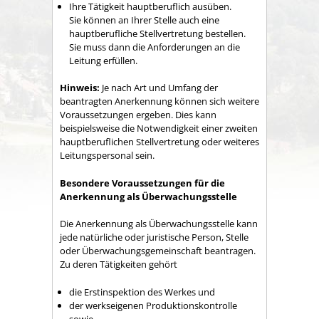
Ihre Tätigkeit hauptberuflich ausüben.
Sie können an Ihrer Stelle auch eine
hauptberufliche Stellvertretung bestellen.
Sie muss dann die Anforderungen an die
Leitung erfüllen.
Hinweis:
Je nach Art und Umfang der
beantragten Anerkennung können sich weitere
Voraussetzungen ergeben. Dies kann
beispielsweise die Notwendigkeit einer zweiten
hauptberuflichen Stellvertretung oder weiteres
Leitungspersonal sein.
Besondere Voraussetzungen für die
Anerkennung als Überwachungsstelle
Die Anerkennung als Überwachungsstelle kann
jede natürliche oder juristische Person, Stelle
oder Überwachungsgemeinschaft beantragen.
Zu deren Tätigkeiten gehört
die Erstinspektion des Werkes und
der werkseigenen Produktionskontrolle
sowie