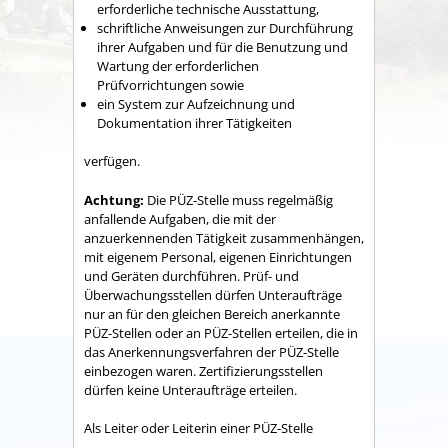
erforderliche technische Ausstattung,
schriftliche Anweisungen zur Durchführung
ihrer Aufgaben und für die Benutzung und
Wartung der erforderlichen
Prüfvorrichtungen sowie
ein System zur Aufzeichnung und
Dokumentation ihrer Tätigkeiten
verfügen.
Achtung:
Die PÜZ-Stelle muss regelmäßig
anfallende Aufgaben, die mit der
anzuerkennenden Tätigkeit zusammenhängen,
mit eigenem Personal, eigenen Einrichtungen
und Geräten durchführen. Prüf- und
Überwachungsstellen dürfen Unteraufträge
nur an für den gleichen Bereich anerkannte
PÜZ-Stellen oder an PÜZ-Stellen erteilen, die in
das Anerkennungsverfahren der PÜZ-Stelle
einbezogen waren. Zertifizierungsstellen
dürfen keine Unteraufträge erteilen.
Als Leiter oder Leiterin einer PÜZ-Stelle