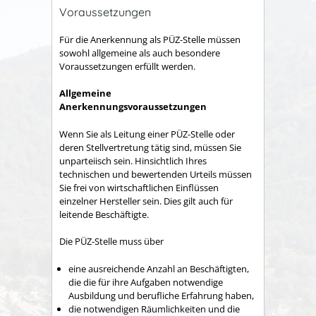
Voraussetzungen
Für die Anerkennung als PÜZ-Stelle müssen
sowohl allgemeine als auch besondere
Voraussetzungen erfüllt werden.
Allgemeine
Anerkennungsvoraussetzungen
Wenn Sie als Leitung einer PÜZ-Stelle oder
deren Stellvertretung tätig sind, müssen Sie
unparteiisch sein. Hinsichtlich Ihres
technischen und bewertenden Urteils müssen
Sie frei von wirtschaftlichen Einflüssen
einzelner Hersteller sein. Dies gilt auch für
leitende Beschäftigte.
Die PÜZ-Stelle muss über
eine ausreichende Anzahl an Beschäftigten,
die die für ihre Aufgaben notwendige
Ausbildung und berufliche Erfahrung haben,
die notwendigen Räumlichkeiten und die