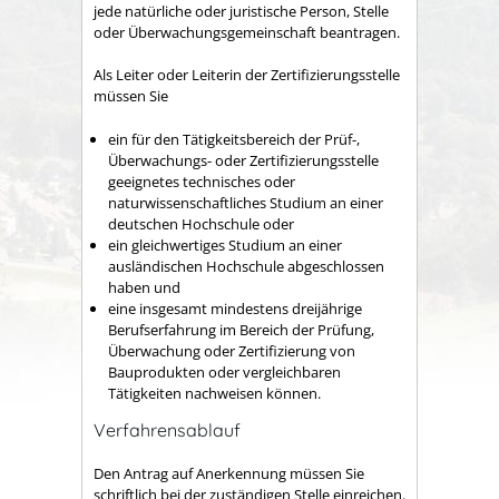
jede natürliche oder juristische Person, Stelle
oder Überwachungsgemeinschaft beantragen.
Als Leiter oder Leiterin der Zertifizierungsstelle
müssen Sie
ein für den Tätigkeitsbereich der Prüf-,
Überwachungs- oder Zertifizierungsstelle
geeignetes technisches oder
naturwissenschaftliches Studium an einer
deutschen Hochschule oder
ein gleichwertiges Studium an einer
ausländischen Hochschule abgeschlossen
haben und
eine insgesamt mindestens dreijährige
Berufserfahrung im Bereich der Prüfung,
Überwachung oder Zertifizierung von
Bauprodukten oder vergleichbaren
Tätigkeiten nachweisen können.
Verfahrensablauf
Den Antrag auf Anerkennung müssen Sie
schriftlich bei der zuständigen Stelle einreichen.