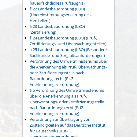
bauaufsichtliches Prüfzeugnis)
§ 22 Landesbauordnung (LBO)
(Übereinstimmungserklärung des
Herstellers)
§ 23 Landesbauordnung (LBO)
(Zertifizierung)
§ 24 Landesbauordnung (LBO) (Prüf-,
Zertifizierungs- und Überwachungsstellen)
§ 25 Landesbauordnung (LBO) (Besondere
Sachkunde- und Sorgfaltsanforderungen)
Verordnung des Umweltministeriums über
die Anerkennung als Prüf-, Überwachungs-
oder Zertifizierungsstelle nach
Bauordnungsrecht (PÜZ-
Anerkennungsverordnung)
§ 5 Verordnung des Umweltministeriums
über die Anerkennung als Prüf-,
Überwachungs- oder Zertifizierungsstelle
nach Bauordnungsrecht (PÜZ-
Anerkennungsverordnung)
Verordnung zur Übertragung von
Zuständigkeiten auf das Deutsche Institut
für Bautechnik (DIBt-
Übertragungsverordnung)