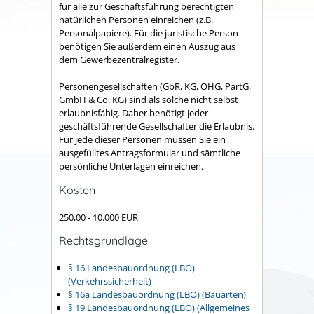
für alle zur Geschäftsführung berechtigten
natürlichen Personen einreichen (z.B.
Personalpapiere). Für die juristische Person
benötigen Sie außerdem einen Auszug aus
dem Gewerbezentralregister.
Personengesellschaften (GbR, KG, OHG, PartG,
GmbH & Co. KG) sind als solche nicht selbst
erlaubnisfähig. Daher benötigt jeder
geschäftsführende Gesellschafter die Erlaubnis.
Für jede dieser Personen müssen Sie ein
ausgefülltes Antragsformular und sämtliche
persönliche Unterlagen einreichen.
Kosten
250,00 - 10.000 EUR
Rechtsgrundlage
§ 16 Landesbauordnung (LBO)
(Verkehrssicherheit)
§ 16a Landesbauordnung (LBO) (Bauarten)
§ 19 Landesbauordnung (LBO) (Allgemeines