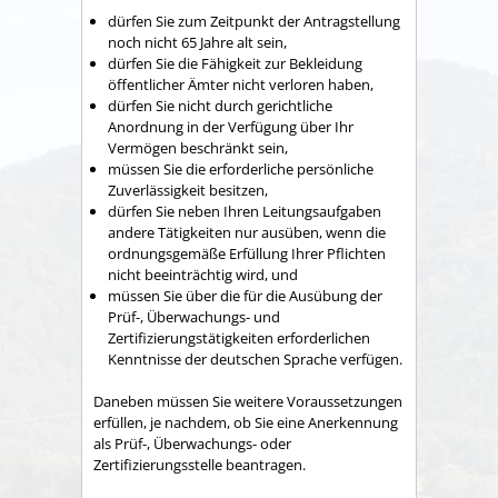
dürfen Sie zum Zeitpunkt der Antragstellung
noch nicht 65 Jahre alt sein,
dürfen Sie die Fähigkeit zur Bekleidung
öffentlicher Ämter nicht verloren haben,
dürfen Sie nicht durch gerichtliche
Anordnung in der Verfügung über Ihr
Vermögen beschränkt sein,
müssen Sie die erforderliche persönliche
Zuverlässigkeit besitzen,
dürfen Sie neben Ihren Leitungsaufgaben
andere Tätigkeiten nur ausüben, wenn die
ordnungsgemäße Erfüllung Ihrer Pflichten
nicht beeinträchtig wird, und
müssen Sie über die für die Ausübung der
Prüf-, Überwachungs- und
Zertifizierungstätigkeiten erforderlichen
Kenntnisse der deutschen Sprache verfügen.
Daneben müssen Sie weitere Voraussetzungen
erfüllen, je nachdem, ob Sie eine Anerkennung
als Prüf-, Überwachungs- oder
Zertifizierungsstelle beantragen.