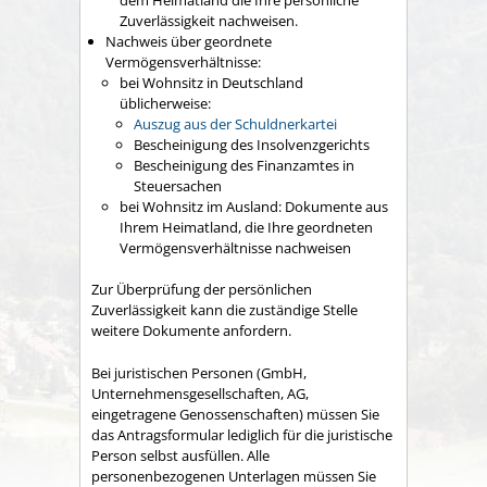
Zuverlässigkeit nachweisen.
Nachweis über geordnete
Vermögensverhältnisse:
bei Wohnsitz in Deutschland
üblicherweise:
Auszug aus der Schuldnerkartei
Bescheinigung des Insolvenzgerichts
Bescheinigung des Finanzamtes in
Steuersachen
bei Wohnsitz im Ausland: Dokumente aus
Ihrem Heimatland, die Ihre geordneten
Vermögensverhältnisse nachweisen
Zur Überprüfung der persönlichen
Zuverlässigkeit kann die zuständige Stelle
weitere Dokumente anfordern.
Bei juristischen Personen (GmbH,
Unternehmensgesellschaften, AG,
eingetragene Genossenschaften) müssen Sie
das Antragsformular lediglich für die juristische
Person selbst ausfüllen. Alle
personenbezogenen Unterlagen müssen Sie