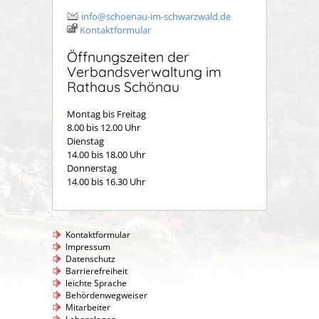
info@schoenau-im-schwarzwald.de
Kontaktformular
Öffnungszeiten der
Verbandsverwaltung im
Rathaus Schönau
Montag bis Freitag
8.00 bis 12.00 Uhr
Dienstag
14.00 bis 18.00 Uhr
Donnerstag
14.00 bis 16.30 Uhr
Kontaktformular
Impressum
Datenschutz
Barrierefreiheit
leichte Sprache
Behördenwegweiser
Mitarbeiter