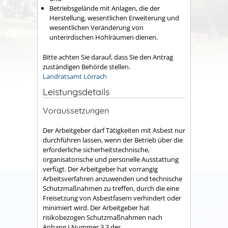
Betriebsgelände mit Anlagen, die der
Herstellung, wesentlichen Erweiterung und
wesentlichen Veränderung von
unterirdischen Hohlräumen dienen.
Bitte achten Sie darauf, dass Sie den Antrag
zuständigen Behörde stellen.
Landratsamt Lörrach
Leistungsdetails
Voraussetzungen
Der Arbeitgeber darf Tätigkeiten mit Asbest nur
durchführen lassen, wenn der Betrieb über die
erforderliche sicherheitstechnische,
organisatorische und personelle Ausstattung
verfügt. Der Arbeitgeber hat vorrangig
Arbeitsverfahren anzuwenden und technische
Schutzmaßnahmen zu treffen, durch die eine
Freisetzung von Asbestfasern verhindert oder
minimiert wird. Der Arbeitgeber hat
risikobezogen Schutzmaßnahmen nach
Anhang I Nummer 3.3 der