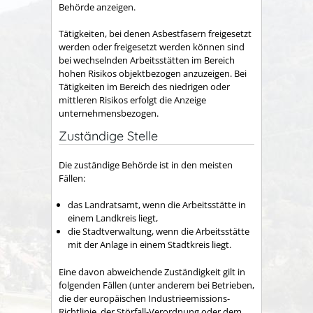
Behörde anzeigen.
Tätigkeiten, bei denen Asbestfasern freigesetzt
werden oder freigesetzt werden können sind
bei wechselnden Arbeitsstätten im Bereich
hohen Risikos objektbezogen anzuzeigen. Bei
Tätigkeiten im Bereich des niedrigen oder
mittleren Risikos erfolgt die Anzeige
unternehmensbezogen.
Zuständige Stelle
Die zuständige Behörde ist in den meisten
Fällen:
das Landratsamt, wenn die Arbeitsstätte in
einem Landkreis liegt,
die Stadtverwaltung, wenn die Arbeitsstätte
mit der Anlage in einem Stadtkreis liegt.
Eine davon abweichende Zuständigkeit gilt in
folgenden Fällen (unter anderem bei Betrieben,
die der europäischen Industrieemissions-
Richtlinie, der Störfall-Verordnung oder dem