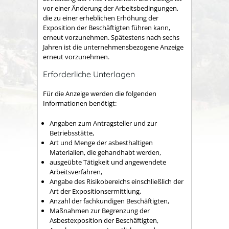
vor einer Änderung der Arbeitsbedingungen,
die zu einer erheblichen Erhöhung der
Exposition der Beschäftigten führen kann,
erneut vorzunehmen. Spätestens nach sechs
Jahren ist die unternehmensbezogene Anzeige
erneut vorzunehmen.
Erforderliche Unterlagen
Für die Anzeige werden die folgenden
Informationen benötigt:
Angaben zum Antragsteller und zur
Betriebsstätte,
Art und Menge der asbesthaltigen
Materialien, die gehandhabt werden,
ausgeübte Tätigkeit und angewendete
Arbeitsverfahren,
Angabe des Risikobereichs einschließlich der
Art der Expositionsermittlung,
Anzahl der fachkundigen Beschäftigten,
Maßnahmen zur Begrenzung der
Asbestexposition der Beschäftigten,