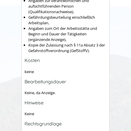
Angaben zur verantwortlichen und
aufsichtführenden Person
(Qualifikationsnachweise),
Gefährdungsbeurteilung einschließlich
Arbeitsplan,
Angaben zum Ort der Arbeitsstätte und
Beginn und Dauer der Tätigkeiten
(ergänzende Anzeige),
Kopie der Zulassung nach § 11a Absatz 3 der
Gefahrstoffverordnung (GefStoffV).
Kosten
keine
Bearbeitungsdauer
Keine, da Anzeige.
Hinweise
Keine
Rechtsgrundlage