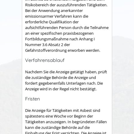
Risikobereich der auszuführenden Tätigkeiten.
Bei der Anwendung anerkannter
emissionsarmer Verfahren kann die
erforderliche Qualifikation der
aufsichtführenden Person durch die Teilnahme
an einer spezifischen praxisbezogenen
Fortbildungsmaßnahme nach Anhang I
Nummer 3.6 Absatz 2 der
Gefahrstoffverordnung erworben werden.
Verfahrensablauf
Nachdem Sie die Anzeige getätigt haben, prüft
die zuständige Behörde die Anzeige und
fordert gegebenenfalls Unterlagen nach. Die
Anzeige wird in der Regel nicht bestätigt.
Fristen
Die Anzeige für Tätigkeiten mit Asbest sind
spätestens eine Woche vor Beginn der
Tätigkeiten anzuzeigen. In begründeten Fällen
kann die zuständige Behörde auf die
Einhaltung der Frist verzichten. Die Anzeige ist