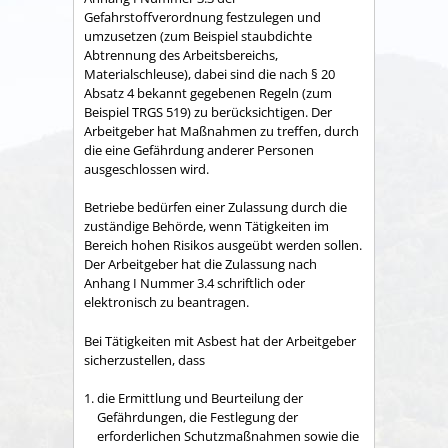
Gefahrstoffverordnung festzulegen und
umzusetzen (zum Beispiel staubdichte
Abtrennung des Arbeitsbereichs,
Materialschleuse), dabei sind die nach § 20
Absatz 4 bekannt gegebenen Regeln (zum
Beispiel TRGS 519) zu berücksichtigen. Der
Arbeitgeber hat Maßnahmen zu treffen, durch
die eine Gefährdung anderer Personen
ausgeschlossen wird.
Betriebe bedürfen einer Zulassung durch die
zuständige Behörde, wenn Tätigkeiten im
Bereich hohen Risikos ausgeübt werden sollen.
Der Arbeitgeber hat die Zulassung nach
Anhang I Nummer 3.4 schriftlich oder
elektronisch zu beantragen.
Bei Tätigkeiten mit Asbest hat der Arbeitgeber
sicherzustellen, dass
die Ermittlung und Beurteilung der
Gefährdungen, die Festlegung der
erforderlichen Schutzmaßnahmen sowie die