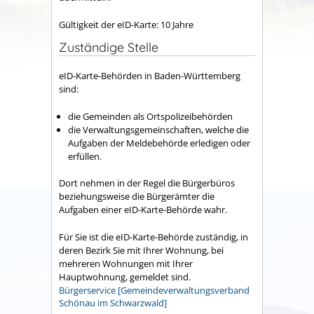
Gültigkeit der eID-Karte: 10 Jahre
Zuständige Stelle
eID-Karte-Behörden in Baden-Württemberg
sind:
die Gemeinden als Ortspolizeibehörden
die Verwaltungsgemeinschaften,
welche die
Aufgaben der Meldebehörde erledigen oder
erfüllen.
Dort nehmen in der Regel die Bürgerbüros
beziehungsweise die Bürgerämter die
Aufgaben einer eID-Karte-Behörde wahr.
Für Sie ist die
eID-Karte-B
ehörde
zuständig, in
deren Bezirk Sie mit Ihrer Wohnung, bei
mehreren Wohnungen mit Ihrer
Hauptwohnung, gemeldet sind.
Bürgerservice [Gemeindeverwaltungsverband
Schönau im Schwarzwald]