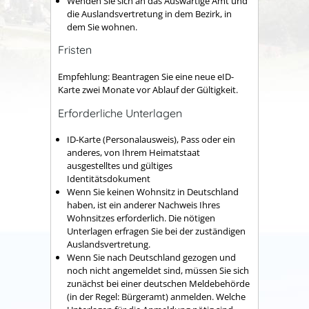
Wenden Sie sich an das Auswärtige Amt und
die Auslandsvertretung in dem Bezirk, in
dem Sie wohnen.
Fristen
Empfehlung: Beantragen Sie eine neue eID-
Karte zwei Monate vor Ablauf der Gültigkeit.
Erforderliche Unterlagen
ID-Karte (Personalausweis), Pass oder ein
anderes, von Ihrem Heimatstaat
ausgestelltes und gültiges
Identitätsdokument
Wenn Sie keinen Wohnsitz in Deutschland
haben, ist ein anderer Nachweis Ihres
Wohnsitzes erforderlich. Die nötigen
Unterlagen erfragen Sie bei der zuständigen
Auslandsvertretung.
Wenn Sie nach Deutschland gezogen und
noch nicht angemeldet sind, müssen Sie sich
zunächst bei einer deutschen Meldebehörde
(in der Regel: Bürgeramt) anmelden. Welche