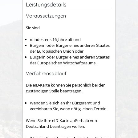
Leistungsdetails
Voraussetzungen
Sie sind
mindestens 16 Jahre alt und
Bürgerin oder Bürger eines anderen Staates
der Europäischen Union oder
Bürgerin oder Bürger eines anderen Staates
des Europäischen Wirtschaftsraums.
Verfahrensablauf
Die eID-Karte können Sie persönlich bei der
zuständigen Stelle beantragen.
Wenden Sie sich an Ihr Bürgeramt und
vereinbaren Sie, wenn nötig, einen Termin.
Wenn Sie Ihre eID-Karte außerhalb von
Deutschland beantragen wollen: