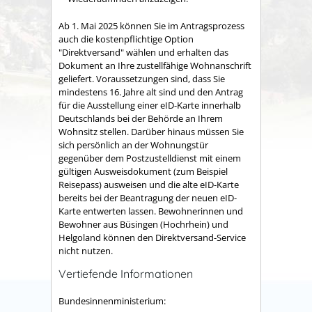
Ab 1. Mai 2025 können Sie im Antragsprozess
auch die kostenpflichtige Option
"Direktversand" wählen und erhalten das
Dokument an Ihre zustellfähige Wohnanschrift
geliefert.
Voraussetzungen sind, dass Sie
mindestens 16. Jahre alt sind und den Antrag
für die Ausstellung einer eID-Karte innerhalb
Deutschlands bei der Behörde an Ihrem
Wohnsitz stellen. Darüber hinaus müssen Sie
sich persönlich an der Wohnungstür
gegenüber dem
Postzustelldienst mit einem
gültigen Ausweisdokument (zum Beispiel
Reisepass) ausweisen und die alte eID-Karte
bereits bei der Beantragung der neuen eID-
Karte entwerten lassen.
Bewohnerinnen und
Bewohner aus Büsingen (Hochrhein) und
Helgoland können den Direktversand-Service
nicht nutzen.
Vertiefende Informationen
Bundesinnenministerium: