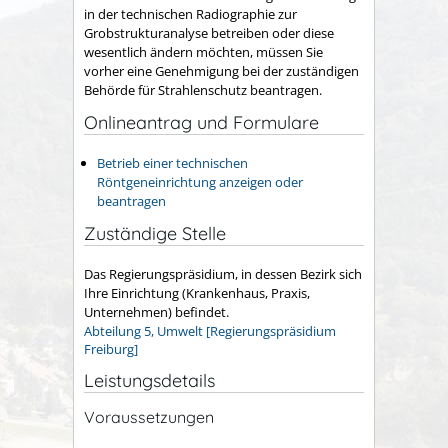
in der technischen Radiographie zur
Grobstrukturanalyse
betreiben oder diese
wesentlich ändern möchten, müssen Sie
vorher eine Genehmigung bei der zuständigen
Behörde für Strahlenschutz beantragen.
Onlineantrag und Formulare
Betrieb einer technischen
Röntgeneinrichtung anzeigen oder
beantragen
Zuständige Stelle
Das Regierungspräsidium, in dessen Bezirk sich
Ihre Einrichtung (Krankenhaus, Praxis,
Unternehmen) befindet.
Abteilung 5, Umwelt [Regierungspräsidium
Freiburg]
Leistungsdetails
Voraussetzungen