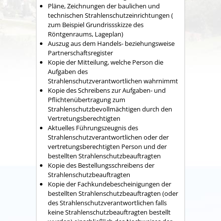
Pläne, Zeichnungen der baulichen und
technischen Strahlenschutzeinrichtungen (
zum Beispiel Grundrissskizze des
Röntgenraums, Lageplan)
Auszug aus dem Handels- beziehungsweise
Partnerschaftsregister
Kopie der Mitteilung, welche Person die
Aufgaben des
Strahlenschutzverantwortlichen wahrnimmt
Kopie des Schreibens zur Aufgaben- und
Pflichtenübertragung zum
Strahlenschutzbevollmächtigen durch den
Vertretungsberechtigten
Aktuelles Führungszeugnis des
Strahlenschutzverantwortlichen oder der
vertretungsberechtigten Person und der
bestellten Strahlenschutzbeauftragten
Kopie des Bestellungsschreibens der
Strahlenschutzbeauftragten
Kopie der Fachkundebescheinigungen der
bestellten Strahlenschutzbeauftragten (oder
des Strahlenschutzverantwortlichen falls
keine Strahlenschutzbeauftragten bestellt