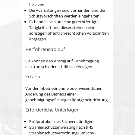
besitzen.
Die Ausrüstungen sind vorhanden und die
Schutzvorschriften werden eingehalten.
Es handelt sich um eine gerechtfertigte
Tätigkeitsart und dieser stehen keine
sonstigen öffentlich-rechtlichen Vorschriften
entgegen.
Verfahrensablauf
Sie können den Antrag auf Genehmigung
elektronisch oder schriftlich erledigen
Fristen
Vor der Inbetriebnahme oder wesentlichen
Änderung des Betriebs einer
genehmigungspflichtigen Röntgeneinrichtung
Erforderliche Unterlagen
Prüfprotokoll des Sachverständigen
Strahlenschutzanweisung nach § 45
Strahlenschutzverordnung (StrlSchV)