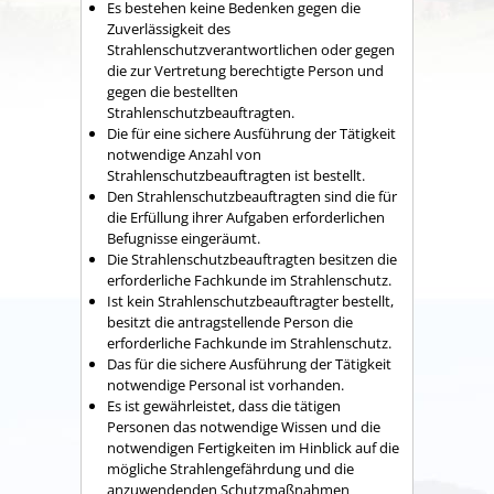
Es bestehen keine Bedenken gegen die
Zuverlässigkeit des
Strahlenschutzverantwortlichen oder gegen
die zur Vertretung berechtigte Person und
gegen die bestellten
Strahlenschutzbeauftragten.
Die für eine sichere Ausführung der Tätigkeit
notwendige Anzahl von
Strahlenschutzbeauftragten ist bestellt.
Den Strahlenschutzbeauftragten sind die für
die Erfüllung ihrer Aufgaben erforderlichen
Befugnisse eingeräumt.
Die Strahlenschutzbeauftragten besitzen die
erforderliche Fachkunde im Strahlenschutz.
Ist kein Strahlenschutzbeauftragter bestellt,
besitzt die antragstellende Person die
erforderliche Fachkunde im Strahlenschutz.
Das für die sichere Ausführung der Tätigkeit
notwendige Personal ist vorhanden.
Es ist gewährleistet, dass die tätigen
Personen das notwendige Wissen und die
notwendigen Fertigkeiten im Hinblick auf die
mögliche Strahlengefährdung und die
anzuwendenden Schutzmaßnahmen