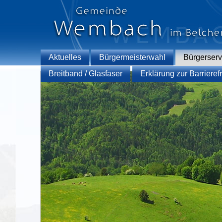
Aktuelles
Bürgermeisterwahl
Bürgerserv
Breitband / Glasfaser
Erklärung zur Barrierefr