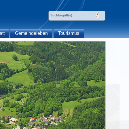
att
Gemeindeleben
Tourismus