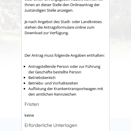
Ihnen an dieser Stelle den Onlineantrag der
zuständigen Stelle anzeigen.
Je nach Angebot des Stadt- oder Landkreises
stehen die Antragsformulare online zum
Download zur Verfügung.
Der Antrag muss folgende Angaben enthalten:
Antragstellende Person oder zur Führung
der Geschäfte bestellte Person
Betriebsbereich
Betriebs- und Vorhaltezeiten
Auflistung der Krankentransportwagen mit
den amtlichen Kennzeichen
Fristen
keine
Erforderliche Unterlagen