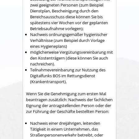
zwei geeigneten Personen (zum Beispiel
Dienstplan, Bescheinigung durch den
Bereichsausschuss diese können Sie bis
spätestens vier Wochen vor der geplanten
Betriebsaufnahme vorlegen);
Nachweis ordnungsgemäßer hygienischer
Verhältnisse (zum Beispiel durch Vorlage
eines Hygieneplans)
möglicherweise Vergütungsvereinbarung mit
den Kostenträgern (diese können Sie auch
nachreichen).
Teilnahmevereinbarung zur Nutzung des
Digitalfunks BOS im Rettungsdienst
(Krankentransport).
Wenn Sie die Genehmigung zum ersten Mal
beantragen zusätzlich: Nachweis der fachlichen
Eignung der antragstellenden Person oder der
zur Führung der Geschäfte bestellten Person:
Nachweis einer dreijährigen, leitenden
Tätigkeit in einem Unternehmen, das
Straßenpersonenverkehr betreibt, oder