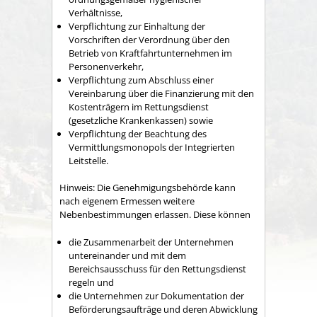
Verhältnisse,
Verpflichtung zur Einhaltung der
Vorschriften der Verordnung über den
Betrieb von Kraftfahrtunternehmen im
Personenverkehr,
Verpflichtung zum Abschluss einer
Vereinbarung über die Finanzierung mit den
Kostenträgern im Rettungsdienst
(gesetzliche Krankenkassen) sowie
Verpflichtung der Beachtung des
Vermittlungsmonopols der Integrierten
Leitstelle.
Hinweis: Die Genehmigungsbehörde kann
nach eigenem Ermessen weitere
Nebenbestimmungen erlassen. Diese können
die Zusammenarbeit der Unternehmen
untereinander und mit dem
Bereichsausschuss für den Rettungsdienst
regeln und
die Unternehmen zur Dokumentation der
Beförderungsaufträge und deren Abwicklung