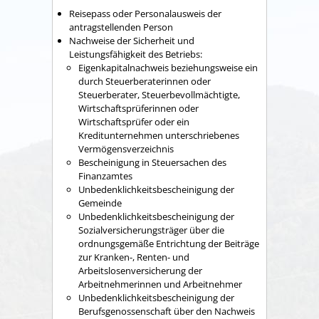
Reisepass oder Personalausweis der
antragstellenden Person
Nachweise der Sicherheit und
Leistungsfähigkeit des Betriebs:
Eigenkapitalnachweis beziehungsweise ein
durch Steuerberaterinnen oder
Steuerberater, Steuerbevollmächtigte,
Wirtschaftsprüferinnen oder
Wirtschaftsprüfer oder ein
Kreditunternehmen unterschriebenes
Vermögensverzeichnis
Bescheinigung in Steuersachen des
Finanzamtes
Unbedenklichkeitsbescheinigung der
Gemeinde
Unbedenklichkeitsbescheinigung der
Sozialversicherungsträger über die
ordnungsgemäße Entrichtung der Beiträge
zur Kranken-, Renten- und
Arbeitslosenversicherung der
Arbeitnehmerinnen und Arbeitnehmer
Unbedenklichkeitsbescheinigung der
Berufsgenossenschaft über den Nachweis