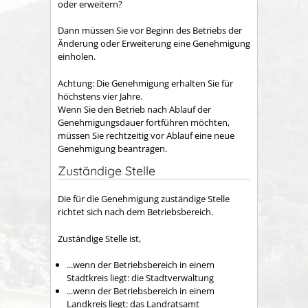
oder erweitern?
Dann müssen Sie vor Beginn des Betriebs der
Änderung oder Erweiterung eine Genehmigung
einholen.
Achtung: Die Genehmigung erhalten Sie für
höchstens vier Jahre.
Wenn Sie den Betrieb nach Ablauf der
Genehmigungsdauer fortführen möchten,
müssen Sie rechtzeitig vor Ablauf eine neue
Genehmigung beantragen.
Zuständige Stelle
Die für die Genehmigung zuständige Stelle
richtet sich nach dem Betriebsbereich.
Zuständige Stelle ist,
...wenn der Betriebsbereich in einem
Stadtkreis liegt: die Stadtverwaltung
...wenn der Betriebsbereich in einem
Landkreis liegt: das Landratsamt