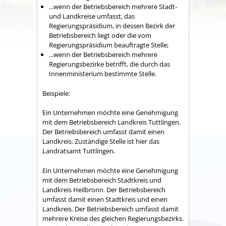
...wenn der Betriebsbereich mehrere Stadt-
und Landkreise umfasst, das
Regierungspräsidium, in dessen Bezirk der
Betriebsbereich liegt oder die vom
Regierungspräsidium beauftragte Stelle;
...wenn der Betriebsbereich mehrere
Regierungsbezirke betrifft, die durch das
Innenministerium bestimmte Stelle.
Beispiele:
Ein Unternehmen möchte eine Genehmigung
mit dem Betriebsbereich Landkreis Tuttlingen.
Der Betriebsbereich umfasst damit einen
Landkreis. Zuständige Stelle ist hier das
Landratsamt Tuttlingen.
Ein Unternehmen möchte eine Genehmigung
mit dem Betriebsbereich Stadtkreis und
Landkreis Heilbronn. Der Betriebsbereich
umfasst damit einen Stadtkreis und einen
Landkreis. Der Betriebsbereich umfasst damit
mehrere Kreise des gleichen Regierungsbezirks.