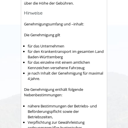
über die Höhe der Gebühren.
Hinweise
Genehmigungsumfang und –inhalt:
Die Genehmigung gilt
für das Unternehmen
für den Krankentransport im gesamten Land
Baden-Württemberg
für das einzelne mit einem amtlichen
Kennzeichen versehene Fahrzeug
je nach Inhalt der Genehmigung für maximal
4 Jahre.
Die Genehmigung enthält folgende
Nebenbestimmungen:
nähere Bestimmungen der Betriebs- und
Beförderungspflicht sowie der
Betriebszeiten,
Verpflichtung zur Gewährleistung
ordnungsgemäßer hygienischer