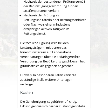
Nachweis der bestandenen Prüfung gemäß
der Berufszugangsverordnung für den
Straßenpersonenverkehr
Nachweis der Prüfung als
Rettungssanitäterin oder Rettungssanitäter
oder Nachweis einer mindestens
dreijährigen aktiven Tätigkeit im
Rettungsdienst.
Die fachliche Eignung wird bei den
Leistungsträgern, mit denen das
Innenministerium auf Landesebene
Vereinbarungen über die bedarfsgerechte
Versorgung der Bevölkerung geschlossen hat,
grundsätzlich als gegeben angesehen.
Hinweis: In besonderen Fällen kann die
zuständige Stelle weitere Unterlagen
verlangen.
Kosten
Die Genehmigung ist gebührenpflichtig.
Erkundigen Sie sich bei der zuständigen Stelle