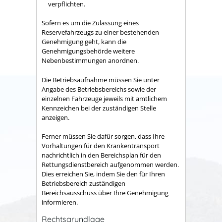
verpflichten.
Sofern es um die Zulassung eines
Reservefahrzeugs zu einer bestehenden
Genehmigung geht, kann die
Genehmigungsbehörde weitere
Nebenbestimmungen anordnen.
Die
Betriebsaufnahme
müssen Sie unter
Angabe des Betriebsbereichs sowie der
einzelnen Fahrzeuge jeweils mit amtlichem
Kennzeichen bei der zuständigen Stelle
anzeigen.
Ferner müssen Sie dafür sorgen, dass Ihre
Vorhaltungen für den Krankentransport
nachrichtlich in den Bereichsplan für den
Rettungsdienstbereich aufgenommen werden.
Dies erreichen Sie, indem Sie den für Ihren
Betriebsbereich zuständigen
Bereichsausschuss über Ihre Genehmigung
informieren.
Rechtsgrundlage