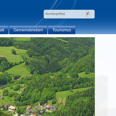
att
Gemeindeleben
Tourismus