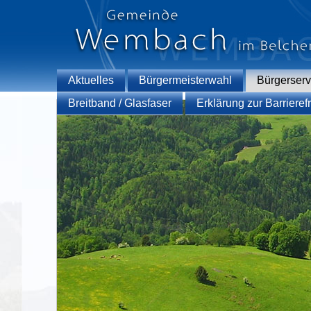
Aktuelles
Bürgermeisterwahl
Bürgerserv
Breitband / Glasfaser
Erklärung zur Barrierefr