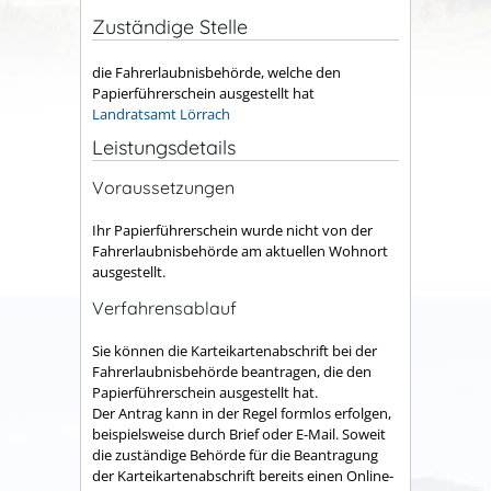
Zuständige Stelle
die Fahrerlaubnisbehörde, welche den
Papierführerschein ausgestellt hat
Landratsamt Lörrach
Leistungsdetails
Voraussetzungen
Ihr Papierführerschein wurde nicht von der
Fahrerlaubnisbehörde am aktuellen Wohnort
ausgestellt.
Verfahrensablauf
Sie können die Karteikartenabschrift bei der
Fahrerlaubnisbehörde beantragen, die den
Papierführerschein ausgestellt hat.
Der Antrag kann in der Regel formlos erfolgen
,
beispielsweise durch Brief oder E-Mail.
Soweit
die zuständige Behörde für die Beantragung
der Karteikartenabschrift bereits einen Online-