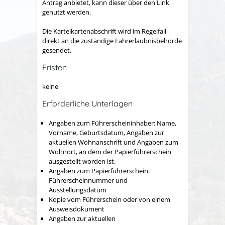
Antrag anbietet, kann dieser über den Link
genutzt werden.
Die Karteikartenabschrift wird im Regelfall
direkt an die zuständige Fahrerlaubnisbehörde
gesendet.
Fristen
keine
Erforderliche Unterlagen
Angaben zum Führerscheininhaber: Name,
Vorname, Geburtsdatum, Angaben zur
aktuellen Wohnanschrift und Angaben zum
Wohnort, an dem der
Papierführerschein
ausgestellt worden ist
.
Angaben zum Papierführerschein:
Führerscheinnummer und
Ausstellungsdatum
Kopie vom Führerschein oder von einem
Ausweisdokument
Angaben zur aktuellen