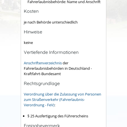
Fahrerlaubnisbehörde: Name und Anschrift
Kosten
je nach Behörde unterschiedlich
Hinweise
keine
Vertiefende Informationen
Anschriftenverzeichnis
der
Fahrerlaubnisbehörden in Deutschland -
Kraftfahrt-Bundesamt
Rechtsgrundlage
Verordnung über die Zulassung von Personen
zum Straßenverkehr (Fahrerlaubnis-
Verordnung - FeV)
:
§ 25 Ausfertigung des Führerscheins
Freigabevermerk