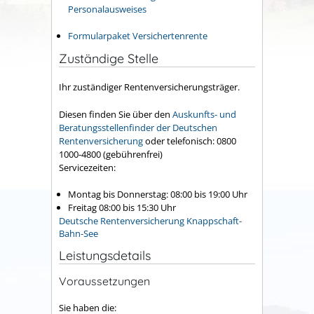
Personalausweises
Formularpaket Versichertenrente
Zuständige Stelle
Ihr zuständiger Rentenversicherungsträger.
Diesen finden Sie über den
Auskunfts- und
Beratungsstellenfinder der Deutschen
Rentenversicherung
oder telefonisch: 0800
1000-4800 (gebührenfrei)
Servicezeiten:
Montag bis Donnerstag: 08:00 bis 19:00 Uhr
Freitag 08:00 bis 15:30 Uhr
Deutsche Rentenversicherung Knappschaft-
Bahn-See
Leistungsdetails
Voraussetzungen
Sie haben die: