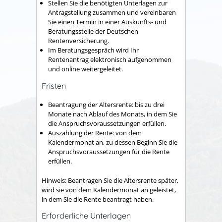
Stellen Sie die benötigten Unterlagen zur
Antragstellung zusammen und vereinbaren
Sie einen Termin in einer Auskunfts- und
Beratungsstelle der Deutschen
Rentenversicherung.
Im Beratungsgespräch wird Ihr
Rentenantrag elektronisch aufgenommen
und online weitergeleitet.
Fristen
Beantragung der Altersrente: bis zu drei
Monate nach Ablauf des Monats, in dem Sie
die Anspruchsvoraussetzungen erfüllen.
Auszahlung der Rente: von dem
Kalendermonat an, zu dessen Beginn Sie die
Anspruchsvoraussetzungen für die Rente
erfüllen.
Hinweis: Beantragen Sie die Altersrente später,
wird sie von dem Kalendermonat an geleistet,
in dem Sie die Rente beantragt haben.
Erforderliche Unterlagen