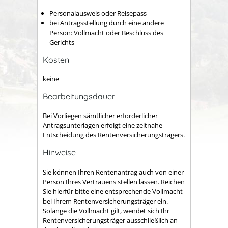
Personalausweis oder Reisepass
bei Antragsstellung durch eine andere
Person: Vollmacht oder Beschluss des
Gerichts
Kosten
keine
Bearbeitungsdauer
Bei Vorliegen sämtlicher erforderlicher
Antragsunterlagen erfolgt eine zeitnahe
Entscheidung des Rentenversicherungsträgers.
Hinweise
Sie können Ihren Rentenantrag auch von einer
Person Ihres Vertrauens stellen lassen. Reichen
Sie hierfür bitte eine entsprechende Vollmacht
bei Ihrem Rentenversicherungsträger ein.
Solange die Vollmacht gilt, wendet sich Ihr
Rentenversicherungsträger ausschließlich an