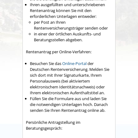
Ihren ausgefüllten und unterschriebenen
Rentenantrag können Sie mit den
erforderlichen Unterlagen entweder:
per Post an Ihren
Rentenversicherungsträger senden oder
in einer der örtlichen Auskunfts- und
Beratungsstellen abgeben.
Rentenantrag per Online-Verfahren:
Besuchen Sie das
Online-Portal
der
Deutschen Rentenversicherung. Melden Sie
sich dort mit Ihrer Signaturkarte, Ihrem
Personalausweis (bei aktiviertem
elektronischem Identitätsnachweis) oder
Ihrem elektronischen Aufenthaltstitel an.
Füllen Sie die Formulare aus und laden Sie
die notwendigen Unterlagen hoch. Danach
senden Sie Ihren Rentenantrag online ab.
Persönliche Antragstellung im
Beratungsgespräch: