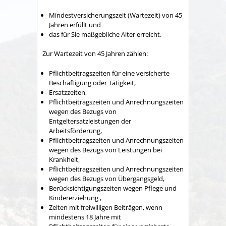
Mindestversicherungszeit (Wartezeit) von 45
Jahren erfüllt und
das für Sie maßgebliche Alter erreicht.
Zur Wartezeit von 45 Jahren zählen:
Pflichtbeitragszeiten für eine versicherte
Beschäftigung oder Tätigkeit,
Ersatzzeiten,
Pflichtbeitragszeiten und Anrechnungszeiten
wegen des Bezugs von
Entgeltersatzleistungen der
Arbeitsförderung,
Pflichtbeitragszeiten und Anrechnungszeiten
wegen des Bezugs von Leistungen bei
Krankheit,
Pflichtbeitragszeiten und Anrechnungszeiten
wegen des Bezugs von Übergangsgeld,
Berücksichtigungszeiten wegen Pflege und
Kindererziehung ,
Zeiten mit freiwilligen Beiträgen, wenn
mindestens 18 Jahre mit