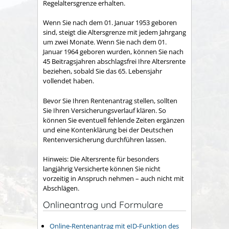
Regelaltersgrenze erhalten.
Wenn Sie nach dem 01. Januar 1953 geboren
sind, steigt die Altersgrenze mit jedem Jahrgang
um zwei Monate. Wenn Sie nach dem 01.
Januar 1964 geboren wurden, können Sie nach
45 Beitragsjahren abschlagsfrei Ihre Altersrente
beziehen, sobald Sie das 65. Lebensjahr
vollendet haben.
Bevor Sie Ihren Rentenantrag stellen, sollten
Sie Ihren Versicherungsverlauf klären. So
können Sie eventuell fehlende Zeiten ergänzen
und eine Kontenklärung bei der Deutschen
Rentenversicherung durchführen lassen.
Hinweis:
Die Altersrente für besonders
langjährig Versicherte können Sie nicht
vorzeitig in Anspruch nehmen – auch nicht mit
Abschlägen.
Onlineantrag und Formulare
Online-Rentenantrag mit eID-Funktion des