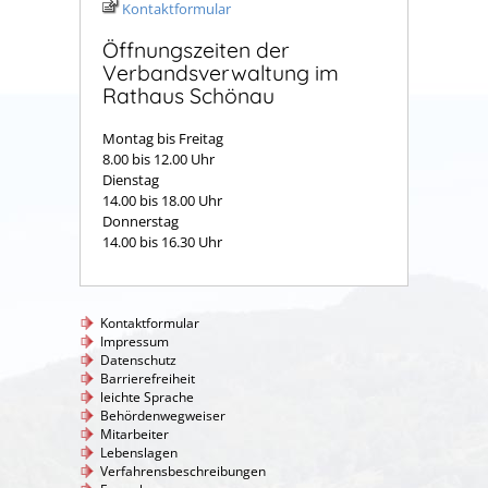
Kontaktformular
Öffnungszeiten der
Verbandsverwaltung im
Rathaus Schönau
Montag bis Freitag
8.00 bis 12.00 Uhr
Dienstag
14.00 bis 18.00 Uhr
Donnerstag
14.00 bis 16.30 Uhr
Kontaktformular
Impressum
Datenschutz
Barrierefreiheit
leichte Sprache
Behördenwegweiser
Mitarbeiter
Lebenslagen
Verfahrensbeschreibungen