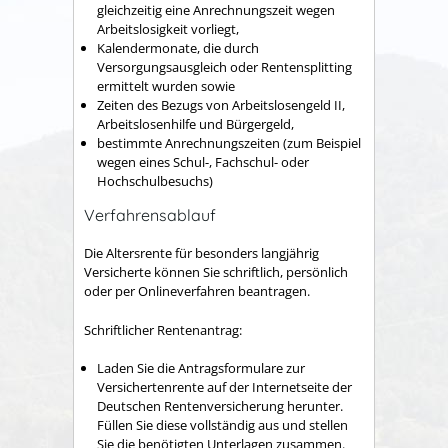
gleichzeitig eine Anrechnungszeit wegen
Arbeitslosigkeit vorliegt,
Kalendermonate, die durch
Versorgungsausgleich oder Rentensplitting
ermittelt wurden sowie
Zeiten des Bezugs von Arbeitslosengeld II,
Arbeitslosenhilfe und Bürgergeld,
bestimmte Anrechnungszeiten (zum Beispiel
wegen eines Schul-, Fachschul- oder
Hochschulbesuchs)
Verfahrensablauf
Die Altersrente für besonders langjährig
Versicherte können Sie schriftlich, persönlich
oder per Onlineverfahren beantragen.
Schriftlicher Rentenantrag:
Laden Sie die Antragsformulare zur
Versichertenrente auf der Internetseite der
Deutschen Rentenversicherung herunter.
Füllen Sie diese vollständig aus und stellen
Sie die benötigten Unterlagen zusammen.