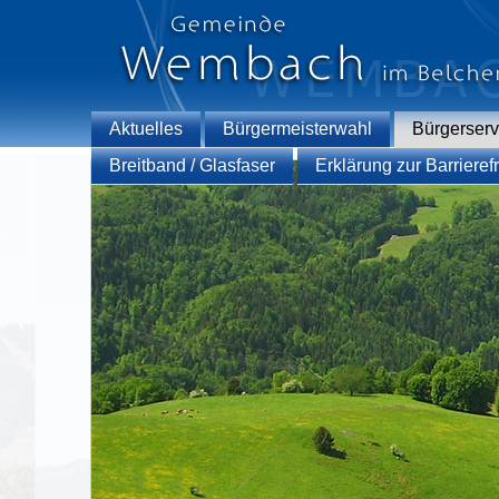
Aktuelles
Bürgermeisterwahl
Bürgerserv
Breitband / Glasfaser
Erklärung zur Barrierefr