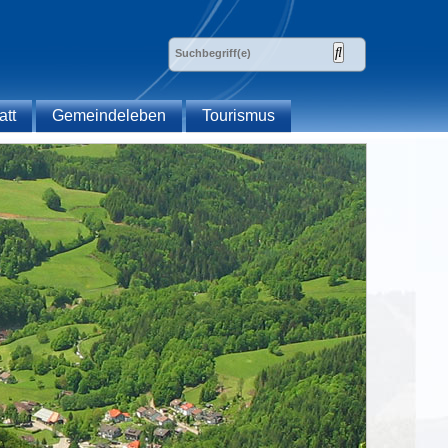
att
Gemeindeleben
Tourismus