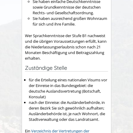
Sie haben einfache Deutschkenntnisse
sowie Grundkenntnisse der deutschen
Rechts- und Gesellschaftsordnung.
Sie haben ausreichend großen Wohnraum
für sich und ihre Familie.
Wer Sprachkenntnisse der Stufe B1 nachweist
und die übrigen Voraussetzungen erfüllt, kann
die Niederlassungserlaubnis schon nach 21
Monaten Beschäftigung und Beitragszahlung
erhalten.
Zuständige Stelle
für die Erteilung eines nationalen Visums vor
der Einreise in das Bundesgebiet: die
deutsche Auslandsvertretung (Botschaft,
Konsulat)
nach der Einreise: die Ausländerbehörde, in
deren Bezirk Sie sich gewöhnlich aufhalten;
Ausländerbehörde ist, je nach Wohnort, die
Stadtverwaltung oder das Landratsamt.
Ein
Verzeichnis der Vertretungen der