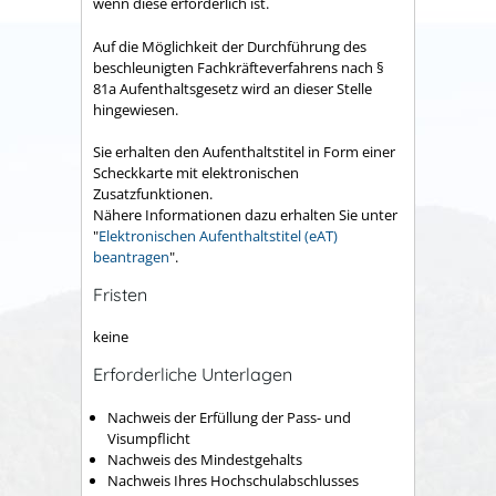
wenn diese erforderlich ist.
Auf die Möglichkeit der Durchführung des
beschleunigten Fachkräfteverfahrens nach §
81a Aufenthaltsgesetz wird an dieser Stelle
hingewiesen.
Sie erhalten den Aufenthaltstitel in Form einer
Scheckkarte mit elektronischen
Zusatzfunktionen.
Nähere Informationen dazu erhalten Sie unter
"
Elektronischen Aufenthaltstitel (eAT)
beantragen
".
Fristen
keine
Erforderliche Unterlagen
Nachweis der Erfüllung der Pass- und
Visumpflicht
Nachweis des Mindestgehalts
Nachweis Ihres Hochschulabschlusses