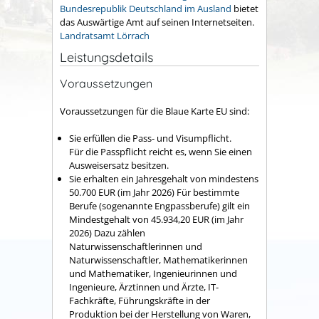
Bundesrepublik Deutschland im Ausland
bietet
das Auswärtige Amt auf seinen Internetseiten.
Landratsamt Lörrach
Leistungsdetails
Voraussetzungen
Voraussetzungen für die Blaue Karte EU sind:
Sie erfüllen die Pass- und Visumpflicht.
Für die Passpflicht reicht es, wenn Sie einen
Ausweisersatz besitzen.
Sie erhalten ein Jahresgehalt von mindestens
50.700 EUR (im Jahr 2026) Für bestimmte
Berufe (sogenannte Engpassberufe) gilt ein
Mindestgehalt von 45.934,20 EUR (im Jahr
2026) Dazu zählen
Naturwissenschaftlerinnen und
Naturwissenschaftler, Mathematikerinnen
und Mathematiker, Ingenieurinnen und
Ingenieure, Ärztinnen und Ärzte, IT-
Fachkräfte, Führungskräfte in der
Produktion bei der Herstellung von Waren,