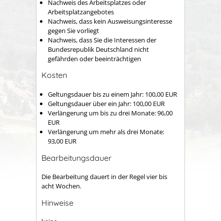
Nachweis des Arbeitsplatzes oder
Arbeitsplatzangebotes
Nachweis, dass kein Ausweisungsinteresse
gegen Sie vorliegt
Nachweis, dass Sie die Interessen der
Bundesrepublik Deutschland nicht
gefährden oder beeinträchtigen
Kosten
Geltungsdauer bis zu einem Jahr: 100,00 EUR
Geltungsdauer über ein Jahr: 100,00 EUR
Verlängerung um bis zu drei Monate: 96,00
EUR
Verlängerung um mehr als drei Monate:
93,00 EUR
Bearbeitungsdauer
Die Bearbeitung dauert in der Regel vier bis
acht Wochen.
Hinweise