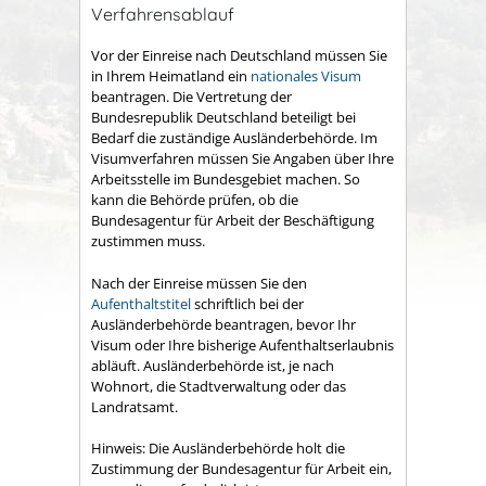
Verfahrensablauf
Vor der Einreise nach Deutschland müssen Sie
in Ihrem Heimatland ein
nationales Visum
beantragen. Die Vertretung der
Bundesrepublik Deutschland beteiligt bei
Bedarf die zuständige Ausländerbehörde.
Im
Visumverfahren müssen Sie Angaben über Ihre
Arbeitsstelle im Bundesgebiet machen. So
kann die Behörde prüfen, ob die
Bundesagentur für Arbeit der Beschäftigung
zustimmen muss.
Nach der Einreise müssen Sie den
Aufenthaltstitel
schriftlich bei der
Ausländerbehörde beantragen, bevor Ihr
Visum oder Ihre bisherige Aufenthaltserlaubnis
abläuft. Ausländerbehörde ist, je nach
Wohnort, die Stadtverwaltung oder das
Landratsamt.
Hinweis:
Die Ausländerbehörde holt die
Zustimmung der
Bundesagentur für Arbeit ein,