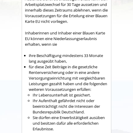
Arbeitsplatzwechsel für 30 Tage aussetzen und
innerhalb dieses Zeitraums ablehnen, wenn die
Voraussetzungen für die Erteilung einer Blauen
Karte EU nicht vorliegen.
Inhaberinnen und Inhaber einer Blauen Karte
EU können eine Niederlassungserlaubnis
erhalten, wenn sie
ihre Beschäftigung mindestens 33 Monate
lang ausgeübt haben,
für diese Zeit Beiträge in die gesetzliche
Rentenversicherung oder in eine andere
Versorgungseinrichtung mit vergleichbaren
Leistungen gezahlt haben und die folgenden
weiteren Voraussetzungen erfüllen:
Ihr Lebensunterhalt ist gesichert.
Ihr Aufenthalt gefährdet nicht oder
beeinträchtigt nicht die Interessen der
Bundesrepublik Deutschland.
Sie dürfen eine Erwerbstätigkeit ausüben
und besitzen dafür alle erforderlichen
Erlaubnisse.