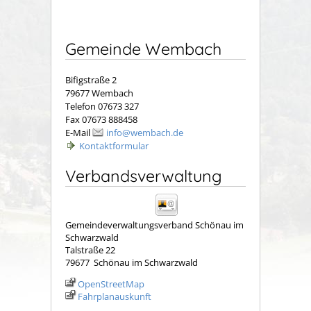
Gemeinde Wembach
Bifigstraße 2
79677 Wembach
Telefon 07673 327
Fax 07673 888458
E-Mail
info@wembach.de
Kontaktformular
Verbandsverwaltung
Gemeindeverwaltungsverband Schönau im
Schwarzwald
Talstraße 22
79677
Schönau im Schwarzwald
OpenStreetMap
Fahrplanauskunft