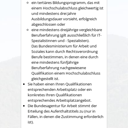
ein tertiäres Bildungsprogramm, das mit
einem Hochschulabschluss gleichwertig ist
und mindestens drei Jahre
Ausbildungsdauer vorsieht, erfolgreich
abgeschlossen oder
eine mindestens dreijährige vergleichbare
Berufserfahrung (gilt ausschließlich für IT-
Spezialistinnen und - Spezialisten).
Das Bundesministerium für Arbeit und
Soziales kann durch Rechtsverordnung
Berufe bestimmen, in denen eine durch
eine mindestens fünfjährige
Berufserfahrung nachgewiesene
Qualifikation einem Hochschulabschluss
gleichgestellt ist.
Sie haben einen Ihren Qualifikationen
entsprechenden Arbeitsplatz oder ein
konkretes Ihren Qualifikationen
entsprechendes Arbeitsplatzangebot.
Die Bundesagentur für Arbeit stimmt der
Erteilung des Aufenthaltstitels zu
(nur in
Fällen, in denen die Zustimmung erforderlich
ist)
.