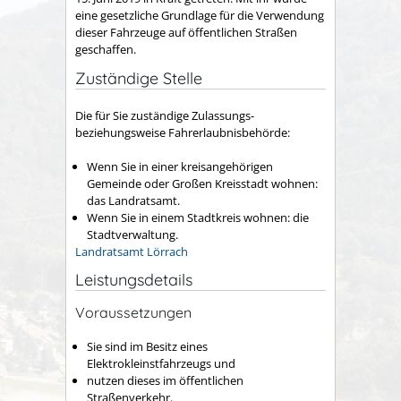
eine gesetzliche Grundlage für die Verwendung
dieser Fahrzeuge auf öffentlichen Straßen
geschaffen.
Zuständige Stelle
Die für Sie zuständige Zulassungs-
beziehungsweise Fahrerlaubnisbehörde:
Wenn Sie in einer kreisangehörigen
Gemeinde oder Großen Kreisstadt wohnen:
das Landratsamt.
Wenn Sie in einem Stadtkreis wohnen: die
Stadtverwaltung.
Landratsamt Lörrach
Leistungsdetails
Voraussetzungen
Sie sind im Besitz eines
Elektrokleinstfahrzeugs und
nutzen dieses im öffentlichen
Straßenverkehr.