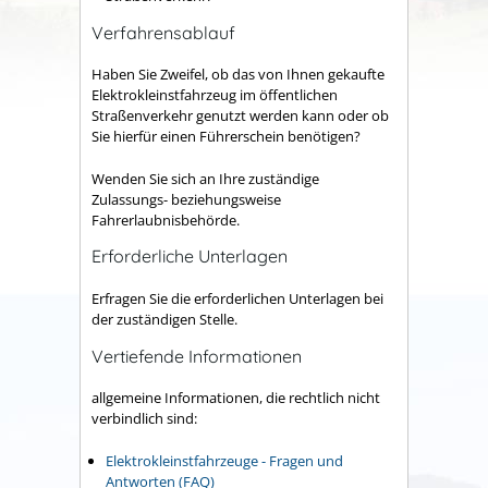
Verfahrensablauf
Haben Sie Zweifel, ob das von Ihnen gekaufte
Elektrokleinstfahrzeug im öffentlichen
Straßenverkehr genutzt werden kann oder ob
Sie hierfür einen Führerschein benötigen?
Wenden Sie sich an Ihre zuständige
Zulassungs- beziehungsweise
Fahrerlaubnisbehörde.
Erforderliche Unterlagen
Erfragen Sie die erforderlichen Unterlagen bei
der zuständigen Stelle.
Vertiefende Informationen
allgemeine Informationen, die rechtlich nicht
verbindlich sind:
Elektrokleinstfahrzeuge - Fragen und
Antworten (FAQ)