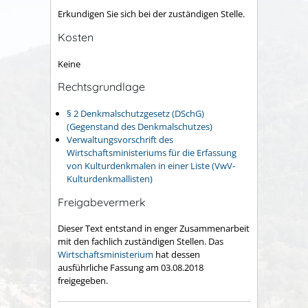
Erkundigen Sie sich bei der zuständigen Stelle.
Kosten
Keine
Rechtsgrundlage
§ 2 Denkmalschutzgesetz (DSchG)
(Gegenstand des Denkmalschutzes)
Verwaltungsvorschrift des
Wirtschaftsministeriums für die Erfassung
von Kulturdenkmalen in einer Liste (VwV-
Kulturdenkmallisten)
Freigabevermerk
Dieser Text entstand in enger Zusammenarbeit
mit den fachlich zuständigen Stellen. Das
Wirtschaftsministerium
hat dessen
ausführliche Fassung am 03.08.2018
freigegeben.