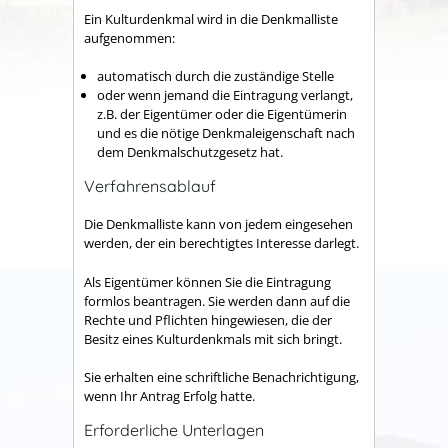
Ein Kulturdenkmal wird in die Denkmalliste
aufgenommen:
automatisch durch die zuständige Stelle
oder wenn jemand die Eintragung verlangt,
z.B. der Eigentümer oder die Eigentümerin
und es die nötige Denkmaleigenschaft nach
dem Denkmalschutzgesetz hat.
Verfahrensablauf
Die Denkmalliste kann von jedem eingesehen
werden, der ein berechtigtes Interesse darlegt.
Als Eigentümer können Sie die Eintragung
formlos beantragen. Sie werden dann auf die
Rechte und Pflichten hingewiesen, die der
Besitz eines Kulturdenkmals mit sich bringt.
Sie erhalten eine schriftliche Benachrichtigung,
wenn Ihr Antrag Erfolg hatte.
Erforderliche Unterlagen