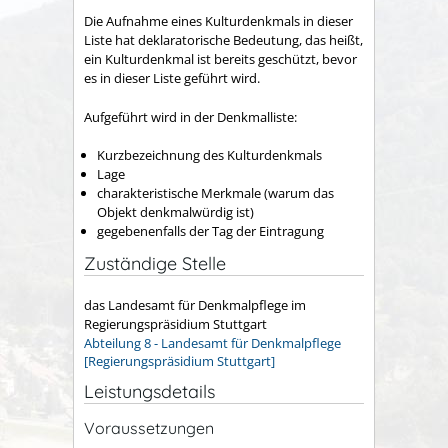
Die Aufnahme eines Kulturdenkmals in dieser
Liste hat deklaratorische Bedeutung, das heißt,
ein Kulturdenkmal ist bereits geschützt, bevor
es in dieser Liste geführt wird.
Aufgeführt wird in der Denkmalliste:
Kurzbezeichnung des Kulturdenkmals
Lage
charakteristische Merkmale (warum das
Objekt denkmalwürdig ist)
gegebenenfalls der Tag der Eintragung
Zuständige Stelle
das Landesamt für Denkmalpflege im
Regierungspräsidium Stuttgart
Abteilung 8 - Landesamt für Denkmalpflege
[Regierungspräsidium Stuttgart]
Leistungsdetails
Voraussetzungen