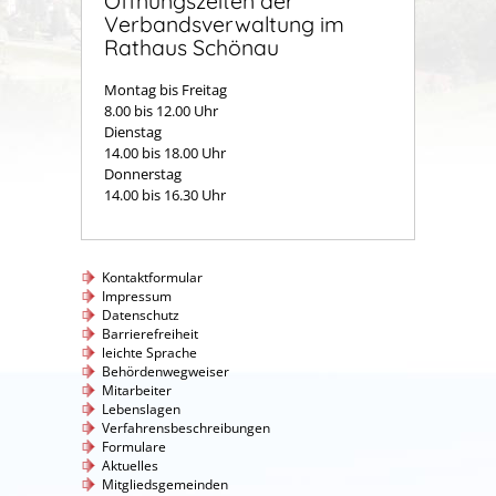
Öffnungszeiten der
Verbandsverwaltung im
Rathaus Schönau
Montag bis Freitag
8.00 bis 12.00 Uhr
Dienstag
14.00 bis 18.00 Uhr
Donnerstag
14.00 bis 16.30 Uhr
Kontaktformular
Impressum
Datenschutz
Barrierefreiheit
leichte Sprache
Behördenwegweiser
Mitarbeiter
Lebenslagen
Verfahrensbeschreibungen
Formulare
Aktuelles
Mitgliedsgemeinden