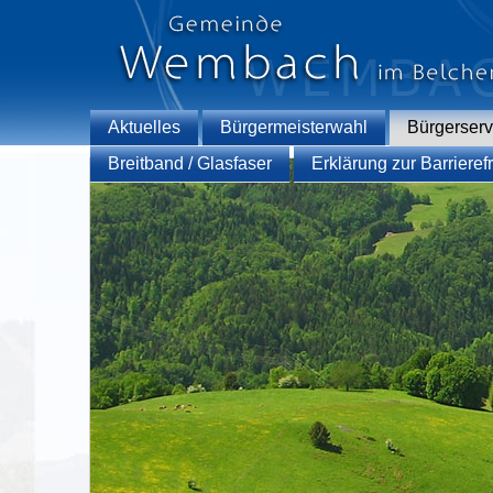
Aktuelles
Bürgermeisterwahl
Bürgerserv
Breitband / Glasfaser
Erklärung zur Barrierefr