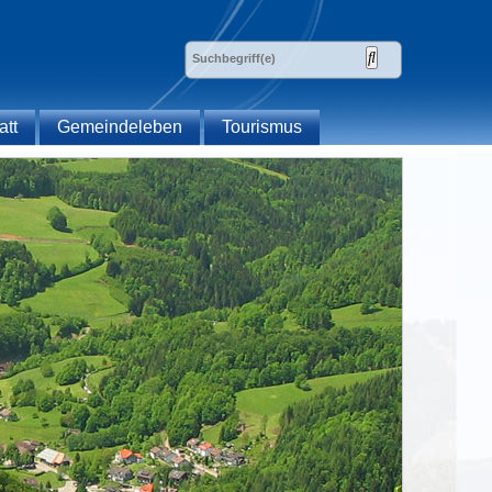
att
Gemeindeleben
Tourismus