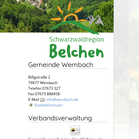
Gemeinde Wembach
Bifigstraße 2
79677 Wembach
Telefon 07673 327
Fax 07673 888458
E-Mail
info@wembach.de
Kontaktformular
Verbandsverwaltung