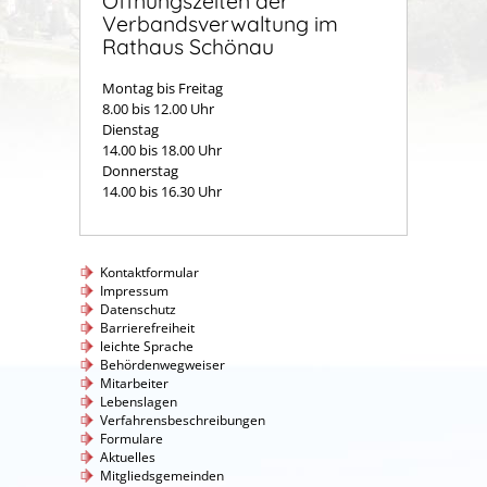
Öffnungszeiten der
Verbandsverwaltung im
Rathaus Schönau
Montag bis Freitag
8.00 bis 12.00 Uhr
Dienstag
14.00 bis 18.00 Uhr
Donnerstag
14.00 bis 16.30 Uhr
Kontaktformular
Impressum
Datenschutz
Barrierefreiheit
leichte Sprache
Behördenwegweiser
Mitarbeiter
Lebenslagen
Verfahrensbeschreibungen
Formulare
Aktuelles
Mitgliedsgemeinden