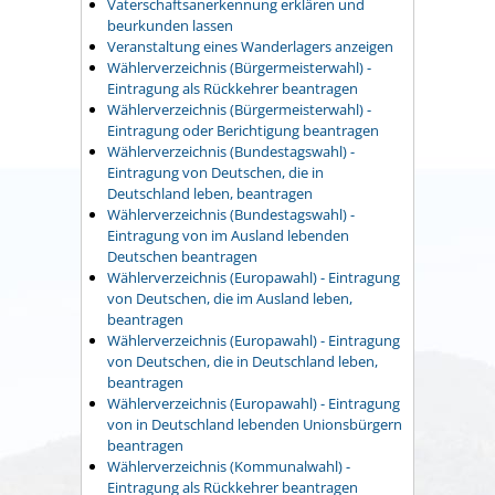
Vaterschaftsanerkennung erklären und
beurkunden lassen
Veranstaltung eines Wanderlagers anzeigen
Wählerverzeichnis (Bürgermeisterwahl) -
Eintragung als Rückkehrer beantragen
Wählerverzeichnis (Bürgermeisterwahl) -
Eintragung oder Berichtigung beantragen
Wählerverzeichnis (Bundestagswahl) -
Eintragung von Deutschen, die in
Deutschland leben, beantragen
Wählerverzeichnis (Bundestagswahl) -
Eintragung von im Ausland lebenden
Deutschen beantragen
Wählerverzeichnis (Europawahl) - Eintragung
von Deutschen, die im Ausland leben,
beantragen
Wählerverzeichnis (Europawahl) - Eintragung
von Deutschen, die in Deutschland leben,
beantragen
Wählerverzeichnis (Europawahl) - Eintragung
von in Deutschland lebenden Unionsbürgern
beantragen
Wählerverzeichnis (Kommunalwahl) -
Eintragung als Rückkehrer beantragen