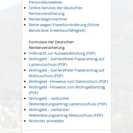
Personalausweises
Online-Services der Deutschen
Rentenversicherung
Rentenbeginnrechner
Rente wegen Erwerbsminderung (früher
Berufs-bzw. Erwerbsunfähigkeit)
Formulare der Deutschen
Rentenversicherung.
Vollmacht zur Ausweisabholung (PDF)
Wohngeld – barrierefreier Papierantrag auf
Lastenzuschuss (PDF)
Wohngeld – barrierefreier Papierantrag auf
Mietzuschuss (PDF)
Wohngeld - Hinweise zum Datenschutz (PDF)
Wohngeld - Hinweise zum Wohngeldantrag
(PDF)
Wohngeld – verkürzter
Weiterleistungsantrag Lastenzuschuss (PDF)
Wohngeld – verkürzter
Weiterleistungsantrag Mietzuschuss (PDF)
Wohnsitz anmelden