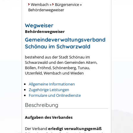
Wembach
»
Bürgerservice
»
Behördenwegweiser
Wegweiser
Behördenwegweiser
Gemeindeverwaltungsverband
Schönau im Schwarzwald
bestehend aus der Stadt Schönau im
Schwarzwald und den Gemeinden Aitern,
Böllen, Fröhnd, Schönenberg, Tunau,
Utzenfeld, Wembach und Wieden
Allgemeine Informationen
Zugehörige Leistungen
Formulare und Onlinedienste
Beschreibung
Aufgaben des Verbandes
Der Verband
erledigt verwaltungsgemäß