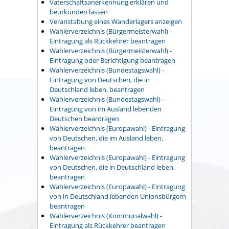
Vaterschaftsanerkennung erklären und
beurkunden lassen
Veranstaltung eines Wanderlagers anzeigen
Wählerverzeichnis (Bürgermeisterwahl) -
Eintragung als Rückkehrer beantragen
Wählerverzeichnis (Bürgermeisterwahl) -
Eintragung oder Berichtigung beantragen
Wählerverzeichnis (Bundestagswahl) -
Eintragung von Deutschen, die in
Deutschland leben, beantragen
Wählerverzeichnis (Bundestagswahl) -
Eintragung von im Ausland lebenden
Deutschen beantragen
Wählerverzeichnis (Europawahl) - Eintragung
von Deutschen, die im Ausland leben,
beantragen
Wählerverzeichnis (Europawahl) - Eintragung
von Deutschen, die in Deutschland leben,
beantragen
Wählerverzeichnis (Europawahl) - Eintragung
von in Deutschland lebenden Unionsbürgern
beantragen
Wählerverzeichnis (Kommunalwahl) -
Eintragung als Rückkehrer beantragen