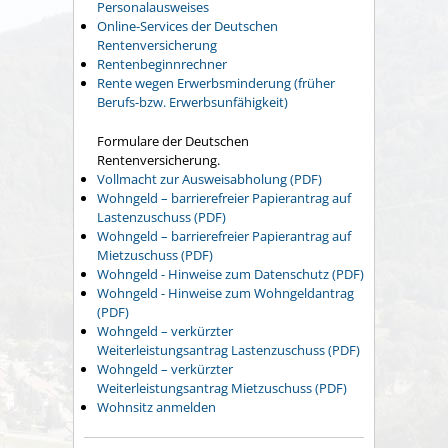
Personalausweises
Online-Services der Deutschen
Rentenversicherung
Rentenbeginnrechner
Rente wegen Erwerbsminderung (früher
Berufs-bzw. Erwerbsunfähigkeit)
Formulare der Deutschen
Rentenversicherung.
Vollmacht zur Ausweisabholung (PDF)
Wohngeld – barrierefreier Papierantrag auf
Lastenzuschuss (PDF)
Wohngeld – barrierefreier Papierantrag auf
Mietzuschuss (PDF)
Wohngeld - Hinweise zum Datenschutz (PDF)
Wohngeld - Hinweise zum Wohngeldantrag
(PDF)
Wohngeld – verkürzter
Weiterleistungsantrag Lastenzuschuss (PDF)
Wohngeld – verkürzter
Weiterleistungsantrag Mietzuschuss (PDF)
Wohnsitz anmelden