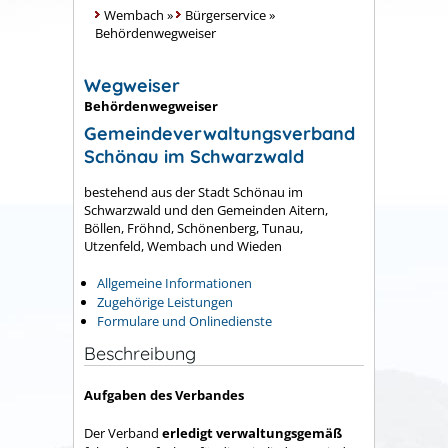
Wembach
»
Bürgerservice
»
Behördenwegweiser
Wegweiser
Behördenwegweiser
Gemeindeverwaltungsverband
Schönau im Schwarzwald
bestehend aus der Stadt Schönau im
Schwarzwald und den Gemeinden Aitern,
Böllen, Fröhnd, Schönenberg, Tunau,
Utzenfeld, Wembach und Wieden
Allgemeine Informationen
Zugehörige Leistungen
Formulare und Onlinedienste
Beschreibung
Aufgaben des Verbandes
Der Verband
erledigt verwaltungsgemäß