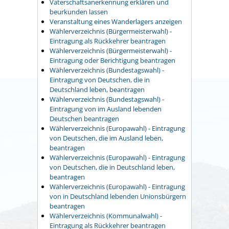
Vaterschaftsanerkennung erklären und
beurkunden lassen
Veranstaltung eines Wanderlagers anzeigen
Wählerverzeichnis (Bürgermeisterwahl) -
Eintragung als Rückkehrer beantragen
Wählerverzeichnis (Bürgermeisterwahl) -
Eintragung oder Berichtigung beantragen
Wählerverzeichnis (Bundestagswahl) -
Eintragung von Deutschen, die in
Deutschland leben, beantragen
Wählerverzeichnis (Bundestagswahl) -
Eintragung von im Ausland lebenden
Deutschen beantragen
Wählerverzeichnis (Europawahl) - Eintragung
von Deutschen, die im Ausland leben,
beantragen
Wählerverzeichnis (Europawahl) - Eintragung
von Deutschen, die in Deutschland leben,
beantragen
Wählerverzeichnis (Europawahl) - Eintragung
von in Deutschland lebenden Unionsbürgern
beantragen
Wählerverzeichnis (Kommunalwahl) -
Eintragung als Rückkehrer beantragen