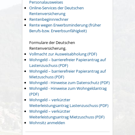
Personalausweises
Online-Services der Deutschen
Rentenversicherung
Rentenbeginnrechner
Rente wegen Erwerbsminderung (früher
Berufs-bzw. Erwerbsunfähigkeit)
Formulare der Deutschen
Rentenversicherung.
Vollmacht zur Ausweisabholung (PDF)
Wohngeld – barrierefreier Papierantrag auf
Lastenzuschuss (PDF)
Wohngeld – barrierefreier Papierantrag auf
Mietzuschuss (PDF)
Wohngeld - Hinweise zum Datenschutz (PDF)
Wohngeld - Hinweise zum Wohngeldantrag
(PDF)
Wohngeld – verkürzter
Weiterleistungsantrag Lastenzuschuss (PDF)
Wohngeld – verkürzter
Weiterleistungsantrag Mietzuschuss (PDF)
Wohnsitz anmelden