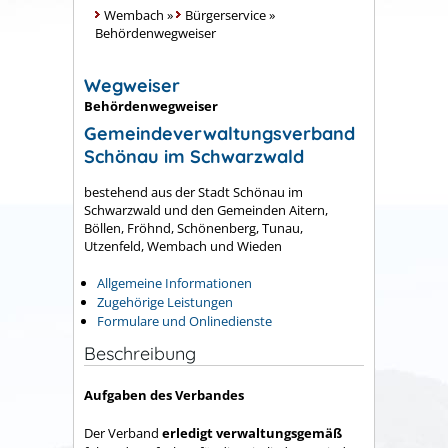
Wembach
»
Bürgerservice
»
Behördenwegweiser
Wegweiser
Behördenwegweiser
Gemeindeverwaltungsverband
Schönau im Schwarzwald
bestehend aus der Stadt Schönau im
Schwarzwald und den Gemeinden Aitern,
Böllen, Fröhnd, Schönenberg, Tunau,
Utzenfeld, Wembach und Wieden
Allgemeine Informationen
Zugehörige Leistungen
Formulare und Onlinedienste
Beschreibung
Aufgaben des Verbandes
Der Verband
erledigt verwaltungsgemäß