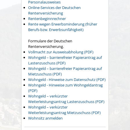
Personalausweises
Online-Services der Deutschen
Rentenversicherung
Rentenbeginnrechner
Rente wegen Erwerbsminderung (früher
Berufs-bzw. Erwerbsunfähigkeit)
Formulare der Deutschen
Rentenversicherung.
Vollmacht zur Ausweisabholung (PDF)
Wohngeld – barrierefreier Papierantrag auf
Lastenzuschuss (PDF)
Wohngeld – barrierefreier Papierantrag auf
Mietzuschuss (PDF)
Wohngeld - Hinweise zum Datenschutz (PDF)
Wohngeld - Hinweise zum Wohngeldantrag
(PDF)
Wohngeld – verkürzter
Weiterleistungsantrag Lastenzuschuss (PDF)
Wohngeld – verkürzter
Weiterleistungsantrag Mietzuschuss (PDF)
Wohnsitz anmelden