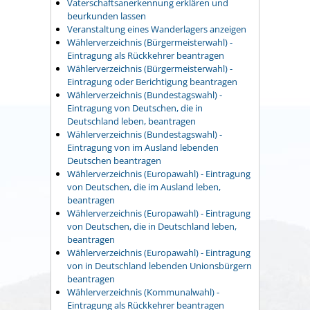
Vaterschaftsanerkennung erklären und
beurkunden lassen
Veranstaltung eines Wanderlagers anzeigen
Wählerverzeichnis (Bürgermeisterwahl) -
Eintragung als Rückkehrer beantragen
Wählerverzeichnis (Bürgermeisterwahl) -
Eintragung oder Berichtigung beantragen
Wählerverzeichnis (Bundestagswahl) -
Eintragung von Deutschen, die in
Deutschland leben, beantragen
Wählerverzeichnis (Bundestagswahl) -
Eintragung von im Ausland lebenden
Deutschen beantragen
Wählerverzeichnis (Europawahl) - Eintragung
von Deutschen, die im Ausland leben,
beantragen
Wählerverzeichnis (Europawahl) - Eintragung
von Deutschen, die in Deutschland leben,
beantragen
Wählerverzeichnis (Europawahl) - Eintragung
von in Deutschland lebenden Unionsbürgern
beantragen
Wählerverzeichnis (Kommunalwahl) -
Eintragung als Rückkehrer beantragen