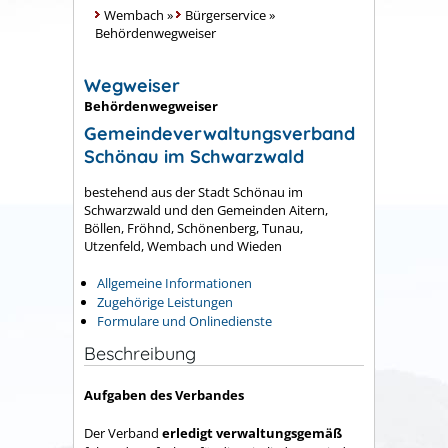
Wembach
»
Bürgerservice
»
Behördenwegweiser
Wegweiser
Behördenwegweiser
Gemeindeverwaltungsverband
Schönau im Schwarzwald
bestehend aus der Stadt Schönau im
Schwarzwald und den Gemeinden Aitern,
Böllen, Fröhnd, Schönenberg, Tunau,
Utzenfeld, Wembach und Wieden
Allgemeine Informationen
Zugehörige Leistungen
Formulare und Onlinedienste
Beschreibung
Aufgaben des Verbandes
Der Verband
erledigt verwaltungsgemäß