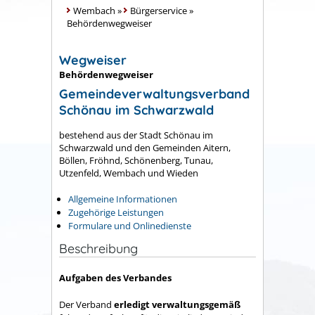
Wembach
»
Bürgerservice
»
Behördenwegweiser
Wegweiser
Behördenwegweiser
Gemeindeverwaltungsverband
Schönau im Schwarzwald
bestehend aus der Stadt Schönau im
Schwarzwald und den Gemeinden Aitern,
Böllen, Fröhnd, Schönenberg, Tunau,
Utzenfeld, Wembach und Wieden
Allgemeine Informationen
Zugehörige Leistungen
Formulare und Onlinedienste
Beschreibung
Aufgaben des Verbandes
Der Verband
erledigt verwaltungsgemäß