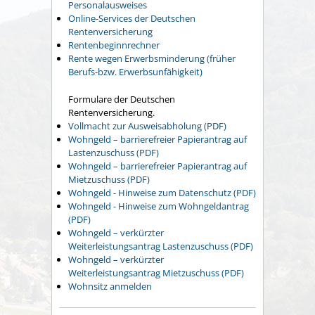
Personalausweises
Online-Services der Deutschen
Rentenversicherung
Rentenbeginnrechner
Rente wegen Erwerbsminderung (früher
Berufs-bzw. Erwerbsunfähigkeit)
Formulare der Deutschen
Rentenversicherung.
Vollmacht zur Ausweisabholung (PDF)
Wohngeld – barrierefreier Papierantrag auf
Lastenzuschuss (PDF)
Wohngeld – barrierefreier Papierantrag auf
Mietzuschuss (PDF)
Wohngeld - Hinweise zum Datenschutz (PDF)
Wohngeld - Hinweise zum Wohngeldantrag
(PDF)
Wohngeld – verkürzter
Weiterleistungsantrag Lastenzuschuss (PDF)
Wohngeld – verkürzter
Weiterleistungsantrag Mietzuschuss (PDF)
Wohnsitz anmelden