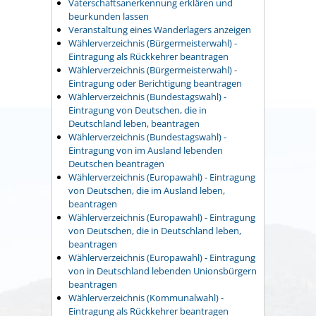
Vaterschaftsanerkennung erklären und
beurkunden lassen
Veranstaltung eines Wanderlagers anzeigen
Wählerverzeichnis (Bürgermeisterwahl) -
Eintragung als Rückkehrer beantragen
Wählerverzeichnis (Bürgermeisterwahl) -
Eintragung oder Berichtigung beantragen
Wählerverzeichnis (Bundestagswahl) -
Eintragung von Deutschen, die in
Deutschland leben, beantragen
Wählerverzeichnis (Bundestagswahl) -
Eintragung von im Ausland lebenden
Deutschen beantragen
Wählerverzeichnis (Europawahl) - Eintragung
von Deutschen, die im Ausland leben,
beantragen
Wählerverzeichnis (Europawahl) - Eintragung
von Deutschen, die in Deutschland leben,
beantragen
Wählerverzeichnis (Europawahl) - Eintragung
von in Deutschland lebenden Unionsbürgern
beantragen
Wählerverzeichnis (Kommunalwahl) -
Eintragung als Rückkehrer beantragen