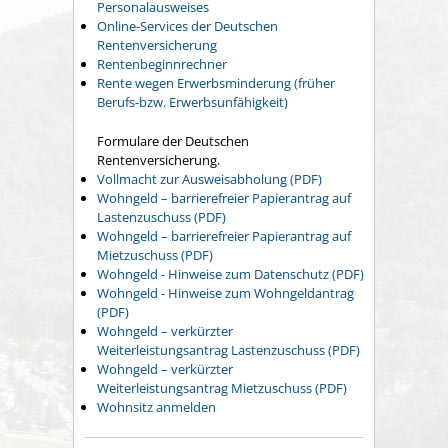
Personalausweises
Online-Services der Deutschen
Rentenversicherung
Rentenbeginnrechner
Rente wegen Erwerbsminderung (früher
Berufs-bzw. Erwerbsunfähigkeit)
Formulare der Deutschen
Rentenversicherung.
Vollmacht zur Ausweisabholung (PDF)
Wohngeld – barrierefreier Papierantrag auf
Lastenzuschuss (PDF)
Wohngeld – barrierefreier Papierantrag auf
Mietzuschuss (PDF)
Wohngeld - Hinweise zum Datenschutz (PDF)
Wohngeld - Hinweise zum Wohngeldantrag
(PDF)
Wohngeld – verkürzter
Weiterleistungsantrag Lastenzuschuss (PDF)
Wohngeld – verkürzter
Weiterleistungsantrag Mietzuschuss (PDF)
Wohnsitz anmelden