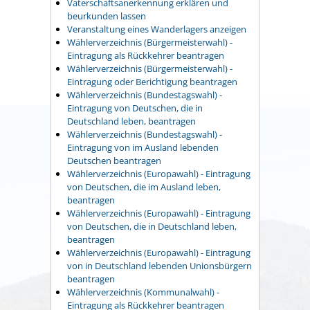
Vaterschaftsanerkennung erklären und
beurkunden lassen
Veranstaltung eines Wanderlagers anzeigen
Wählerverzeichnis (Bürgermeisterwahl) -
Eintragung als Rückkehrer beantragen
Wählerverzeichnis (Bürgermeisterwahl) -
Eintragung oder Berichtigung beantragen
Wählerverzeichnis (Bundestagswahl) -
Eintragung von Deutschen, die in
Deutschland leben, beantragen
Wählerverzeichnis (Bundestagswahl) -
Eintragung von im Ausland lebenden
Deutschen beantragen
Wählerverzeichnis (Europawahl) - Eintragung
von Deutschen, die im Ausland leben,
beantragen
Wählerverzeichnis (Europawahl) - Eintragung
von Deutschen, die in Deutschland leben,
beantragen
Wählerverzeichnis (Europawahl) - Eintragung
von in Deutschland lebenden Unionsbürgern
beantragen
Wählerverzeichnis (Kommunalwahl) -
Eintragung als Rückkehrer beantragen