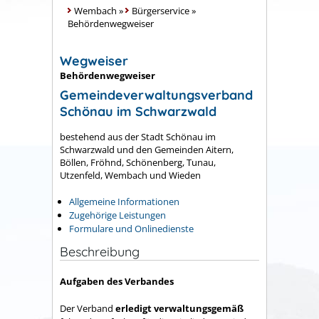
Wembach
»
Bürgerservice
»
Behördenwegweiser
Wegweiser
Behördenwegweiser
Gemeindeverwaltungsverband
Schönau im Schwarzwald
bestehend aus der Stadt Schönau im
Schwarzwald und den Gemeinden Aitern,
Böllen, Fröhnd, Schönenberg, Tunau,
Utzenfeld, Wembach und Wieden
Allgemeine Informationen
Zugehörige Leistungen
Formulare und Onlinedienste
Beschreibung
Aufgaben des Verbandes
Der Verband
erledigt verwaltungsgemäß