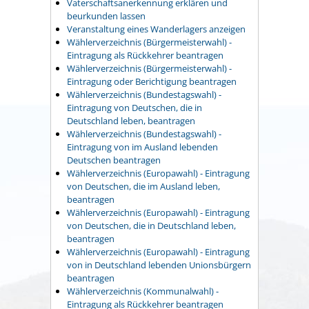
Vaterschaftsanerkennung erklären und
beurkunden lassen
Veranstaltung eines Wanderlagers anzeigen
Wählerverzeichnis (Bürgermeisterwahl) -
Eintragung als Rückkehrer beantragen
Wählerverzeichnis (Bürgermeisterwahl) -
Eintragung oder Berichtigung beantragen
Wählerverzeichnis (Bundestagswahl) -
Eintragung von Deutschen, die in
Deutschland leben, beantragen
Wählerverzeichnis (Bundestagswahl) -
Eintragung von im Ausland lebenden
Deutschen beantragen
Wählerverzeichnis (Europawahl) - Eintragung
von Deutschen, die im Ausland leben,
beantragen
Wählerverzeichnis (Europawahl) - Eintragung
von Deutschen, die in Deutschland leben,
beantragen
Wählerverzeichnis (Europawahl) - Eintragung
von in Deutschland lebenden Unionsbürgern
beantragen
Wählerverzeichnis (Kommunalwahl) -
Eintragung als Rückkehrer beantragen