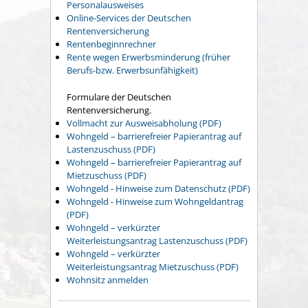
Personalausweises
Online-Services der Deutschen
Rentenversicherung
Rentenbeginnrechner
Rente wegen Erwerbsminderung (früher
Berufs-bzw. Erwerbsunfähigkeit)
Formulare der Deutschen
Rentenversicherung.
Vollmacht zur Ausweisabholung (PDF)
Wohngeld – barrierefreier Papierantrag auf
Lastenzuschuss (PDF)
Wohngeld – barrierefreier Papierantrag auf
Mietzuschuss (PDF)
Wohngeld - Hinweise zum Datenschutz (PDF)
Wohngeld - Hinweise zum Wohngeldantrag
(PDF)
Wohngeld – verkürzter
Weiterleistungsantrag Lastenzuschuss (PDF)
Wohngeld – verkürzter
Weiterleistungsantrag Mietzuschuss (PDF)
Wohnsitz anmelden