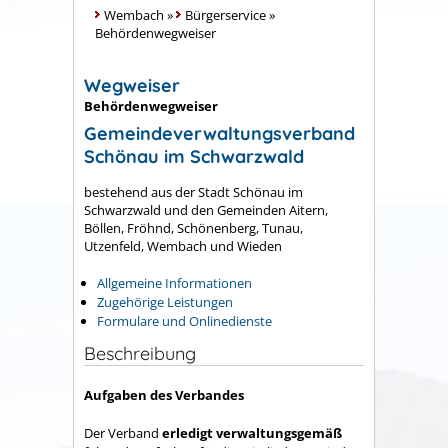
Wembach
»
Bürgerservice
»
Behördenwegweiser
Wegweiser
Behördenwegweiser
Gemeindeverwaltungsverband
Schönau im Schwarzwald
bestehend aus der Stadt Schönau im
Schwarzwald und den Gemeinden Aitern,
Böllen, Fröhnd, Schönenberg, Tunau,
Utzenfeld, Wembach und Wieden
Allgemeine Informationen
Zugehörige Leistungen
Formulare und Onlinedienste
Beschreibung
Aufgaben des Verbandes
Der Verband
erledigt verwaltungsgemäß