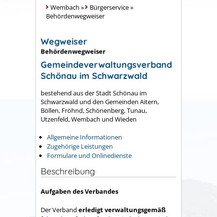
Wembach
»
Bürgerservice
»
Behördenwegweiser
Wegweiser
Behördenwegweiser
Gemeindeverwaltungsverband
Schönau im Schwarzwald
bestehend aus der Stadt Schönau im
Schwarzwald und den Gemeinden Aitern,
Böllen, Fröhnd, Schönenberg, Tunau,
Utzenfeld, Wembach und Wieden
Allgemeine Informationen
Zugehörige Leistungen
Formulare und Onlinedienste
Beschreibung
Aufgaben des Verbandes
Der Verband
erledigt verwaltungsgemäß