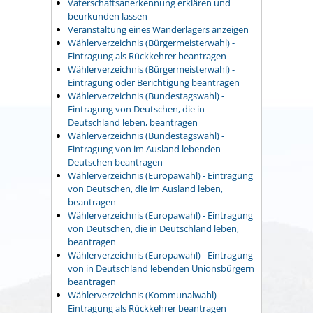
Vaterschaftsanerkennung erklären und
beurkunden lassen
Veranstaltung eines Wanderlagers anzeigen
Wählerverzeichnis (Bürgermeisterwahl) -
Eintragung als Rückkehrer beantragen
Wählerverzeichnis (Bürgermeisterwahl) -
Eintragung oder Berichtigung beantragen
Wählerverzeichnis (Bundestagswahl) -
Eintragung von Deutschen, die in
Deutschland leben, beantragen
Wählerverzeichnis (Bundestagswahl) -
Eintragung von im Ausland lebenden
Deutschen beantragen
Wählerverzeichnis (Europawahl) - Eintragung
von Deutschen, die im Ausland leben,
beantragen
Wählerverzeichnis (Europawahl) - Eintragung
von Deutschen, die in Deutschland leben,
beantragen
Wählerverzeichnis (Europawahl) - Eintragung
von in Deutschland lebenden Unionsbürgern
beantragen
Wählerverzeichnis (Kommunalwahl) -
Eintragung als Rückkehrer beantragen