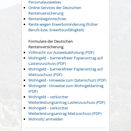
Personalausweises
Online-Services der Deutschen
Rentenversicherung
Rentenbeginnrechner
Rente wegen Erwerbsminderung (früher
Berufs-bzw. Erwerbsunfähigkeit)
Formulare der Deutschen
Rentenversicherung.
Vollmacht zur Ausweisabholung (PDF)
Wohngeld – barrierefreier Papierantrag auf
Lastenzuschuss (PDF)
Wohngeld – barrierefreier Papierantrag auf
Mietzuschuss (PDF)
Wohngeld - Hinweise zum Datenschutz (PDF)
Wohngeld - Hinweise zum Wohngeldantrag
(PDF)
Wohngeld – verkürzter
Weiterleistungsantrag Lastenzuschuss (PDF)
Wohngeld – verkürzter
Weiterleistungsantrag Mietzuschuss (PDF)
Wohnsitz anmelden