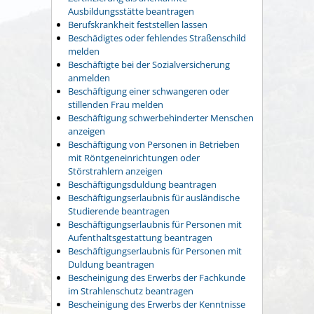
Ausbildungsstätte beantragen
Berufskrankheit feststellen lassen
Beschädigtes oder fehlendes Straßenschild
melden
Beschäftigte bei der Sozialversicherung
anmelden
Beschäftigung einer schwangeren oder
stillenden Frau melden
Beschäftigung schwerbehinderter Menschen
anzeigen
Beschäftigung von Personen in Betrieben
mit Röntgeneinrichtungen oder
Störstrahlern anzeigen
Beschäftigungsduldung beantragen
Beschäftigungserlaubnis für ausländische
Studierende beantragen
Beschäftigungserlaubnis für Personen mit
Aufenthaltsgestattung beantragen
Beschäftigungserlaubnis für Personen mit
Duldung beantragen
Bescheinigung des Erwerbs der Fachkunde
im Strahlenschutz beantragen
Bescheinigung des Erwerbs der Kenntnisse