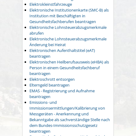
Elektrokleinstfahrzeuge
Elektronische Institutionenkarte (SMC-B) als
Institution mit Beschäftigten in
Gesundheitsfachberufen beantragen
Elektronische Lohnsteuerabzugsmerkmale
abrufen
Elektronische Lohnsteuerabzugsmerkmale
Änderung bei Heirat
Elektronischen Aufenthaltstitel (eAT)
beantragen
Elektronischen Heilberufsausweis (eHBA) als
Person in einem Gesundheitsfachberuf
beantragen
Elektroschrott entsorgen
Elterngeld beantragen
EMAS - Registrierung und Aufnahme
beantragen
Emissions- und
Immissionsermittlungen/Kalibrierung von
Messgeräten - Anerkennung und
Bekanntgabe als sachverständige Stelle nach
dem Bundes-Immissionsschutzgesetz
beantragen