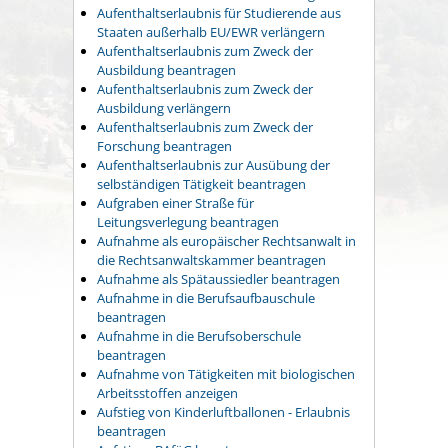
Aufenthaltserlaubnis für Studierende aus
Staaten außerhalb EU/EWR verlängern
Aufenthaltserlaubnis zum Zweck der
Ausbildung beantragen
Aufenthaltserlaubnis zum Zweck der
Ausbildung verlängern
Aufenthaltserlaubnis zum Zweck der
Forschung beantragen
Aufenthaltserlaubnis zur Ausübung der
selbständigen Tätigkeit beantragen
Aufgraben einer Straße für
Leitungsverlegung beantragen
Aufnahme als europäischer Rechtsanwalt in
die Rechtsanwaltskammer beantragen
Aufnahme als Spätaussiedler beantragen
Aufnahme in die Berufsaufbauschule
beantragen
Aufnahme in die Berufsoberschule
beantragen
Aufnahme von Tätigkeiten mit biologischen
Arbeitsstoffen anzeigen
Aufstieg von Kinderluftballonen - Erlaubnis
beantragen