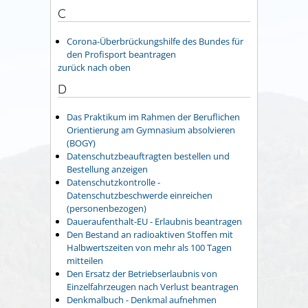
C
Corona-Überbrückungshilfe des Bundes für
den Profisport beantragen
zurück nach oben
D
Das Praktikum im Rahmen der Beruflichen
Orientierung am Gymnasium absolvieren
(BOGY)
Datenschutzbeauftragten bestellen und
Bestellung anzeigen
Datenschutzkontrolle -
Datenschutzbeschwerde einreichen
(personenbezogen)
Daueraufenthalt-EU - Erlaubnis beantragen
Den Bestand an radioaktiven Stoffen mit
Halbwertszeiten von mehr als 100 Tagen
mitteilen
Den Ersatz der Betriebserlaubnis von
Einzelfahrzeugen nach Verlust beantragen
Denkmalbuch - Denkmal aufnehmen