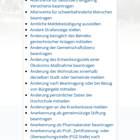
Versicherte beantragen
Altersrente für schwerbehinderte Menschen
beantragen
Amtliche Meldebestätigung ausstellen
Andere Strafanzeige stellen
Änderung bezüglich des Betriebs
gentechnischer Anlagen mitteilen
Änderung der Gemeinschaftslizenz
beantragen
Änderung des Entwicklungsziels einer
Ökokonto-Maßnahme beantragen
Änderung des Wohnsitzes innerhalb
derselben Stadt oder Gemeinde melden
Änderung nach Beantragung oder bei Bezug
von Bürgergeld mitteilen
Änderung persönlicher Daten der
Hochschule mitteilen
Änderungen an die Krankenkasse melden
Anerkennung als gemeinnützige Stiftung
beantragen
Anerkennung als Pharmaberater beantragen
Anerkennung als Prüf-, Zertifizierung- oder
Überwachungsstelle (PÜZ-Stelle) nach