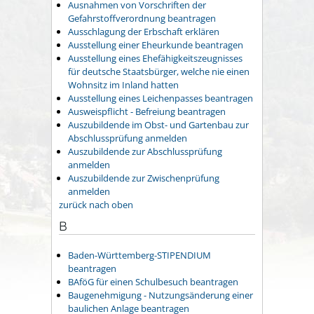
Ausnahmen von Vorschriften der
Gefahrstoffverordnung beantragen
Ausschlagung der Erbschaft erklären
Ausstellung einer Eheurkunde beantragen
Ausstellung eines Ehefähigkeitszeugnisses
für deutsche Staatsbürger, welche nie einen
Wohnsitz im Inland hatten
Ausstellung eines Leichenpasses beantragen
Ausweispflicht - Befreiung beantragen
Auszubildende im Obst- und Gartenbau zur
Abschlussprüfung anmelden
Auszubildende zur Abschlussprüfung
anmelden
Auszubildende zur Zwischenprüfung
anmelden
zurück nach oben
B
Baden-Württemberg-STIPENDIUM
beantragen
BAföG für einen Schulbesuch beantragen
Baugenehmigung - Nutzungsänderung einer
baulichen Anlage beantragen