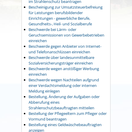
im Strahlenschutz beantragen
Bescheinigung zur Umsatzsteuerbefreiung
für Leistungen berufsbildender
Einrichtungen - gewerbliche Berufe,
Gesundheits-, Heil- und Sozialberufe
Beschwerde bei Lärm- oder
Geruchsemissionen von Gewerbebetrieben
einreichen
Beschwerde gegen Anbieter von Internet-
und Telefonanschlüssen einreichen
Beschwerde über landesunmittelbare
Sozialversicherungsträger einreichen
Beschwerde wegen anstößiger Werbung
einreichen
Beschwerde wegen Nachteilen aufgrund
einer Verdachtsmeldung oder internen
Meldung einlegen
Bestellung, Änderung der Aufgaben oder
Abberufung eines
Strahlenschutzbeauftragten mitteilen
Bestellung der Pflegeeltern zum Pfleger oder
Vormund beantragen
Bestellung eines Geldwäschebeauftragten
anzeigen