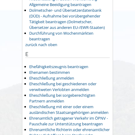
Allgemeine Beeidigung beantragen
Dolmetscher- und Übersetzerdatenbank
(DÜD) - Aufnahme bei vorübergehender
Tätigkeit beantragen (Dolmetscher,
Übersetzer aus anderen EU-/EWR-Staaten)
Durchführung von Wochenmärkten
beantragen
zurück nach oben
E
Ehefähigkeitszeugnis beantragen
Ehenamen bestimmen
Eheschließung anmelden
Eheschließung bei geschiedenen oder
verwitweten Verlobten anmelden
Eheschließung bei sorgeberechtigten
Partnern anmelden
Eheschließung mit einer oder einem
ausländischen Staatsangehörigen anmelden
Ehrenamtlich getragener Verkehr im ÖPNV -
Pauschale zur Unterstützung beantragen
Ehrenamtliche Richterin oder ehrenamtlicher