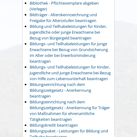
Bibliothek - Pflichtexemplare abgeben
(Verleger)
Bildträger - Alterskennzeichnung und
Freigabe für Altersstufen beantragen
Bildung und Teilhabeleistungen für Kinder,
Jugendliche oder junge Erwachsene bei
Bezug von Bürgergeld beantragen
Bildungs- und Teilhabeleistungen für junge
Erwachsene bei Bezug von Grundsicherung
im Alter oder bei Erwerbsminderung
beantragen
Bildungs- und Teilhabeleistungen für Kinder,
Jugendliche und junge Erwachsene bei Bezug
von Hilfe zum Lebensunterhalt beantragen
Bildungseinrichtung nach dem
Bildungszeitgesetz - Anerkennung
beantragen
Bildungseinrichtung nach dem
Bildungszeitgesetz - Anerkennung für Träger
von Maßnahmen für ehrenamtliche
Tätigkeiten beantragen
Bildungskredit beantragen
Bildungspaket - Leistungen für Bildung und
Teilhabe beantragen