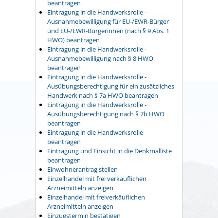
beantragen
Eintragung in die Handwerksrolle -
Ausnahmebewilligung für EU-/EWR-Bürger
und EU-/EWR-Bürgerinnen (nach § 9 Abs. 1
HWO) beantragen
Eintragung in die Handwerksrolle -
Ausnahmebewilligung nach § 8 HWO
beantragen
Eintragung in die Handwerksrolle -
Ausübungsberechtigung für ein zusätzliches
Handwerk nach § 7a HWO beantragen
Eintragung in die Handwerksrolle -
Ausübungsberechtigung nach § 7b HWO
beantragen
Eintragung in die Handwerksrolle
beantragen
Eintragung und Einsicht in die Denkmalliste
beantragen
Einwohnerantrag stellen
Einzelhandel mit frei verkäuflichen
Arzneimitteln anzeigen
Einzelhandel mit freiverkäuflichen
Arzneimitteln anzeigen
Einzugstermin bestätigen