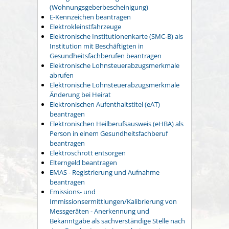
(Wohnungsgeberbescheinigung)
E-Kennzeichen beantragen
Elektrokleinstfahrzeuge
Elektronische Institutionenkarte (SMC-B) als
Institution mit Beschäftigten in
Gesundheitsfachberufen beantragen
Elektronische Lohnsteuerabzugsmerkmale
abrufen
Elektronische Lohnsteuerabzugsmerkmale
Änderung bei Heirat
Elektronischen Aufenthaltstitel (eAT)
beantragen
Elektronischen Heilberufsausweis (eHBA) als
Person in einem Gesundheitsfachberuf
beantragen
Elektroschrott entsorgen
Elterngeld beantragen
EMAS - Registrierung und Aufnahme
beantragen
Emissions- und
Immissionsermittlungen/Kalibrierung von
Messgeräten - Anerkennung und
Bekanntgabe als sachverständige Stelle nach