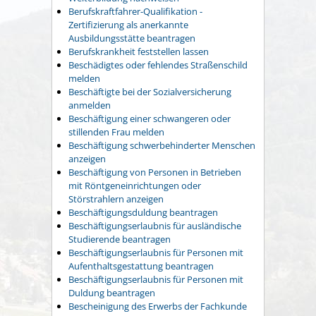
Berufskraftfahrer-Qualifikation -
Zertifizierung als anerkannte
Ausbildungsstätte beantragen
Berufskrankheit feststellen lassen
Beschädigtes oder fehlendes Straßenschild
melden
Beschäftigte bei der Sozialversicherung
anmelden
Beschäftigung einer schwangeren oder
stillenden Frau melden
Beschäftigung schwerbehinderter Menschen
anzeigen
Beschäftigung von Personen in Betrieben
mit Röntgeneinrichtungen oder
Störstrahlern anzeigen
Beschäftigungsduldung beantragen
Beschäftigungserlaubnis für ausländische
Studierende beantragen
Beschäftigungserlaubnis für Personen mit
Aufenthaltsgestattung beantragen
Beschäftigungserlaubnis für Personen mit
Duldung beantragen
Bescheinigung des Erwerbs der Fachkunde