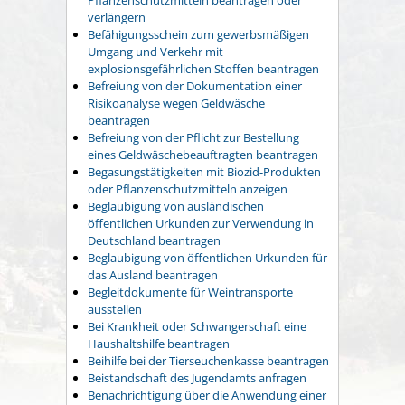
verlängern
Befähigungsschein zum gewerbsmäßigen
Umgang und Verkehr mit
explosionsgefährlichen Stoffen beantragen
Befreiung von der Dokumentation einer
Risikoanalyse wegen Geldwäsche
beantragen
Befreiung von der Pflicht zur Bestellung
eines Geldwäschebeauftragten beantragen
Begasungstätigkeiten mit Biozid-Produkten
oder Pflanzenschutzmitteln anzeigen
Beglaubigung von ausländischen
öffentlichen Urkunden zur Verwendung in
Deutschland beantragen
Beglaubigung von öffentlichen Urkunden für
das Ausland beantragen
Begleitdokumente für Weintransporte
ausstellen
Bei Krankheit oder Schwangerschaft eine
Haushaltshilfe beantragen
Beihilfe bei der Tierseuchenkasse beantragen
Beistandschaft des Jugendamts anfragen
Benachrichtigung über die Anwendung einer