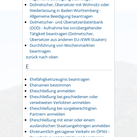
Dolmetscher, Übersetzer mit Wohnsitz oder
Niederlassung in Baden-Württemberg -
Allgemeine Beeidigung beantragen
Dolmetscher- und Übersetzerdatenbank
(DÜD) - Aufnahme bei vorübergehender
Tätigkeit beantragen (Dolmetscher,
Übersetzer aus anderen EU-/EWR-Staaten)
Durchführung von Wochenmärkten
beantragen
zurück nach oben
E
Ehefähigkeitszeugnis beantragen
Ehenamen bestimmen
Eheschließung anmelden
Eheschließung bei geschiedenen oder
verwitweten Verlobten anmelden
Eheschließung bei sorgeberechtigten
Partnern anmelden
Eheschließung mit einer oder einem
ausländischen Staatsangehörigen anmelden
Ehrenamtlich getragener Verkehr im ÖPNV -