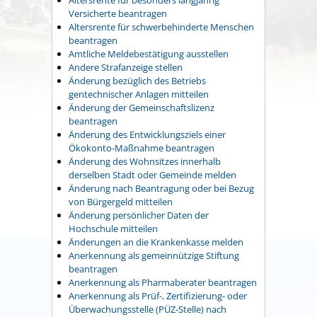
Versicherte beantragen
Altersrente für schwerbehinderte Menschen
beantragen
Amtliche Meldebestätigung ausstellen
Andere Strafanzeige stellen
Änderung bezüglich des Betriebs
gentechnischer Anlagen mitteilen
Änderung der Gemeinschaftslizenz
beantragen
Änderung des Entwicklungsziels einer
Ökokonto-Maßnahme beantragen
Änderung des Wohnsitzes innerhalb
derselben Stadt oder Gemeinde melden
Änderung nach Beantragung oder bei Bezug
von Bürgergeld mitteilen
Änderung persönlicher Daten der
Hochschule mitteilen
Änderungen an die Krankenkasse melden
Anerkennung als gemeinnützige Stiftung
beantragen
Anerkennung als Pharmaberater beantragen
Anerkennung als Prüf-, Zertifizierung- oder
Überwachungsstelle (PÜZ-Stelle) nach