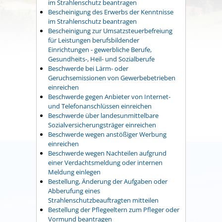
im Strahlenschutz beantragen
Bescheinigung des Erwerbs der Kenntnisse
im Strahlenschutz beantragen
Bescheinigung zur Umsatzsteuerbefreiung
für Leistungen berufsbildender
Einrichtungen - gewerbliche Berufe,
Gesundheits-, Heil- und Sozialberufe
Beschwerde bei Lärm- oder
Geruchsemissionen von Gewerbebetrieben
einreichen
Beschwerde gegen Anbieter von Internet-
und Telefonanschlüssen einreichen
Beschwerde über landesunmittelbare
Sozialversicherungsträger einreichen
Beschwerde wegen anstößiger Werbung
einreichen
Beschwerde wegen Nachteilen aufgrund
einer Verdachtsmeldung oder internen
Meldung einlegen
Bestellung, Änderung der Aufgaben oder
Abberufung eines
Strahlenschutzbeauftragten mitteilen
Bestellung der Pflegeeltern zum Pfleger oder
Vormund beantragen