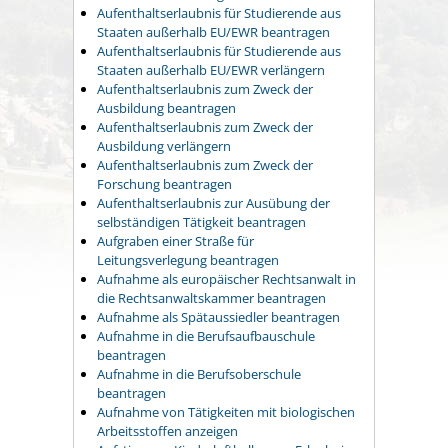
Aufenthaltserlaubnis für Studierende aus
Staaten außerhalb EU/EWR beantragen
Aufenthaltserlaubnis für Studierende aus
Staaten außerhalb EU/EWR verlängern
Aufenthaltserlaubnis zum Zweck der
Ausbildung beantragen
Aufenthaltserlaubnis zum Zweck der
Ausbildung verlängern
Aufenthaltserlaubnis zum Zweck der
Forschung beantragen
Aufenthaltserlaubnis zur Ausübung der
selbständigen Tätigkeit beantragen
Aufgraben einer Straße für
Leitungsverlegung beantragen
Aufnahme als europäischer Rechtsanwalt in
die Rechtsanwaltskammer beantragen
Aufnahme als Spätaussiedler beantragen
Aufnahme in die Berufsaufbauschule
beantragen
Aufnahme in die Berufsoberschule
beantragen
Aufnahme von Tätigkeiten mit biologischen
Arbeitsstoffen anzeigen