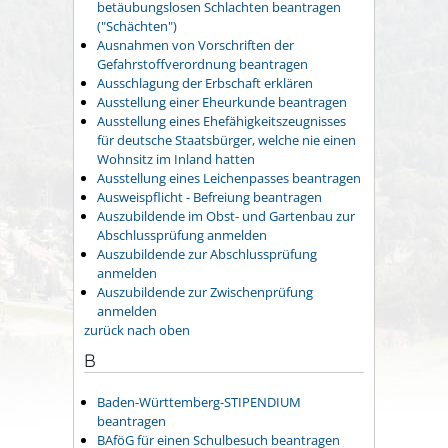
betäubungslosen Schlachten beantragen
("Schächten")
Ausnahmen von Vorschriften der
Gefahrstoffverordnung beantragen
Ausschlagung der Erbschaft erklären
Ausstellung einer Eheurkunde beantragen
Ausstellung eines Ehefähigkeitszeugnisses
für deutsche Staatsbürger, welche nie einen
Wohnsitz im Inland hatten
Ausstellung eines Leichenpasses beantragen
Ausweispflicht - Befreiung beantragen
Auszubildende im Obst- und Gartenbau zur
Abschlussprüfung anmelden
Auszubildende zur Abschlussprüfung
anmelden
Auszubildende zur Zwischenprüfung
anmelden
zurück nach oben
B
Baden-Württemberg-STIPENDIUM
beantragen
BAföG für einen Schulbesuch beantragen