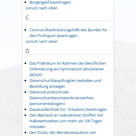
Bürgergeld beantragen
zurück nach oben
C
Corona-Überbrückungshilfe des Bundes für
den Profisport beantragen
zurück nach oben
D
Das Praktikum im Rahmen der Beruflichen
Orientierung am Gymnasium absolvieren
(BOGY)
Datenschutzbeauftragten bestellen und
Bestellung anzeigen
Datenschutzkontrolle -
Datenschutzbeschwerde einreichen
(personenbezogen)
Daueraufenthalt-EU - Erlaubnis beantragen
Den Bestand an radioaktiven Stoffen mit
Halbwertszeiten von mehr als 100 Tagen
mitteilen
Den Ersatz der Betriebserlaubnis von